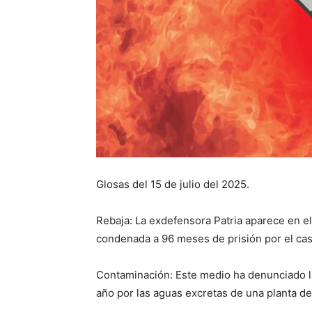
Glosas del 15 de julio del 2025.
Rebaja: La exdefensora Patria aparece en el
condenada a 96 meses de prisión por el cas
Contaminación: Este medio ha denunciado l
año por las aguas excretas de una planta de