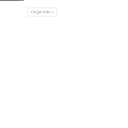
Cargar más