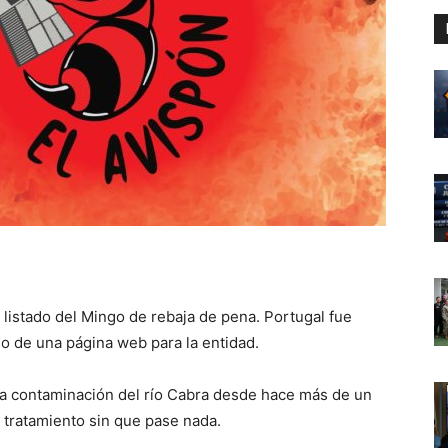
 listado del Mingo de rebaja de pena. Portugal fue
o de una página web para la entidad.
a contaminación del río Cabra desde hace más de un
 tratamiento sin que pase nada.