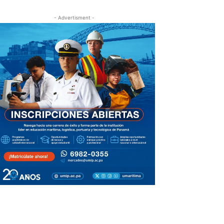
- Advertisment -