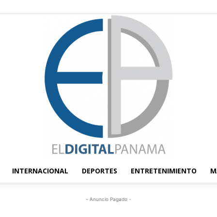
INTERNACIONAL
DEPORTES
ENTRETENIMIENTO
M
El
- Anuncio Pagado -