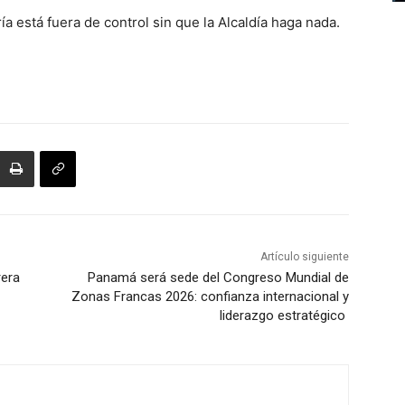
a está fuera de control sin que la Alcaldía haga nada.
Artículo siguiente
rera
Panamá será sede del Congreso Mundial de
Zonas Francas 2026: confianza internacional y
liderazgo estratégico