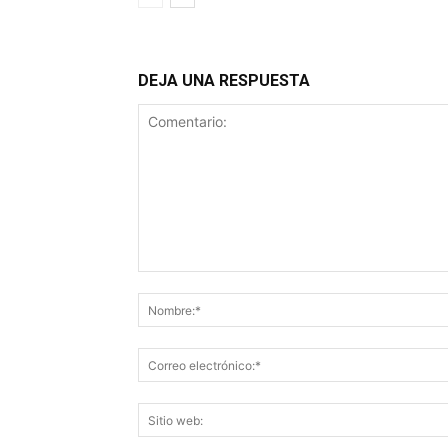
DEJA UNA RESPUESTA
Comentario: