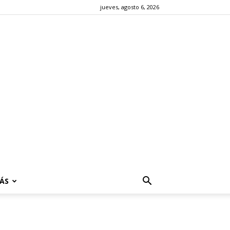
jueves, agosto 6, 2026
ÁS