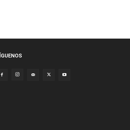
ÍGUENOS