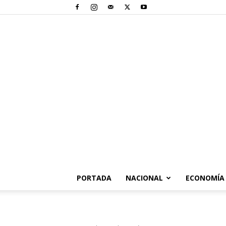
PORTADA
NACIONAL
ECONOMÍA