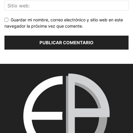
Guardar mi nombre, correo electrónico y sitio web en este
navegador la próxima vez que comente.