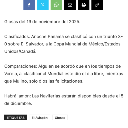
Glosas del 19 de noviembre del 2025.
Clasificados: Anoche Panamá se clasificó con un triunfo 3-
0 sobre El Salvador, a la Copa Mundial de México/Estados
Unidos/Canadá.
Comparaciones: Alguien se acordó que en los tiempos de
Varela, al clasificar al Mundial este dio el día libre, mientras
que Mulino, solo dios las felicitaciones.
Habrá jamón: Las Naviferias estarán disponibles desde el 5
de diciembre.
ETIQUETAS
El Avispón
Glosas