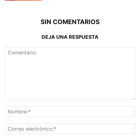
SIN COMENTARIOS
DEJA UNA RESPUESTA