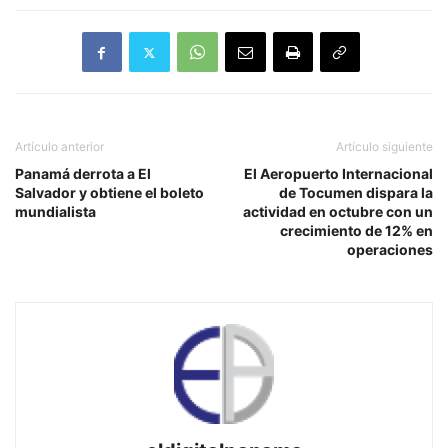
Artículo anterior
Artículo siguiente
Panamá derrota a El
El Aeropuerto Internacional
Salvador y obtiene el boleto
de Tocumen dispara la
mundialista
actividad en octubre con un
crecimiento de 12% en
operaciones