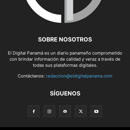
SOBRE NOSOTROS
El Digital Panamá es un diario panameño comprometido
con brindar información de calidad y veraz a través de
todas sus plataformas digitales.
Contáctanos:
redaccion@eldigitalpanama.com
SÍGUENOS