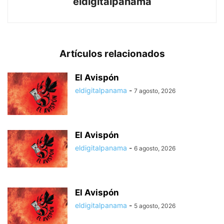
eldigitalpanama
Artículos relacionados
El Avispón
eldigitalpanama
-
7 agosto, 2026
El Avispón
eldigitalpanama
-
6 agosto, 2026
El Avispón
eldigitalpanama
-
5 agosto, 2026