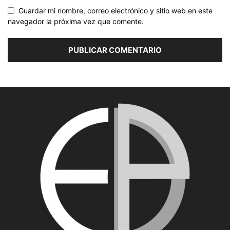
Guardar mi nombre, correo electrónico y sitio web en este
navegador la próxima vez que comente.