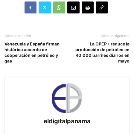
Artículo anterior
Artículo siguiente
Venezuela y España firman
La OPEP+ reduce la
histórico acuerdo de
producción de petróleo en
cooperación en petróleo y
40.000 barriles diarios en
gas
mayo
eldigitalpanama