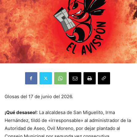
Glosas del 17 de junio del 2026.
¡Qué desaseo!
: La alcaldesa de San Miguelito, Irma
Hernández, tildó de «irresponsable» al administrador de la
Autoridad de Aseo, Ovil Moreno, por dejar plantado al
Consejo Municipal por segunda vez consecutiva.