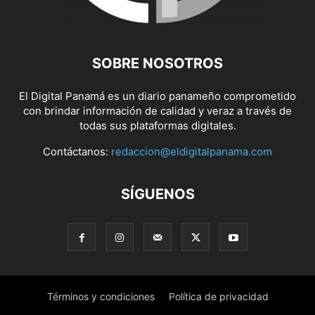
SOBRE NOSOTROS
El Digital Panamá es un diario panameño comprometido
con brindar información de calidad y veraz a través de
todas sus plataformas digitales.
Contáctanos:
redaccion@eldigitalpanama.com
SÍGUENOS
Términos y condiciones
Política de privacidad