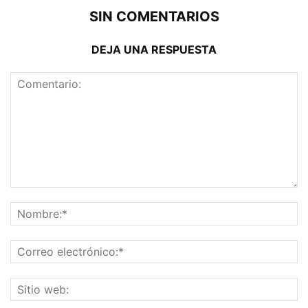
SIN COMENTARIOS
DEJA UNA RESPUESTA