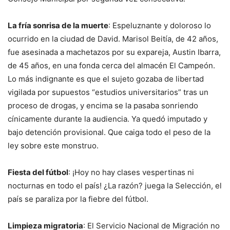
La fría sonrisa de la muerte
: Espeluznante y doloroso lo
ocurrido en la ciudad de David. Marisol Beitía, de 42 años,
fue asesinada a machetazos por su expareja, Austin Ibarra,
de 45 años, en una fonda cerca del almacén El Campeón.
Lo más indignante es que el sujeto gozaba de libertad
vigilada por supuestos “estudios universitarios” tras un
proceso de drogas, y encima se la pasaba sonriendo
cínicamente durante la audiencia. Ya quedó imputado y
bajo detención provisional. Que caiga todo el peso de la
ley sobre este monstruo.
Fiesta del fútbol
: ¡Hoy no hay clases vespertinas ni
nocturnas en todo el país! ¿La razón? juega la Selección, el
país se paraliza por la fiebre del fútbol.
Limpieza migratoria
: El Servicio Nacional de Migración no