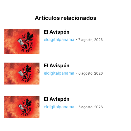
Artículos relacionados
El Avispón
eldigitalpanama
-
7 agosto, 2026
El Avispón
eldigitalpanama
-
6 agosto, 2026
El Avispón
eldigitalpanama
-
5 agosto, 2026