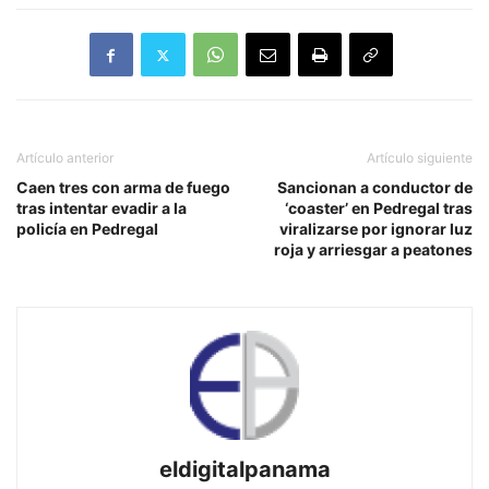
Artículo anterior
Artículo siguiente
Caen tres con arma de fuego
Sancionan a conductor de
tras intentar evadir a la
‘coaster’ en Pedregal tras
policía en Pedregal
viralizarse por ignorar luz
roja y arriesgar a peatones
eldigitalpanama