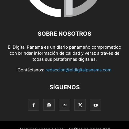
SOBRE NOSOTROS
El Digital Panamá es un diario panameño comprometido
con brindar información de calidad y veraz a través de
todas sus plataformas digitales.
Contáctanos:
redaccion@eldigitalpanama.com
SÍGUENOS