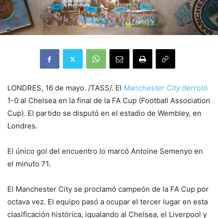
LONDRES, 16 de mayo. /TASS/. El
Manchester City derrotó
1-0 al Chelsea en la final de la FA Cup (Football Association
Cup). El partido se disputó en el estadio de Wembley, en
Londres.
El único gol del encuentro lo marcó Antoine Semenyo en
el minuto 71.
El Manchester City se proclamó campeón de la FA Cup por
octava vez. El equipo pasó a ocupar el tercer lugar en esta
clasificación histórica, igualando al Chelsea, el Liverpool y