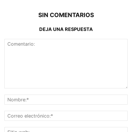
SIN COMENTARIOS
DEJA UNA RESPUESTA