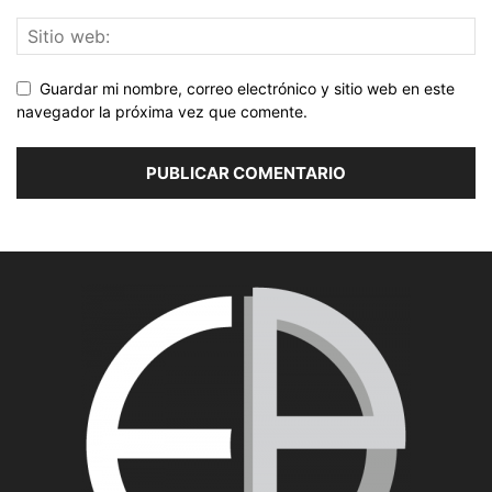
Guardar mi nombre, correo electrónico y sitio web en este
navegador la próxima vez que comente.