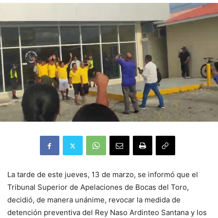
La tarde de este jueves, 13 de marzo, se informó que el
Tribunal Superior de Apelaciones de Bocas del Toro,
decidió, de manera unánime, revocar la medida de
detención preventiva del Rey Naso Ardinteo Santana y los