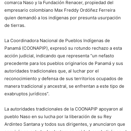
comarca Naso y la Fundación Renacer, propiedad del
empresario colombiano Max Freddy Ordóñez Ferreira
quien demandó a los indígenas por presunta usurpación
de tierras.
La Coordinadora Nacional de Pueblos Indígenas de
Panamá (COONAPIP), expresó su rotundo rechazo a esta
acción judicial, indicando que representa “un nefasto
precedente para los pueblos originarios de Panamá y sus
autoridades tradicionales que, al luchar por el
reconocimiento y defensa de sus territorios ocupados de
manera tradicional y ancestral, se enfrentan a este tipo de
exabruptos jurídicos”.
La autoridades tradicionales de la COONAPIP apoyaron al
pueblo Naso en su lucha por la liberación de su Rey
Ardinteo Santana y todos sus dirigentes, y anunciaron que