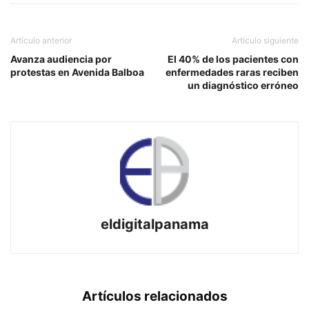
Artículo anterior
Artículo siguiente
Avanza audiencia por
El 40% de los pacientes con
protestas en Avenida Balboa
enfermedades raras reciben
un diagnóstico erróneo
eldigitalpanama
Artículos relacionados