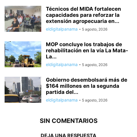
Técnicos del MIDA fortalecen
capacidades para reforzar la
extensión agropecuaria en...
eldigitalpanama
-
5 agosto, 2026
MOP concluye los trabajos de
rehabilitación en la vía La Mata-
La...
eldigitalpanama
-
5 agosto, 2026
Gobierno desembolsará más de
$164 millones en la segunda
partida del...
eldigitalpanama
-
5 agosto, 2026
SIN COMENTARIOS
DEJA UNA RESPUESTA