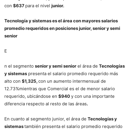
con
$637
para el nivel
junior.
Tecnología y sistemas es el área con mayores salarios
promedio requeridos en posiciones junior, senior y semi
senior
E
n el segmento
senior y semi senior
el área de
Tecnologías
y sistemas
presenta el salario promedio requerido más
alto con
$1,325,
con un aumento intermensual de
12.73%mientras que Comercial es el de menor salario
requerido, ubicándose en
$940
y con una importante
diferencia respecto al resto de las áreas
.
En cuanto al segmento junior, el área de
Tecnologías y
sistemas
también presenta el salario promedio requerido