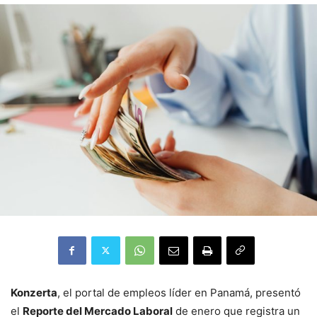
Konzerta
, el portal de empleos líder en Panamá, presentó
el
Reporte del Mercado Laboral
de enero que registra un