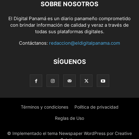
SOBRE NOSOTROS
El Digital Panamá es un diario panameño comprometido
con brindar información de calidad y veraz a través de
todas sus plataformas digitales.
Contáctanos:
redaccion@eldigitalpanama.com
SÍGUENOS
Términos y condiciones
Política de privacidad
Reglas de Uso
© Implementado el tema Newspaper WordPress por Creative