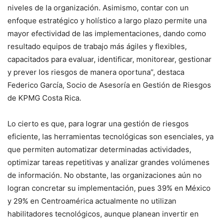
niveles de la organización. Asimismo, contar con un
enfoque estratégico y holístico a largo plazo permite una
mayor efectividad de las implementaciones, dando como
resultado equipos de trabajo más ágiles y flexibles,
capacitados para evaluar, identificar, monitorear, gestionar
y prever los riesgos de manera oportuna”, destaca
Federico García, Socio de Asesoría en Gestión de Riesgos
de KPMG Costa Rica.
Lo cierto es que, para lograr una gestión de riesgos
eficiente, las herramientas tecnológicas son esenciales, ya
que permiten automatizar determinadas actividades,
optimizar tareas repetitivas y analizar grandes volúmenes
de información. No obstante, las organizaciones aún no
logran concretar su implementación, pues 39% en México
y 29% en Centroamérica actualmente no utilizan
habilitadores tecnológicos, aunque planean invertir en