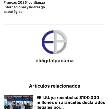
Francas 2026: confianza
internacional y liderazgo
estratégico
eldigitalpanama
Artículos relacionados
EE. UU. ya reembolsó $100.000
millones en aranceles declarados
ilegales por...