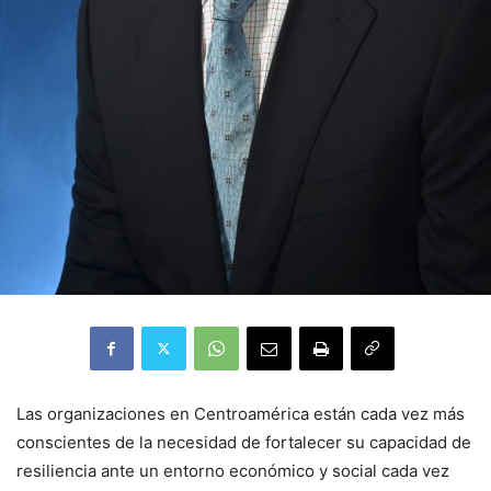
Las organizaciones en Centroamérica están cada vez más
conscientes de la necesidad de fortalecer su capacidad de
resiliencia ante un entorno económico y social cada vez