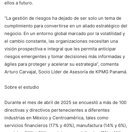
ellos a futuro.
“La gestión de riesgos ha dejado de ser solo un tema de
cumplimiento para convertirse en un aliado estratégico del
negocio. En un entorno global marcado por la volatilidad y
el cambio constante, las organizaciones necesitan una
visión prospectiva e integral que les permita anticipar
riesgos emergentes y tomar decisiones más informadas y
ágiles para proteger y acelerar su estrategia”, comenta
Arturo Carvajal, Socio Líder de Asesoría de KPMG Panamá.
Sobre el estudio
Durante el mes de abril de 2025 se encuestó a más de 100
directivas y directivos pertenecientes a diferentes
industrias en México y Centroamérica, tales como
servicios financieros (17% y 40%), manufactura (14% y 6%),