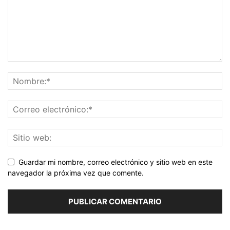
Guardar mi nombre, correo electrónico y sitio web en este
navegador la próxima vez que comente.