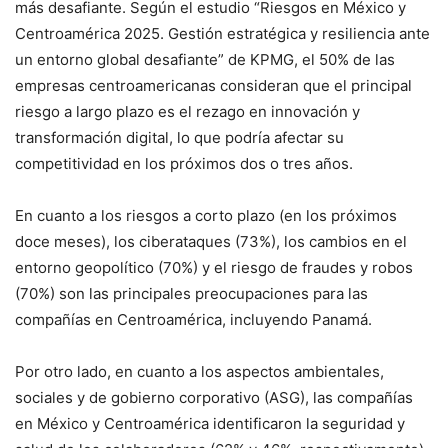
más desafiante. Según el estudio “Riesgos en México y
Centroamérica 2025. Gestión estratégica y resiliencia ante
un entorno global desafiante” de KPMG, el 50% de las
empresas centroamericanas consideran que el principal
riesgo a largo plazo es el rezago en innovación y
transformación digital, lo que podría afectar su
competitividad en los próximos dos o tres años.
En cuanto a los riesgos a corto plazo (en los próximos
doce meses), los ciberataques (73%), los cambios en el
entorno geopolítico (70%) y el riesgo de fraudes y robos
(70%) son las principales preocupaciones para las
compañías en Centroamérica, incluyendo Panamá.
Por otro lado, en cuanto a los aspectos ambientales,
sociales y de gobierno corporativo (ASG), las compañías
en México y Centroamérica identificaron la seguridad y