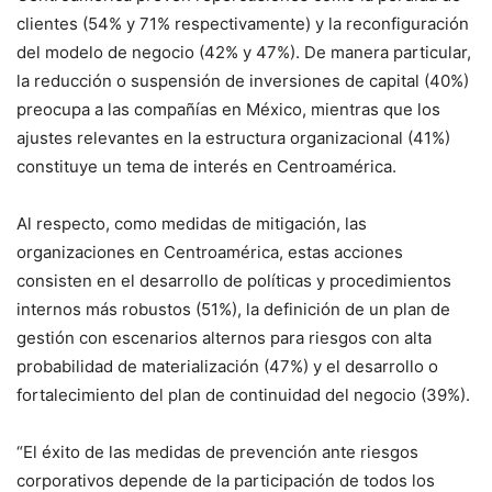
clientes (54% y 71% respectivamente) y la reconfiguración
del modelo de negocio (42% y 47%). De manera particular,
la reducción o suspensión de inversiones de capital (40%)
preocupa a las compañías en México, mientras que los
ajustes relevantes en la estructura organizacional (41%)
constituye un tema de interés en Centroamérica.
Al respecto, como medidas de mitigación, las
organizaciones en Centroamérica, estas acciones
consisten en el desarrollo de políticas y procedimientos
internos más robustos (51%), la definición de un plan de
gestión con escenarios alternos para riesgos con alta
probabilidad de materialización (47%) y el desarrollo o
fortalecimiento del plan de continuidad del negocio (39%).
“El éxito de las medidas de prevención ante riesgos
corporativos depende de la participación de todos los