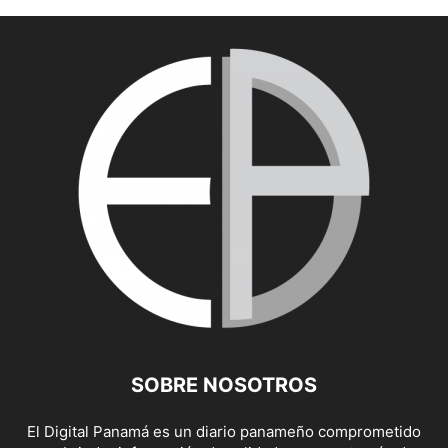
SOBRE NOSOTROS
El Digital Panamá es un diario panameño comprometido