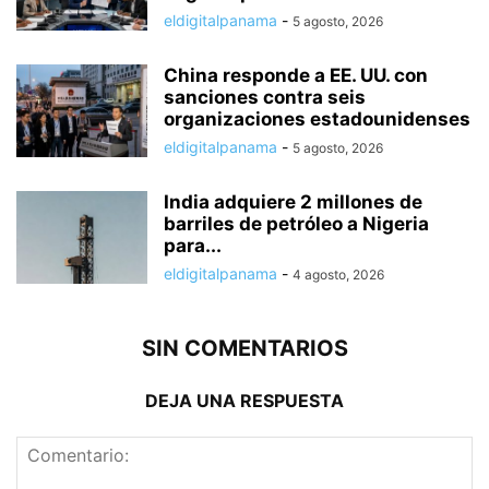
eldigitalpanama
-
5 agosto, 2026
China responde a EE. UU. con
sanciones contra seis
organizaciones estadounidenses
eldigitalpanama
-
5 agosto, 2026
India adquiere 2 millones de
barriles de petróleo a Nigeria
para...
eldigitalpanama
-
4 agosto, 2026
SIN COMENTARIOS
DEJA UNA RESPUESTA