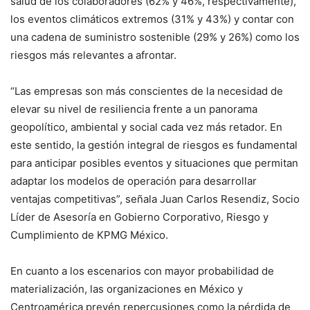
salud de los colaboradores (62% y 46%, respectivamente),
los eventos climáticos extremos (31% y 43%) y contar con
una cadena de suministro sostenible (29% y 26%) como los
riesgos más relevantes a afrontar.
“Las empresas son más conscientes de la necesidad de
elevar su nivel de resiliencia frente a un panorama
geopolítico, ambiental y social cada vez más retador. En
este sentido, la gestión integral de riesgos es fundamental
para anticipar posibles eventos y situaciones que permitan
adaptar los modelos de operación para desarrollar
ventajas competitivas”, señala Juan Carlos Resendiz, Socio
Líder de Asesoría en Gobierno Corporativo, Riesgo y
Cumplimiento de KPMG México.
En cuanto a los escenarios con mayor probabilidad de
materialización, las organizaciones en México y
Centroamérica prevén repercusiones como la pérdida de