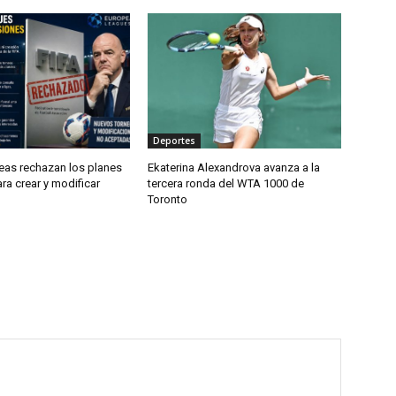
Deportes
eas rechazan los planes
Ekaterina Alexandrova avanza a la
ara crear y modificar
tercera ronda del WTA 1000 de
Toronto