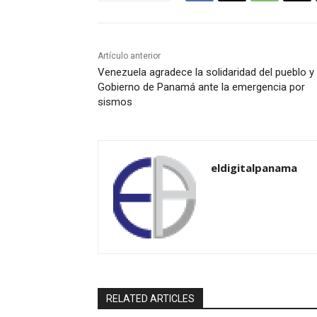
Artículo anterior
Venezuela agradece la solidaridad del pueblo y
Gobierno de Panamá ante la emergencia por
sismos
eldigitalpanama
RELATED ARTICLES