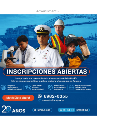
- Advertisment -