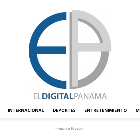
INTERNACIONAL
DEPORTES
ENTRETENIMIENTO
M
El
- Anuncio Pagado -