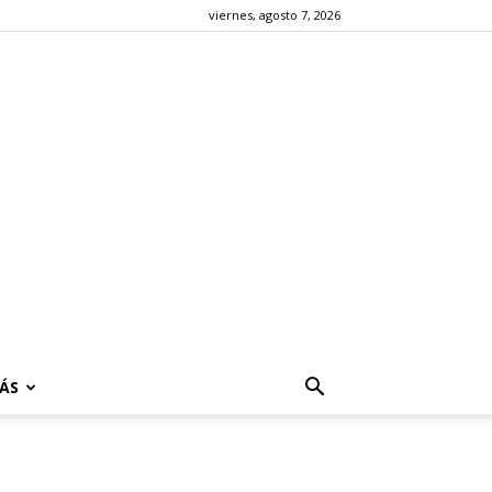
viernes, agosto 7, 2026
ÁS