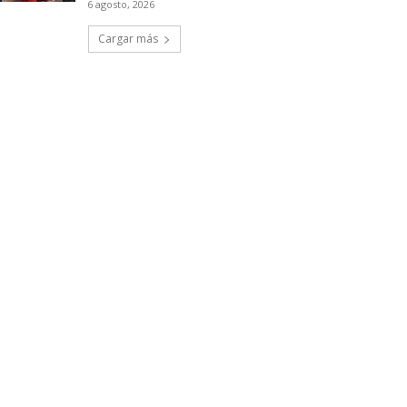
6 agosto, 2026
Cargar más