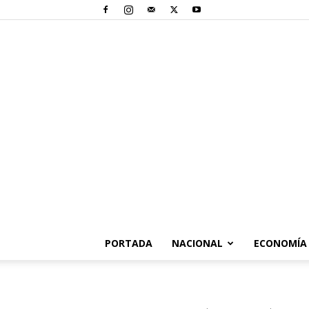
PORTADA
NACIONAL
ECONOMÍA