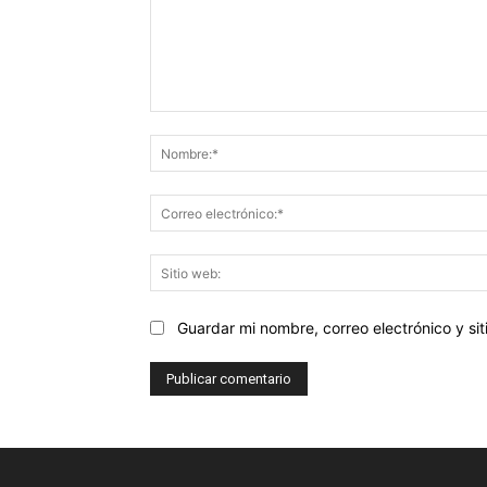
Comentario:
Guardar mi nombre, correo electrónico y s