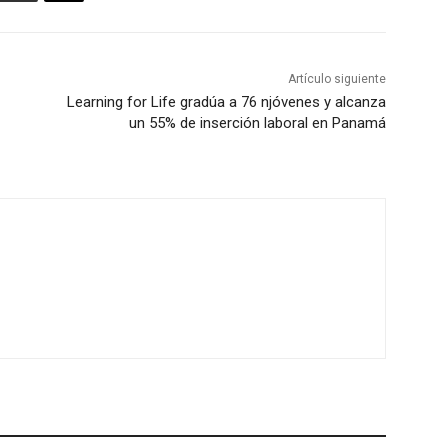
Artículo siguiente
Learning for Life gradúa a 76 njóvenes y alcanza
un 55% de inserción laboral en Panamá