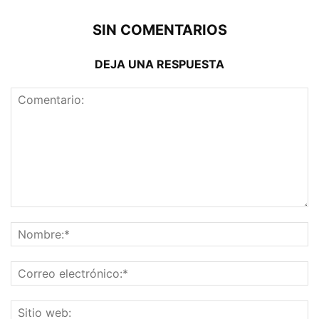
SIN COMENTARIOS
DEJA UNA RESPUESTA