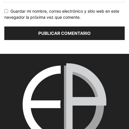
Guardar mi nombre, correo electrónico y sitio web en este
navegador la próxima vez que comente.