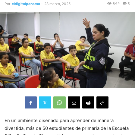
644
0
Por
eldigitalpanama
-
28 marzo, 2025
En un ambiente diseñado para aprender de manera
divertida, más de 50 estudiantes de primaria de la Escuela