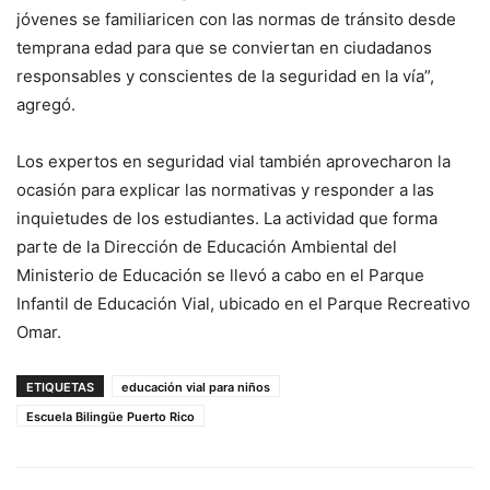
jóvenes se familiaricen con las normas de tránsito desde
temprana edad para que se conviertan en ciudadanos
responsables y conscientes de la seguridad en la vía”,
agregó.
Los expertos en seguridad vial también aprovecharon la
ocasión para explicar las normativas y responder a las
inquietudes de los estudiantes. La actividad que forma
parte de la Dirección de Educación Ambiental del
Ministerio de Educación se llevó a cabo en el Parque
Infantil de Educación Vial, ubicado en el Parque Recreativo
Omar.
ETIQUETAS
educación vial para niños
Escuela Bilingüe Puerto Rico