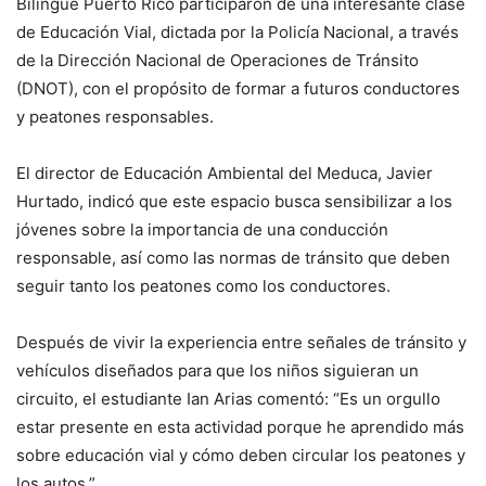
Bilingüe Puerto Rico participaron de una interesante clase
de Educación Vial, dictada por la Policía Nacional, a través
de la Dirección Nacional de Operaciones de Tránsito
(DNOT), con el propósito de formar a futuros conductores
y peatones responsables.
El director de Educación Ambiental del Meduca, Javier
Hurtado, indicó que este espacio busca sensibilizar a los
jóvenes sobre la importancia de una conducción
responsable, así como las normas de tránsito que deben
seguir tanto los peatones como los conductores.
Después de vivir la experiencia entre señales de tránsito y
vehículos diseñados para que los niños siguieran un
circuito, el estudiante Ian Arias comentó: “Es un orgullo
estar presente en esta actividad porque he aprendido más
sobre educación vial y cómo deben circular los peatones y
los autos.”