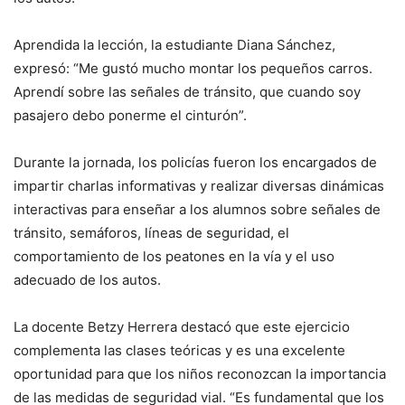
Aprendida la lección, la estudiante Diana Sánchez,
expresó: “Me gustó mucho montar los pequeños carros.
Aprendí sobre las señales de tránsito, que cuando soy
pasajero debo ponerme el cinturón”.
Durante la jornada, los policías fueron los encargados de
impartir charlas informativas y realizar diversas dinámicas
interactivas para enseñar a los alumnos sobre señales de
tránsito, semáforos, líneas de seguridad, el
comportamiento de los peatones en la vía y el uso
adecuado de los autos.
La docente Betzy Herrera destacó que este ejercicio
complementa las clases teóricas y es una excelente
oportunidad para que los niños reconozcan la importancia
de las medidas de seguridad vial. “Es fundamental que los