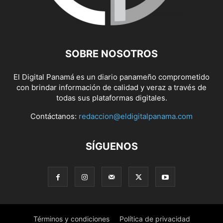
SOBRE NOSOTROS
El Digital Panamá es un diario panameño comprometido
con brindar información de calidad y veraz a través de
todas sus plataformas digitales.
Contáctanos:
redaccion@eldigitalpanama.com
SÍGUENOS
Términos y condiciones
Política de privacidad