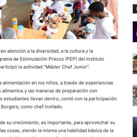
 atención a la diversidad, a la cultura y la
grama de Estimulación Precoz (PEP) del Instituto
articipó la actividad “Máster Chef Junior”.
 alimentación en los niños, a través de experiencias
s alimentos y las maneras de preparación con
s estudiantes llevan dentro, contó con la participación
 Burgers, como chef invitado.
 de su crecimiento, es importante, para aprovechar su
as cosas, siendo la misma una habilidad básica de la