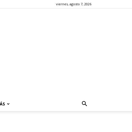
viernes, agosto 7, 2026
ÁS