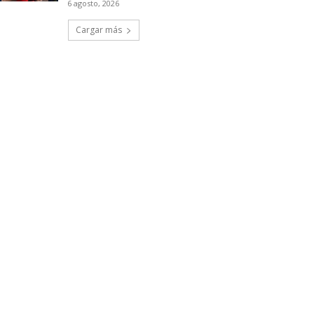
6 agosto, 2026
Cargar más