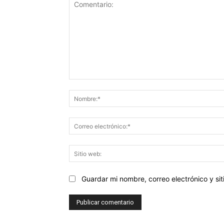
Comentario:
Guardar mi nombre, correo electrónico y s