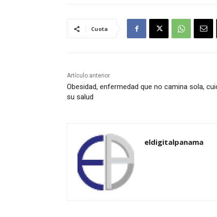
Cuota
Artículo anterior
Obesidad, enfermedad que no camina sola, cui
su salud
eldigitalpanama