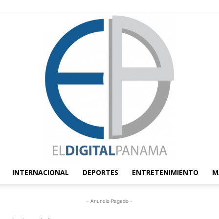
INTERNACIONAL
DEPORTES
ENTRETENIMIENTO
M
El
- Anuncio Pagado -