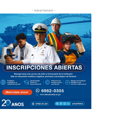
- Advertisment -