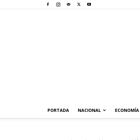
PORTADA
NACIONAL
ECONOMÍA