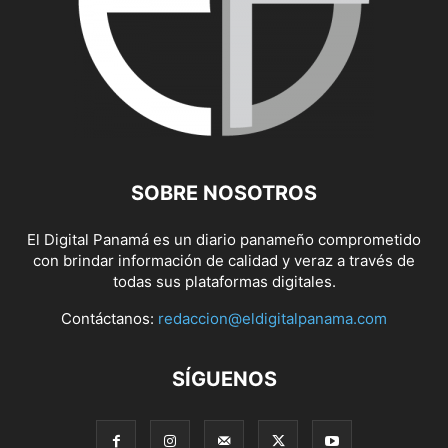
SOBRE NOSOTROS
El Digital Panamá es un diario panameño comprometido
con brindar información de calidad y veraz a través de
todas sus plataformas digitales.
Contáctanos:
redaccion@eldigitalpanama.com
SÍGUENOS