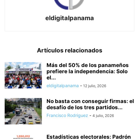
eldigitalpanama
Artículos relacionados
Más del 50% de los panameños
prefiere la independencia: Solo
el...
eldigitalpanama
-
12 julio, 2026
No basta con conseguir firmas: el
desafío de los tres partidos...
Francisco Rodriguez
-
4 julio, 2026
Estadísticas electorales: Padrón