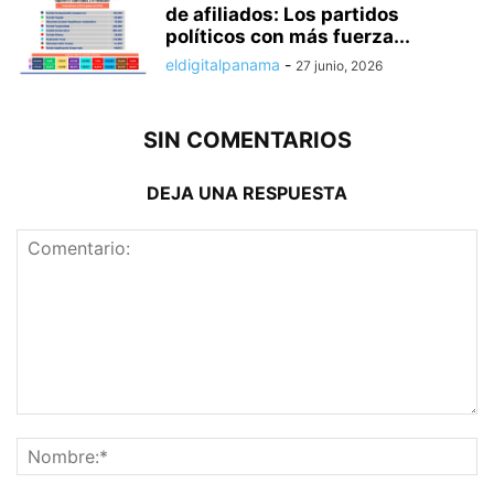
de afiliados: Los partidos
políticos con más fuerza...
eldigitalpanama
-
27 junio, 2026
SIN COMENTARIOS
DEJA UNA RESPUESTA