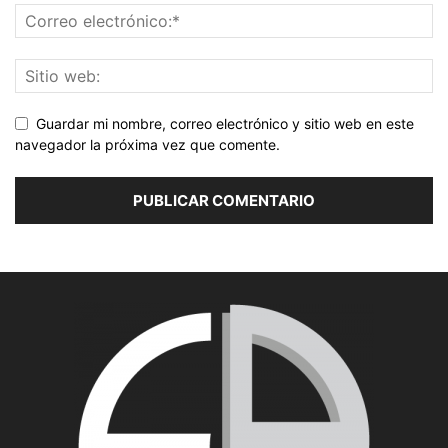
Guardar mi nombre, correo electrónico y sitio web en este
navegador la próxima vez que comente.