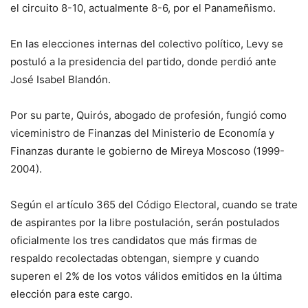
el circuito 8-10, actualmente 8-6, por el Panameñismo.
En las elecciones internas del colectivo político, Levy se
postuló a la presidencia del partido, donde perdió ante
José Isabel Blandón.
Por su parte, Quirós, abogado de profesión, fungió como
viceministro de Finanzas del Ministerio de Economía y
Finanzas durante le gobierno de Mireya Moscoso (1999-
2004).
Según el artículo 365 del Código Electoral, cuando se trate
de aspirantes por la libre postulación, serán postulados
oficialmente los tres candidatos que más firmas de
respaldo recolectadas obtengan, siempre y cuando
superen el 2% de los votos válidos emitidos en la última
elección para este cargo.