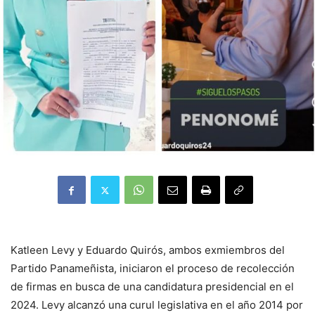
Katleen Levy y Eduardo Quirós, ambos exmiembros del
Partido Panameñista, iniciaron el proceso de recolección
de firmas en busca de una candidatura presidencial en el
2024. Levy alcanzó una curul legislativa en el año 2014 por