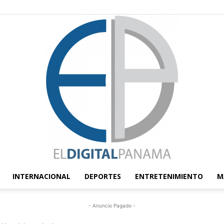
INTERNACIONAL
DEPORTES
ENTRETENIMIENTO
M
El
- Anuncio Pagado -