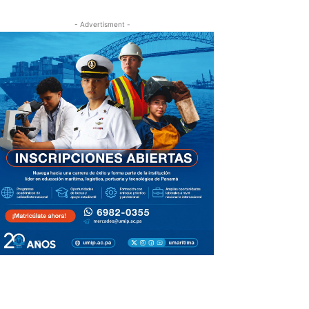
- Advertisment -