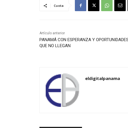
Cuota
Artículo anterior
PANAMÁ CON ESPERANZA Y OPORTUNIDADE
QUE NO LLEGAN
eldigitalpanama