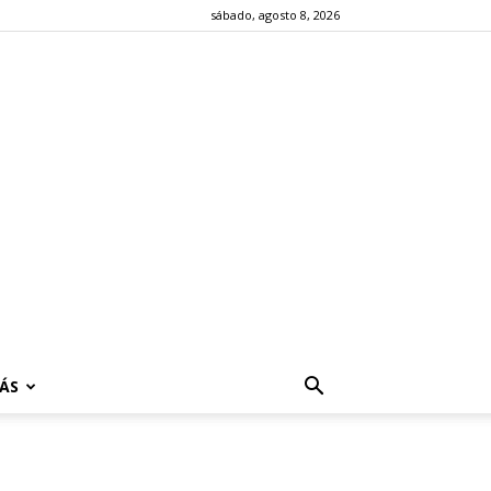
sábado, agosto 8, 2026
ÁS