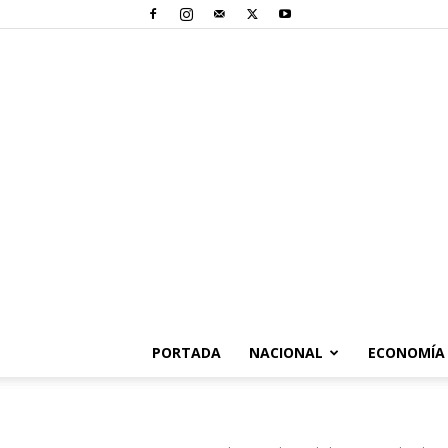
PORTADA
NACIONAL
ECONOMÍA