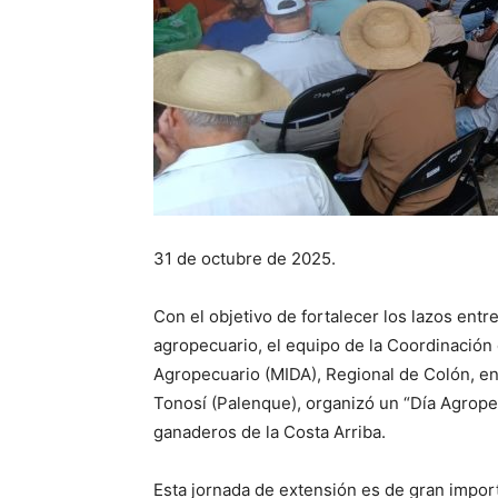
31 de octubre de 2025.
Con el objetivo de fortalecer los lazos entre
agropecuario, el equipo de la Coordinación 
Agropecuario (MIDA), Regional de Colón, e
Tonosí (Palenque), organizó un “Día Agropecu
ganaderos de la Costa Arriba.
Esta jornada de extensión es de gran impo