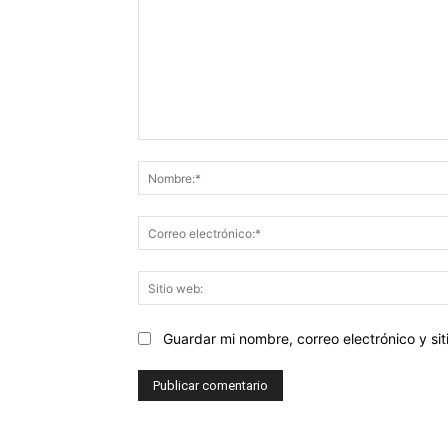
Comentario:
Guardar mi nombre, correo electrónico y s