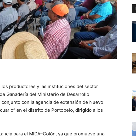
 los productores y las instituciones del sector
de Ganadería del Ministerio de Desarrollo
n conjunto con la agencia de extensión de Nuevo
ario” en el distrito de Portobelo, dirigido a los
rtancia para el MIDA–Colón, ya que promueve una