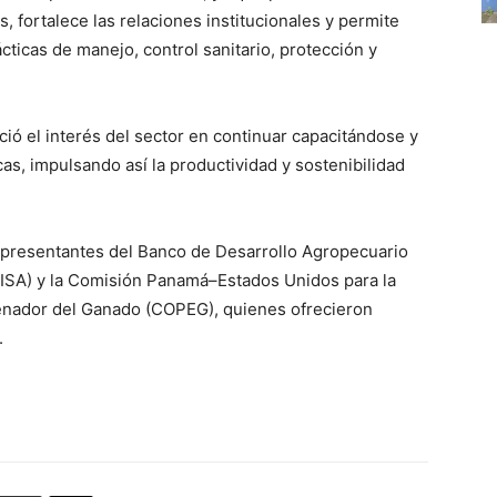
 fortalece las relaciones institucionales y permite
cticas de manejo, control sanitario, protección y
ió el interés del sector en continuar capacitándose y
s, impulsando así la productividad y sostenibilidad
representantes del Banco de Desarrollo Agropecuario
 (ISA) y la Comisión Panamá–Estados Unidos para la
enador del Ganado (COPEG), quienes ofrecieron
.