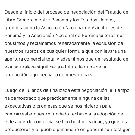
Desde el inicio del proceso de negociación del Tratado de
Libre Comercio entre Panamá y los Estados Unidos,
gremios como la Asociación Nacional de Avicultores de
Panamá y la Asociación Nacional de Porcinocultores nos
opusimos y reclamamos reiteradamente la exclusión de
nuestros rubros de cualquier fórmula que conllevara una
apertura comercial total y advertimos que un resultado de
esa naturaleza significaría a futuro la ruina de la
producción agropecuaria de nuestro país.
Luego de 16 años de finalizada esta negociación, el tiempo
ha demostrado que prácticamente ninguna de las
expectativas o promesas que se nos hicieron para
contrarrestar nuestro fundado rechazo a la adopción de
este acuerdo comercial se han hecho realidad, ya que los
productores y el pueblo panameño en general son testigos