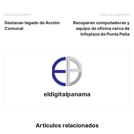
Artículo anterior
Artículo siguiente
Destacan legado de Acción
Recuperan computadoras y
Comunal
equipo de oficina cerca de
Infoplaza de Punta Peña
eldigitalpanama
Artículos relacionados