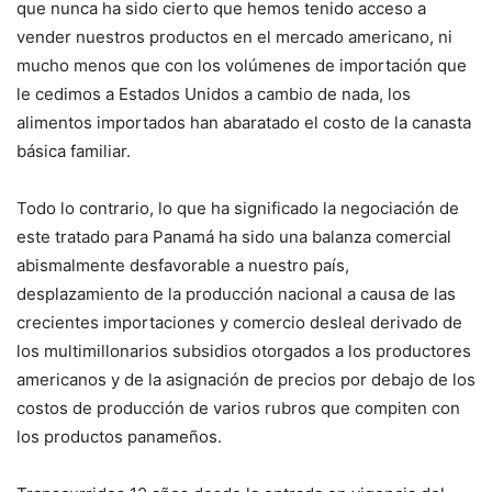
que nunca ha sido cierto que hemos tenido acceso a
vender nuestros productos en el mercado americano, ni
mucho menos que con los volúmenes de importación que
le cedimos a Estados Unidos a cambio de nada, los
alimentos importados han abaratado el costo de la canasta
básica familiar.
Todo lo contrario, lo que ha significado la negociación de
este tratado para Panamá ha sido una balanza comercial
abismalmente desfavorable a nuestro país,
desplazamiento de la producción nacional a causa de las
crecientes importaciones y comercio desleal derivado de
los multimillonarios subsidios otorgados a los productores
americanos y de la asignación de precios por debajo de los
costos de producción de varios rubros que compiten con
los productos panameños.