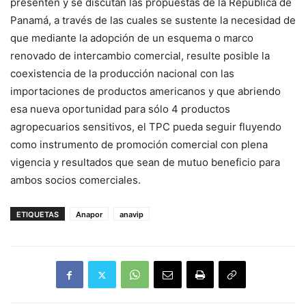
presenten y se discutan las propuestas de la República de
Panamá, a través de las cuales se sustente la necesidad de
que mediante la adopción de un esquema o marco
renovado de intercambio comercial, resulte posible la
coexistencia de la producción nacional con las
importaciones de productos americanos y que abriendo
esa nueva oportunidad para sólo 4 productos
agropecuarios sensitivos, el TPC pueda seguir fluyendo
como instrumento de promoción comercial con plena
vigencia y resultados que sean de mutuo beneficio para
ambos socios comerciales.
ETIQUETAS
Anapor
anavip