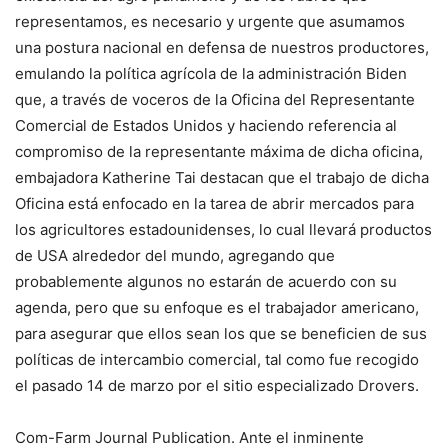
representamos, es necesario y urgente que asumamos
una postura nacional en defensa de nuestros productores,
emulando la política agrícola de la administración Biden
que, a través de voceros de la Oficina del Representante
Comercial de Estados Unidos y haciendo referencia al
compromiso de la representante máxima de dicha oficina,
embajadora Katherine Tai destacan que el trabajo de dicha
Oficina está enfocado en la tarea de abrir mercados para
los agricultores estadounidenses, lo cual llevará productos
de USA alrededor del mundo, agregando que
probablemente algunos no estarán de acuerdo con su
agenda, pero que su enfoque es el trabajador americano,
para asegurar que ellos sean los que se beneficien de sus
políticas de intercambio comercial, tal como fue recogido
el pasado 14 de marzo por el sitio especializado Drovers.
Com-Farm Journal Publication. Ante el inminente