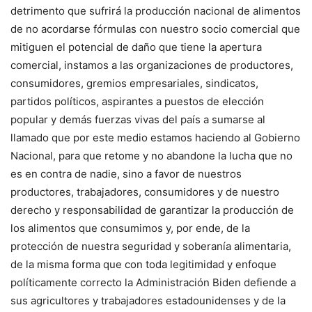
detrimento que sufrirá la producción nacional de alimentos
de no acordarse fórmulas con nuestro socio comercial que
mitiguen el potencial de daño que tiene la apertura
comercial, instamos a las organizaciones de productores,
consumidores, gremios empresariales, sindicatos,
partidos políticos, aspirantes a puestos de elección
popular y demás fuerzas vivas del país a sumarse al
llamado que por este medio estamos haciendo al Gobierno
Nacional, para que retome y no abandone la lucha que no
es en contra de nadie, sino a favor de nuestros
productores, trabajadores, consumidores y de nuestro
derecho y responsabilidad de garantizar la producción de
los alimentos que consumimos y, por ende, de la
protección de nuestra seguridad y soberanía alimentaria,
de la misma forma que con toda legitimidad y enfoque
políticamente correcto la Administración Biden defiende a
sus agricultores y trabajadores estadounidenses y de la