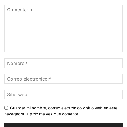
Guardar mi nombre, correo electrónico y sitio web en este
navegador la próxima vez que comente.