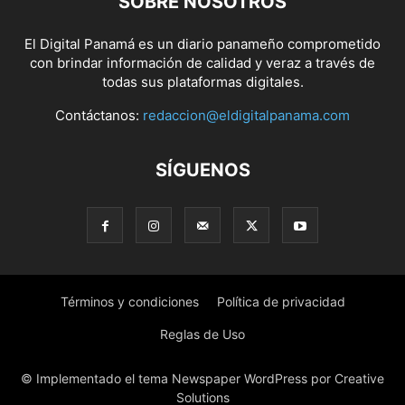
SOBRE NOSOTROS
El Digital Panamá es un diario panameño comprometido
con brindar información de calidad y veraz a través de
todas sus plataformas digitales.
Contáctanos:
redaccion@eldigitalpanama.com
SÍGUENOS
Términos y condiciones
Política de privacidad
Reglas de Uso
© Implementado el tema Newspaper WordPress por Creative
Solutions