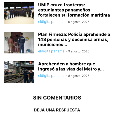
UMIP cruza fronteras:
estudiantes panameños
fortalecen su formación marítima
eldigitalpanama
-
9 agosto, 2026
Plan Firmeza: Policía aprehende a
148 personas y decomisa armas,
municiones...
eldigitalpanama
-
9 agosto, 2026
Aprehenden a hombre que
ingresó a las vías del Metro y...
eldigitalpanama
-
8 agosto, 2026
SIN COMENTARIOS
DEJA UNA RESPUESTA