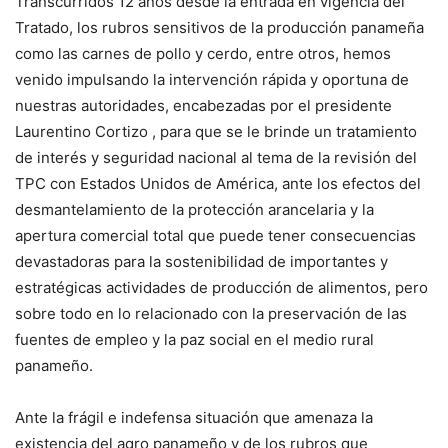
Transcurridos 12 años desde la entrada en vigencia del
Tratado, los rubros sensitivos de la producción panameña
como las carnes de pollo y cerdo, entre otros, hemos
venido impulsando la intervención rápida y oportuna de
nuestras autoridades, encabezadas por el presidente
Laurentino Cortizo , para que se le brinde un tratamiento
de interés y seguridad nacional al tema de la revisión del
TPC con Estados Unidos de América, ante los efectos del
desmantelamiento de la protección arancelaria y la
apertura comercial total que puede tener consecuencias
devastadoras para la sostenibilidad de importantes y
estratégicas actividades de producción de alimentos, pero
sobre todo en lo relacionado con la preservación de las
fuentes de empleo y la paz social en el medio rural
panameño.
Ante la frágil e indefensa situación que amenaza la
existencia del agro panameño y de los rubros que