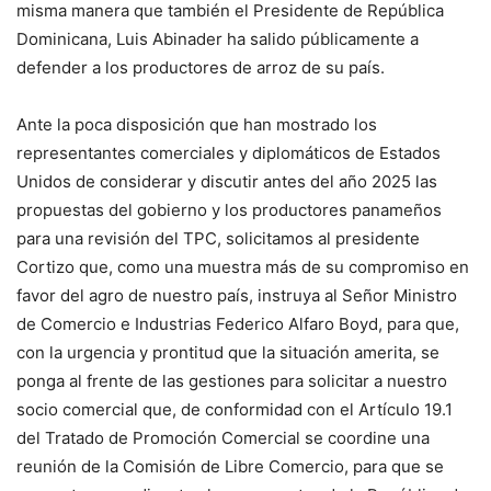
misma manera que también el Presidente de República
Dominicana, Luis Abinader ha salido públicamente a
defender a los productores de arroz de su país.
Ante la poca disposición que han mostrado los
representantes comerciales y diplomáticos de Estados
Unidos de considerar y discutir antes del año 2025 las
propuestas del gobierno y los productores panameños
para una revisión del TPC, solicitamos al presidente
Cortizo que, como una muestra más de su compromiso en
favor del agro de nuestro país, instruya al Señor Ministro
de Comercio e Industrias Federico Alfaro Boyd, para que,
con la urgencia y prontitud que la situación amerita, se
ponga al frente de las gestiones para solicitar a nuestro
socio comercial que, de conformidad con el Artículo 19.1
del Tratado de Promoción Comercial se coordine una
reunión de la Comisión de Libre Comercio, para que se