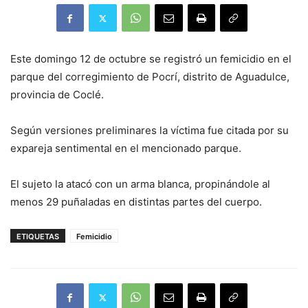
Este domingo 12 de octubre se registró un femicidio en el
parque del corregimiento de Pocrí, distrito de Aguadulce,
provincia de Coclé.
Según versiones preliminares la víctima fue citada por su
expareja sentimental en el mencionado parque.
El sujeto la atacó con un arma blanca, propinándole al
menos 29 puñaladas en distintas partes del cuerpo.
ETIQUETAS
Femicidio