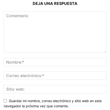
DEJA UNA RESPUESTA
Guardar mi nombre, correo electrónico y sitio web en este
navegador la próxima vez que comente.