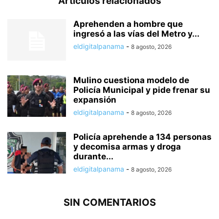
Artículos relacionados
Aprehenden a hombre que
ingresó a las vías del Metro y...
eldigitalpanama
-
8 agosto, 2026
Mulino cuestiona modelo de
Policía Municipal y pide frenar su
expansión
eldigitalpanama
-
8 agosto, 2026
Policía aprehende a 134 personas
y decomisa armas y droga
durante...
eldigitalpanama
-
8 agosto, 2026
SIN COMENTARIOS