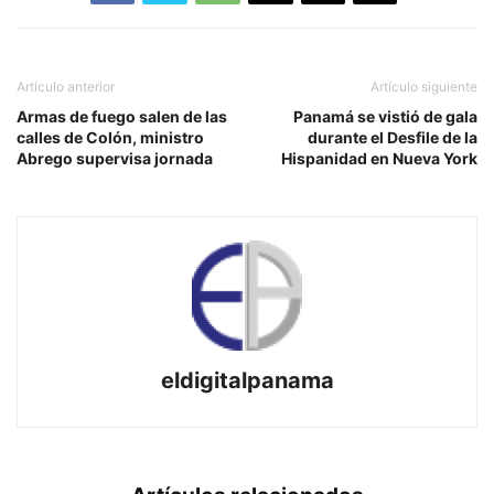
Artículo anterior
Artículo siguiente
Armas de fuego salen de las
Panamá se vistió de gala
calles de Colón, ministro
durante el Desfile de la
Abrego supervisa jornada
Hispanidad en Nueva York
eldigitalpanama