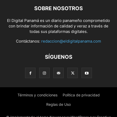
SOBRE NOSOTROS
El Digital Panamá es un diario panameño comprometido
con brindar información de calidad y veraz a través de
todas sus plataformas digitales.
Contáctanos:
redaccion@eldigitalpanama.com
SÍGUENOS
Términos y condiciones
Política de privacidad
Reglas de Uso