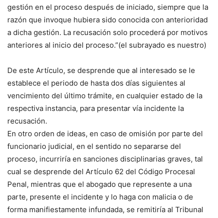
gestión en el proceso después de iniciado, siempre que la
razón que invoque hubiera sido conocida con anterioridad
a dicha gestión. La recusación solo procederá por motivos
anteriores al inicio del proceso.”(el subrayado es nuestro)
De este Artículo, se desprende que al interesado se le
establece el periodo de hasta dos días siguientes al
vencimiento del último trámite, en cualquier estado de la
respectiva instancia, para presentar vía incidente la
recusación.
En otro orden de ideas, en caso de omisión por parte del
funcionario judicial, en el sentido no separarse del
proceso, incurriría en sanciones disciplinarias graves, tal
cual se desprende del Artículo 62 del Código Procesal
Penal, mientras que el abogado que represente a una
parte, presente el incidente y lo haga con malicia o de
forma manifiestamente infundada, se remitiría al Tribunal