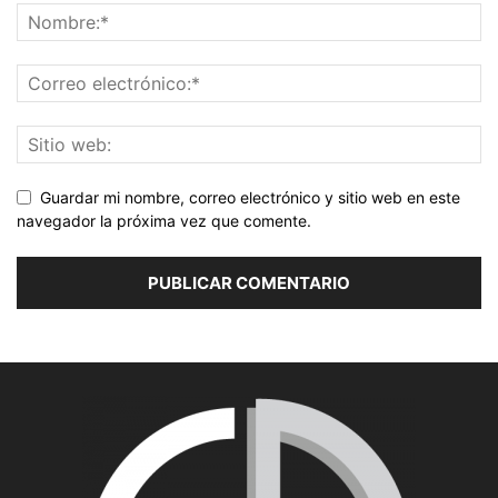
Guardar mi nombre, correo electrónico y sitio web en este
navegador la próxima vez que comente.