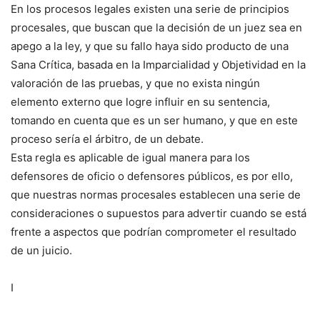
En los procesos legales existen una serie de principios
procesales, que buscan que la decisión de un juez sea en
apego a la ley, y que su fallo haya sido producto de una
Sana Crítica, basada en la Imparcialidad y Objetividad en la
valoración de las pruebas, y que no exista ningún
elemento externo que logre influir en su sentencia,
tomando en cuenta que es un ser humano, y que en este
proceso sería el árbitro, de un debate.
Esta regla es aplicable de igual manera para los
defensores de oficio o defensores públicos, es por ello,
que nuestras normas procesales establecen una serie de
consideraciones o supuestos para advertir cuando se está
frente a aspectos que podrían comprometer el resultado
de un juicio.
I