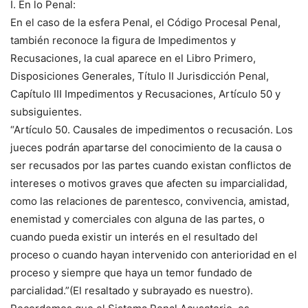
I. En lo Penal:
En el caso de la esfera Penal, el Código Procesal Penal,
también reconoce la figura de Impedimentos y
Recusaciones, la cual aparece en el Libro Primero,
Disposiciones Generales, Título II Jurisdicción Penal,
Capítulo III Impedimentos y Recusaciones, Artículo 50 y
subsiguientes.
“Artículo 50. Causales de impedimentos o recusación. Los
jueces podrán apartarse del conocimiento de la causa o
ser recusados por las partes cuando existan conflictos de
intereses o motivos graves que afecten su imparcialidad,
como las relaciones de parentesco, convivencia, amistad,
enemistad y comerciales con alguna de las partes, o
cuando pueda existir un interés en el resultado del
proceso o cuando hayan intervenido con anterioridad en el
proceso y siempre que haya un temor fundado de
parcialidad.”(El resaltado y subrayado es nuestro).