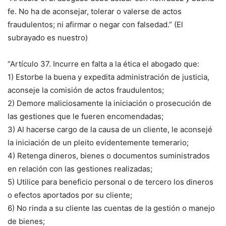
fe. No ha de aconsejar, tolerar o valerse de actos
fraudulentos; ni afirmar o negar con falsedad.” (El
subrayado es nuestro)
“Artículo 37. Incurre en falta a la ética el abogado que:
1) Estorbe la buena y expedita administración de justicia,
aconseje la comisión de actos fraudulentos;
2) Demore maliciosamente la iniciación o prosecución de
las gestiones que le fueren encomendadas;
3) Al hacerse cargo de la causa de un cliente, le aconsejé
la iniciación de un pleito evidentemente temerario;
4) Retenga dineros, bienes o documentos suministrados
en relación con las gestiones realizadas;
5) Utilice para beneficio personal o de tercero los dineros
o efectos aportados por su cliente;
6) No rinda a su cliente las cuentas de la gestión o manejo
de bienes;