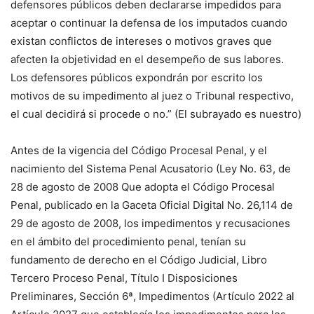
defensores públicos deben declararse impedidos para
aceptar o continuar la defensa de los imputados cuando
existan conflictos de intereses o motivos graves que
afecten la objetividad en el desempeño de sus labores.
Los defensores públicos expondrán por escrito los
motivos de su impedimento al juez o Tribunal respectivo,
el cual decidirá si procede o no.” (El subrayado es nuestro)
Antes de la vigencia del Código Procesal Penal, y el
nacimiento del Sistema Penal Acusatorio (Ley No. 63, de
28 de agosto de 2008 Que adopta el Código Procesal
Penal, publicado en la Gaceta Oficial Digital No. 26,114 de
29 de agosto de 2008, los impedimentos y recusaciones
en el ámbito del procedimiento penal, tenían su
fundamento de derecho en el Código Judicial, Libro
Tercero Proceso Penal, Título I Disposiciones
Preliminares, Sección 6ª, Impedimentos (Artículo 2022 al