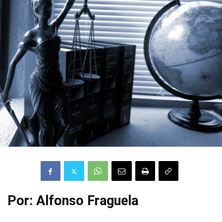
Por: Alfonso Fraguela