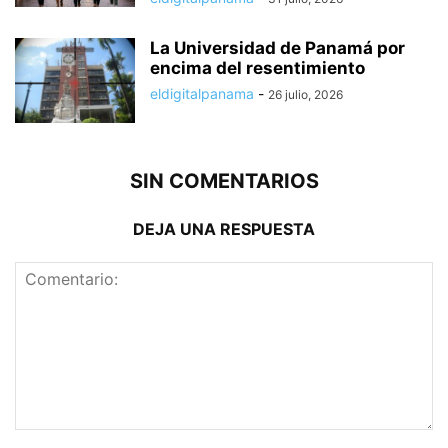
La Universidad de Panamá por
encima del resentimiento
eldigitalpanama
-
26 julio, 2026
SIN COMENTARIOS
DEJA UNA RESPUESTA