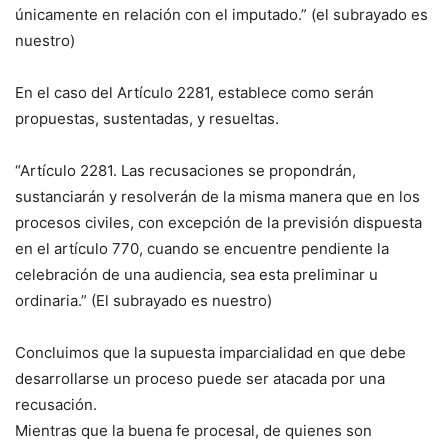
únicamente en relación con el imputado.” (el subrayado es
nuestro)
En el caso del Artículo 2281, establece como serán
propuestas, sustentadas, y resueltas.
“Artículo 2281. Las recusaciones se propondrán,
sustanciarán y resolverán de la misma manera que en los
procesos civiles, con excepción de la previsión dispuesta
en el artículo 770, cuando se encuentre pendiente la
celebración de una audiencia, sea esta preliminar u
ordinaria.” (El subrayado es nuestro)
Concluimos que la supuesta imparcialidad en que debe
desarrollarse un proceso puede ser atacada por una
recusación.
Mientras que la buena fe procesal, de quienes son