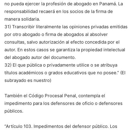
no pueda ejercer la profesión de abogado en Panamá. La
responsabilidad recaerá en los socios de la firma de
manera solidaria.
31) Transcribir literalmente las opiniones privadas emitidas
por otro abogado o firma de abogados al absolver
consultas, salvo autorización al efecto concedida por el
autor. En estos casos se garantiza la propiedad intelectual
del abogado autor del documento.
32) El que pública o privadamente utilice o se atribuya
títulos académicos o grados educativos que no posee.” (El
subrayado es nuestro)
También el Código Procesal Penal, contempla el
impedimento para los defensores de oficio o defensores
públicos.
“Artículo 103. Impedimentos del defensor público. Los