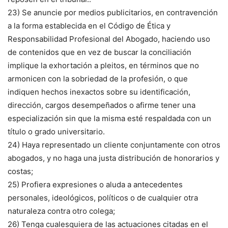
23) Se anuncie por medios publicitarios, en contravención
a la forma establecida en el Código de Ética y
Responsabilidad Profesional del Abogado, haciendo uso
de contenidos que en vez de buscar la conciliación
implique la exhortación a pleitos, en términos que no
armonicen con la sobriedad de la profesión, o que
indiquen hechos inexactos sobre su identificación,
dirección, cargos desempeñados o afirme tener una
especialización sin que la misma esté respaldada con un
título o grado universitario.
24) Haya representado un cliente conjuntamente con otros
abogados, y no haga una justa distribución de honorarios y
costas;
25) Profiera expresiones o aluda a antecedentes
personales, ideológicos, políticos o de cualquier otra
naturaleza contra otro colega;
26) Tenga cualesquiera de las actuaciones citadas en el