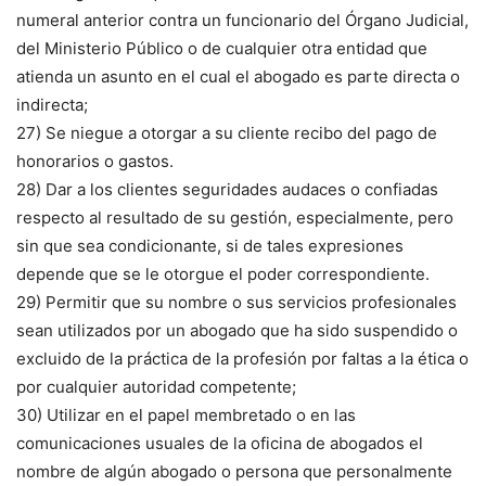
numeral anterior contra un funcionario del Órgano Judicial,
del Ministerio Público o de cualquier otra entidad que
atienda un asunto en el cual el abogado es parte directa o
indirecta;
27) Se niegue a otorgar a su cliente recibo del pago de
honorarios o gastos.
28) Dar a los clientes seguridades audaces o confiadas
respecto al resultado de su gestión, especialmente, pero
sin que sea condicionante, si de tales expresiones
depende que se le otorgue el poder correspondiente.
29) Permitir que su nombre o sus servicios profesionales
sean utilizados por un abogado que ha sido suspendido o
excluido de la práctica de la profesión por faltas a la ética o
por cualquier autoridad competente;
30) Utilizar en el papel membretado o en las
comunicaciones usuales de la oficina de abogados el
nombre de algún abogado o persona que personalmente