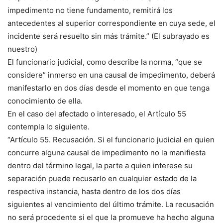
impedimento no tiene fundamento, remitirá los
antecedentes al superior correspondiente en cuya sede, el
incidente será resuelto sin más trámite.” (El subrayado es
nuestro)
El funcionario judicial, como describe la norma, “que se
considere” inmerso en una causal de impedimento, deberá
manifestarlo en dos días desde el momento en que tenga
conocimiento de ella.
En el caso del afectado o interesado, el Artículo 55
contempla lo siguiente.
“Artículo 55. Recusación. Si el funcionario judicial en quien
concurre alguna causal de impedimento no la manifiesta
dentro del término legal, la parte a quien interese su
separación puede recusarlo en cualquier estado de la
respectiva instancia, hasta dentro de los dos días
siguientes al vencimiento del último trámite. La recusación
no será procedente si el que la promueve ha hecho alguna