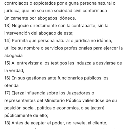
controlados o explotados por alguna persona natural o
jurídica, que no sea una sociedad civil conformada
únicamente por abogados idóneos.
13) Negocie directamente con la contraparte, sin la
intervención del abogado de esta;
14) Permita que persona natural o jurídica no idónea,
utilice su nombre o servicios profesionales para ejercer la
abogacía;
15) Al entrevistar a los testigos les induzca a desviarse de
la verdad;
16) En sus gestiones ante funcionarios públicos los
ofenda;
17) Ejerza influencia sobre los Juzgadores o
representantes del Ministerio Público valiéndose de su
posición social, política o económica, o se jactaré
públicamente de ello;
18) Antes de aceptar el poder, no revele, al cliente,