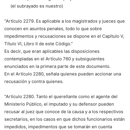
(el subrayado es nuestro)
“Artículo 2279. Es aplicable a los magistrados y jueces que
conocen en asuntos penales, todo lo que sobre
impedimentos y recusaciones se dispone en el Capítulo V,
Título VI, Libro II de este Código.”
Es decir, que eran aplicables las disposiciones
contempladas en el Artículo 760 y subsiguientes
enunciados en la primera parte de este documento.
En el Artículo 2280, señala quienes pueden accionar una
recusación y contra quienes.
“Artículo 2280. Tanto el querellante como el agente del
Ministerio Público, el imputado y su defensor pueden
recusar al juez que conoce de la causa y a los respectivos
secretarios, en los casos en que dichos funcionarios están
impedidos, impedimentos que se tomarán en cuenta