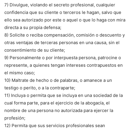
7) Divulgue, violando el secreto profesional, cualquier
confidencia que su cliente o terceros le hagan, salvo que
ello sea autorizado por este o aquel o que lo haga con mira
directa a su propia defensa;
8) Solicite o reciba compensación, comisión o descuento y
otras ventajas de terceras personas en una causa, sin el
consentimiento de su cliente;
9) Personalmente o por interpuesta persona, patrocine o
represente, a quienes tengan intereses contrapuestos en
el mismo caso;
10) Maltrate de hecho o de palabras, o amanece a un
testigo o perito, o a la contraparte;
11) Incluya o permita que se incluya en una sociedad de la
cual forma parte, para el ejercicio de la abogacía, el
nombre de una persona no autorizada para ejercer la
profesión;
12) Permita que sus servicios profesionales sean