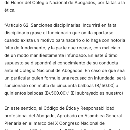
de Honor del Colegio Nacional de Abogados, por faltas a la
ética.
“Artículo 62. Sanciones disciplinarias. Incurrirá en falta
disciplinaria grave el funcionario que omita apartarse
cuando exista un motivo para hacerlo o lo haga con notoria
falta de fundamento, y la parte que recuse, con malicia o
de un modo manifiestamente infundado. En este último
supuesto se dispondrá el conocimiento de su conducta
ante el Colegio Nacional de Abogados. En caso de que sea
un particular quien formule una recusación infundada, será
sancionado con multa de cincuenta balboas (B/.50.00) a
quinientos balboas (B/.500.00).” (El subrayado es nuestro)
En este sentido, el Código de Ética y Responsabilidad
profesional del Abogado, Aprobado en Asamblea General
Plenaria en el marco del X Congreso Nacional de