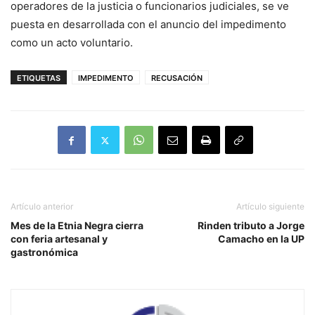
operadores de la justicia o funcionarios judiciales, se ve
puesta en desarrollada con el anuncio del impedimento
como un acto voluntario.
ETIQUETAS
IMPEDIMENTO
RECUSACIÓN
Artículo anterior
Artículo siguiente
Mes de la Etnia Negra cierra
Rinden tributo a Jorge
con feria artesanal y
Camacho en la UP
gastronómica