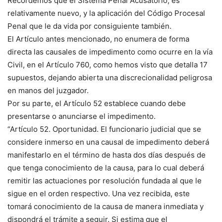
Recordemos que el Sistema Penal Acusatorio, es
relativamente nuevo, y la aplicación del Código Procesal
Penal que le da vida por consiguiente también.
El Artículo antes mencionado, no enumera de forma
directa las causales de impedimento como ocurre en la vía
Civil, en el Artículo 760, como hemos visto que detalla 17
supuestos, dejando abierta una discrecionalidad peligrosa
en manos del juzgador.
Por su parte, el Artículo 52 establece cuando debe
presentarse o anunciarse el impedimento.
“Artículo 52. Oportunidad. El funcionario judicial que se
considere inmerso en una causal de impedimento deberá
manifestarlo en el término de hasta dos días después de
que tenga conocimiento de la causa, para lo cual deberá
remitir las actuaciones por resolución fundada al que le
sigue en el orden respectivo. Una vez recibida, este
tomará conocimiento de la causa de manera inmediata y
dispondrá el trámite a seguir. Si estima que el