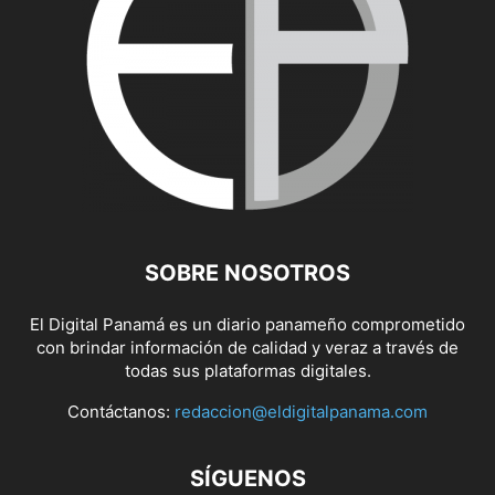
SOBRE NOSOTROS
El Digital Panamá es un diario panameño comprometido
con brindar información de calidad y veraz a través de
todas sus plataformas digitales.
Contáctanos:
redaccion@eldigitalpanama.com
SÍGUENOS