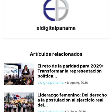
eldigitalpanama
Artículos relacionados
El reto de la paridad para 2029:
Transformar la representación
política...
eldigitalpanama
-
8 agosto, 2026
Liderazgo femenino: Del derecho
a la postulación al ejercicio real
del...
eldigitalpanama
-
31 julio, 2026