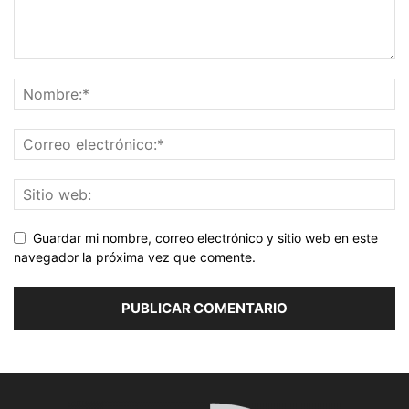
Guardar mi nombre, correo electrónico y sitio web en este
navegador la próxima vez que comente.