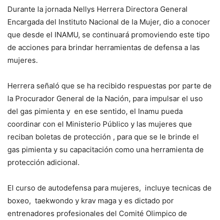
Durante la jornada Nellys Herrera Directora General
Encargada del Instituto Nacional de la Mujer, dio a conocer
que desde el INAMU, se continuará promoviendo este tipo
de acciones para brindar herramientas de defensa a las
mujeres.
Herrera señaló que se ha recibido respuestas por parte de
la Procurador General de la Nación, para impulsar el uso
del gas pimienta y en ese sentido, el Inamu pueda
coordinar con el Ministerio Público y las mujeres que
reciban boletas de protección , para que se le brinde el
gas pimienta y su capacitación como una herramienta de
protección adicional.
El curso de autodefensa para mujeres, incluye tecnicas de
boxeo, taekwondo y krav maga y es dictado por
entrenadores profesionales del Comité Olimpico de