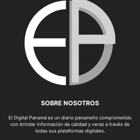
SOBRE NOSOTROS
El Digital Panamá es un diario panameño comprometido
con brindar información de calidad y veraz a través de
todas sus plataformas digitales.