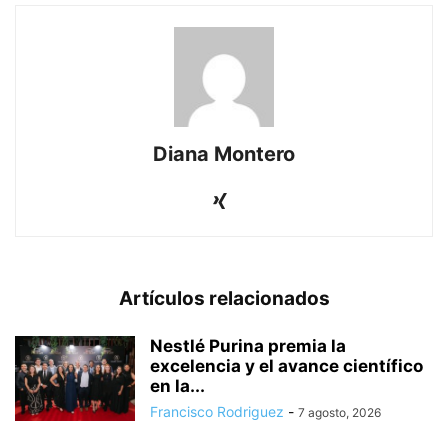
Diana Montero
Artículos relacionados
Nestlé Purina premia la
excelencia y el avance científico
en la...
Francisco Rodriguez
-
7 agosto, 2026