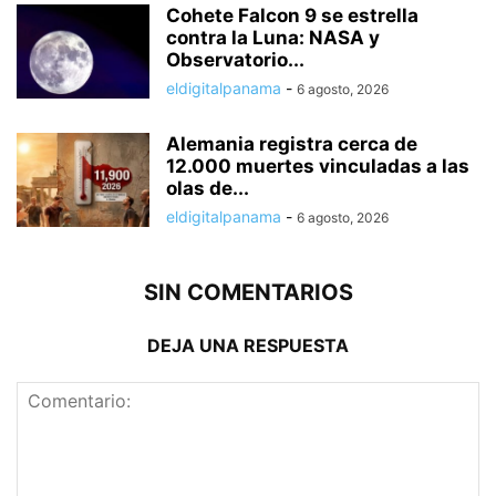
Cohete Falcon 9 se estrella
contra la Luna: NASA y
Observatorio...
eldigitalpanama
-
6 agosto, 2026
Alemania registra cerca de
12.000 muertes vinculadas a las
olas de...
eldigitalpanama
-
6 agosto, 2026
SIN COMENTARIOS
DEJA UNA RESPUESTA