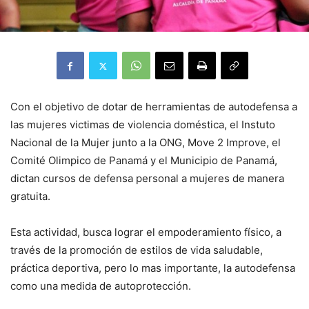
Con el objetivo de dotar de herramientas de autodefensa a
las mujeres victimas de violencia doméstica, el Instuto
Nacional de la Mujer junto a la ONG, Move 2 Improve, el
Comité Olimpico de Panamá y el Municipio de Panamá,
dictan cursos de defensa personal a mujeres de manera
gratuita.
Esta actividad, busca lograr el empoderamiento físico, a
través de la promoción de estilos de vida saludable,
práctica deportiva, pero lo mas importante, la autodefensa
como una medida de autoprotección.