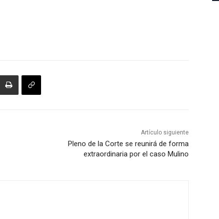
Artículo siguiente
Pleno de la Corte se reunirá de forma
extraordinaria por el caso Mulino