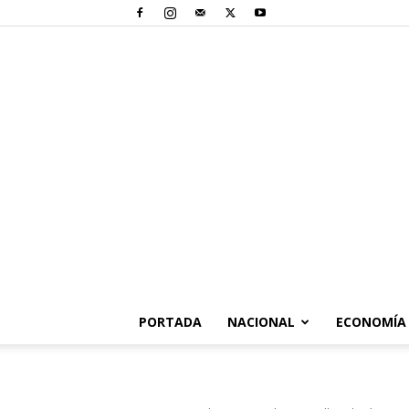
PORTADA
NACIONAL
ECONOMÍA