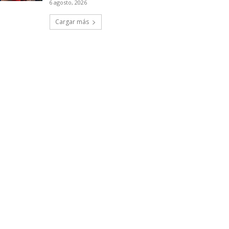
6 agosto, 2026
Cargar más