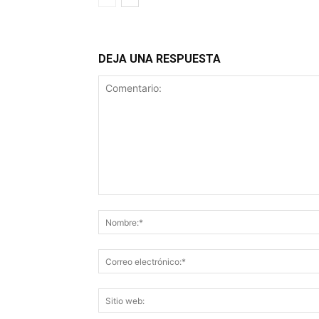
DEJA UNA RESPUESTA
Comentario: