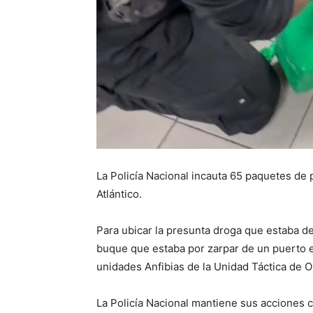
La Policía Nacional incauta 65 paquetes de p
Atlántico.
Para ubicar la presunta droga que estaba d
buque que estaba por zarpar de un puerto en
unidades Anfibias de la Unidad Táctica de 
La Policía Nacional mantiene sus acciones c