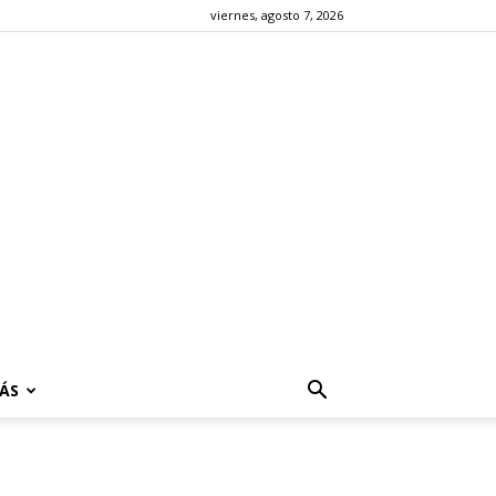
viernes, agosto 7, 2026
ÁS