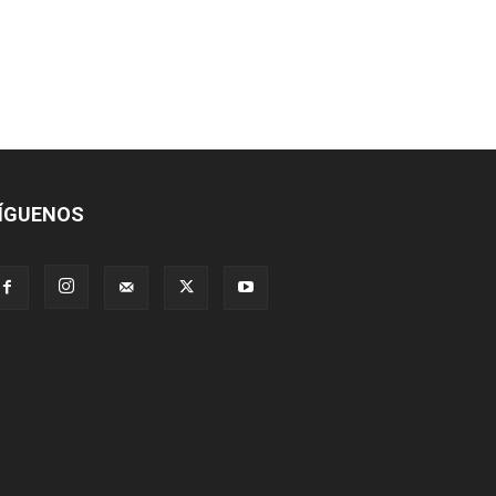
ÍGUENOS