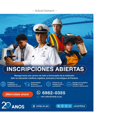
- Advertisment -