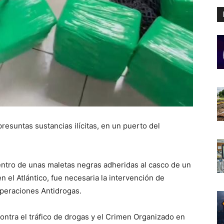
resuntas sustancias ilícitas, en un puerto del
entro de unas maletas negras adheridas al casco de un
 el Atlántico, fue necesaria la intervención de
Operaciones Antidrogas.
ontra el tráfico de drogas y el Crimen Organizado en