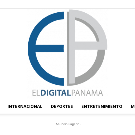
INTERNACIONAL
DEPORTES
ENTRETENIMIENTO
M
El
- Anuncio Pagado -