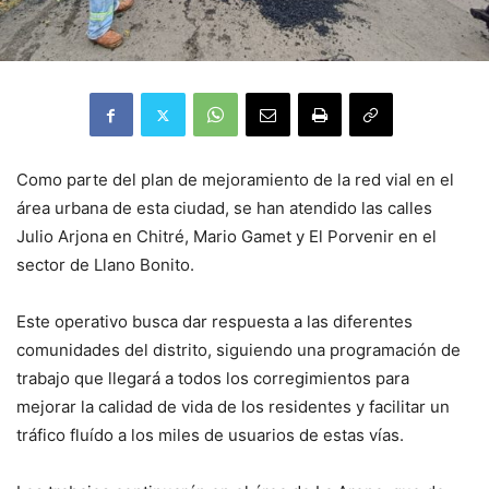
Como parte del plan de mejoramiento de la red vial en el
área urbana de esta ciudad, se han atendido las calles
Julio Arjona en Chitré, Mario Gamet y El Porvenir en el
sector de Llano Bonito.
Este operativo busca dar respuesta a las diferentes
comunidades del distrito, siguiendo una programación de
trabajo que llegará a todos los corregimientos para
mejorar la calidad de vida de los residentes y facilitar un
tráfico fluído a los miles de usuarios de estas vías.