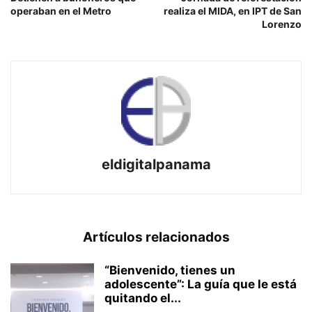
operaban en el Metro
realiza el MIDA, en IPT de San
Lorenzo
eldigitalpanama
Artículos relacionados
“Bienvenido, tienes un
adolescente”: La guía que le está
quitando el...