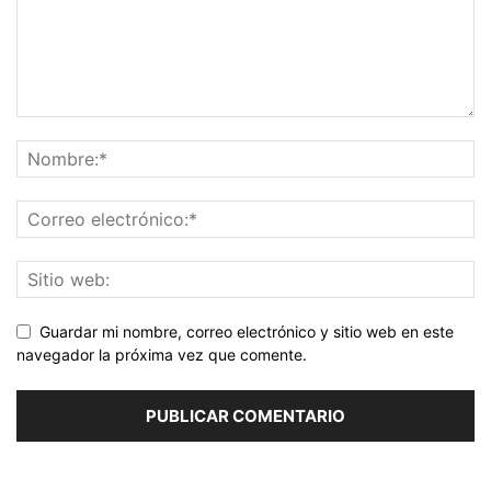
Guardar mi nombre, correo electrónico y sitio web en este
navegador la próxima vez que comente.