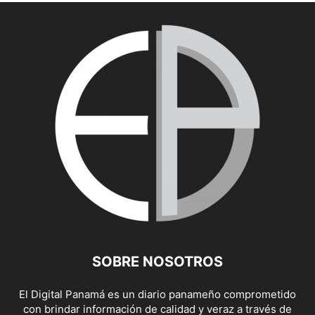
SOBRE NOSOTROS
El Digital Panamá es un diario panameño comprometido
con brindar información de calidad y veraz a través de