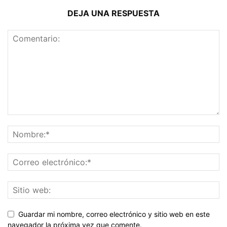
DEJA UNA RESPUESTA
Guardar mi nombre, correo electrónico y sitio web en este
navegador la próxima vez que comente.