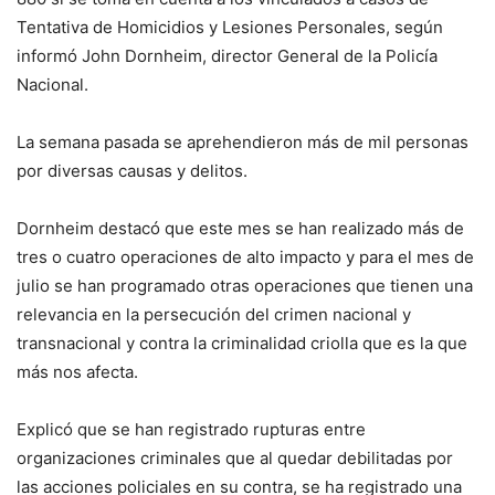
Tentativa de Homicidios y Lesiones Personales, según
informó John Dornheim, director General de la Policía
Nacional.
La semana pasada se aprehendieron más de mil personas
por diversas causas y delitos.
Dornheim destacó que este mes se han realizado más de
tres o cuatro operaciones de alto impacto y para el mes de
julio se han programado otras operaciones que tienen una
relevancia en la persecución del crimen nacional y
transnacional y contra la criminalidad criolla que es la que
más nos afecta.
Explicó que se han registrado rupturas entre
organizaciones criminales que al quedar debilitadas por
las acciones policiales en su contra, se ha registrado una