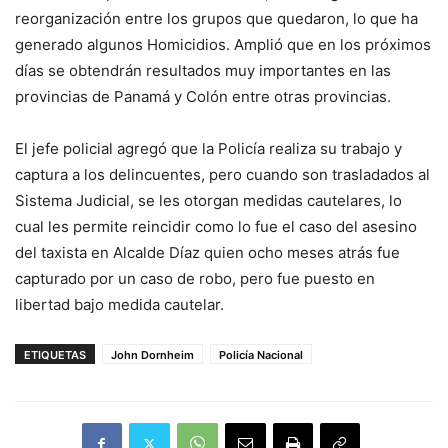
reorganización entre los grupos que quedaron, lo que ha
generado algunos Homicidios. Amplió que en los próximos
días se obtendrán resultados muy importantes en las
provincias de Panamá y Colón entre otras provincias.
El jefe policial agregó que la Policía realiza su trabajo y
captura a los delincuentes, pero cuando son trasladados al
Sistema Judicial, se les otorgan medidas cautelares, lo
cual les permite reincidir como lo fue el caso del asesino
del taxista en Alcalde Díaz quien ocho meses atrás fue
capturado por un caso de robo, pero fue puesto en
libertad bajo medida cautelar.
ETIQUETAS
John Dornheim
Policía Nacional