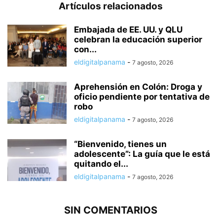
Artículos relacionados
Embajada de EE. UU. y QLU
celebran la educación superior
con...
eldigitalpanama
-
7 agosto, 2026
Aprehensión en Colón: Droga y
oficio pendiente por tentativa de
robo
eldigitalpanama
-
7 agosto, 2026
“Bienvenido, tienes un
adolescente”: La guía que le está
quitando el...
eldigitalpanama
-
7 agosto, 2026
SIN COMENTARIOS