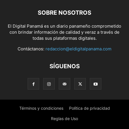
SOBRE NOSOTROS
El Digital Panamá es un diario panameño comprometido
con brindar información de calidad y veraz a través de
todas sus plataformas digitales.
Contáctanos:
redaccion@eldigitalpanama.com
SÍGUENOS
Términos y condiciones
Política de privacidad
Reglas de Uso