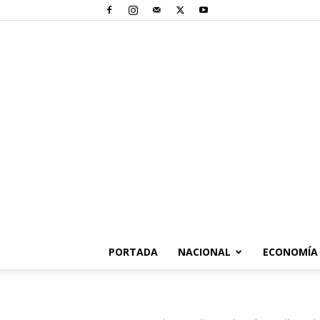
PORTADA
NACIONAL
ECONOMÍA