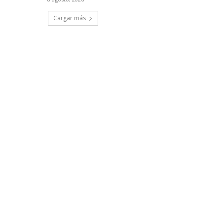
Cargar más