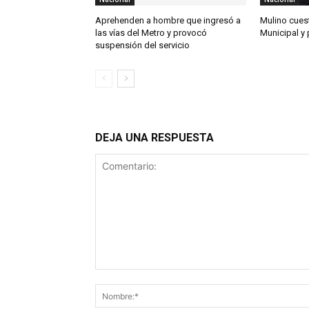
Aprehenden a hombre que ingresó a
Mulino cues
las vías del Metro y provocó
Municipal y 
suspensión del servicio
DEJA UNA RESPUESTA
Comentario: