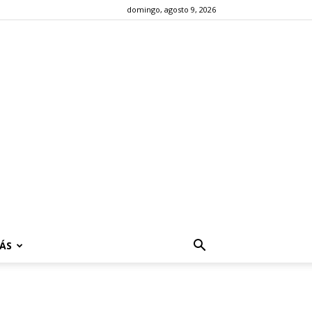
domingo, agosto 9, 2026
ÁS