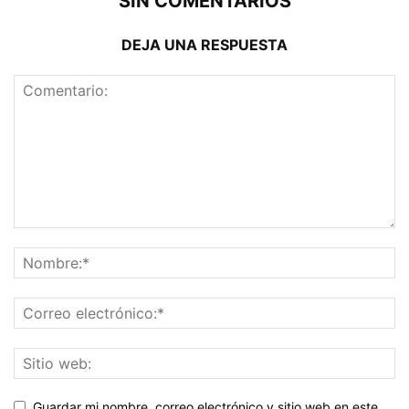
SIN COMENTARIOS
DEJA UNA RESPUESTA
Guardar mi nombre, correo electrónico y sitio web en este