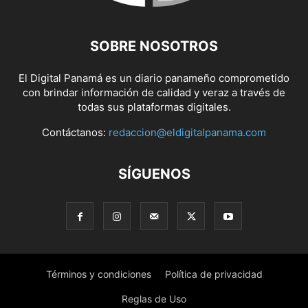
SOBRE NOSOTROS
El Digital Panamá es un diario panameño comprometido
con brindar información de calidad y veraz a través de
todas sus plataformas digitales.
Contáctanos:
redaccion@eldigitalpanama.com
SÍGUENOS
Términos y condiciones
Política de privacidad
Reglas de Uso