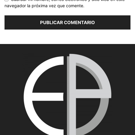
navegador la próxima vez que comente.