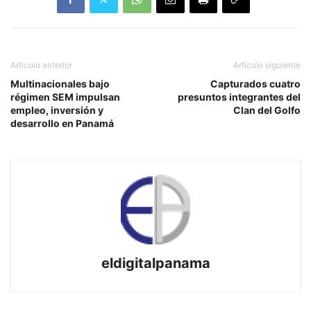
Artículo anterior
Artículo siguiente
Multinacionales bajo
Capturados cuatro
régimen SEM impulsan
presuntos integrantes del
empleo, inversión y
Clan del Golfo
desarrollo en Panamá
eldigitalpanama