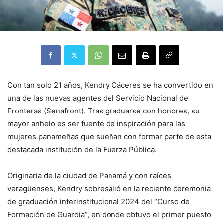
Con tan solo 21 años, Kendry Cáceres se ha convertido en
una de las nuevas agentes del Servicio Nacional de
Fronteras (Senafront). Tras graduarse con honores, su
mayor anhelo es ser fuente de inspiración para las
mujeres panameñas que sueñan con formar parte de esta
destacada institución de la Fuerza Pública.
Originaria de la ciudad de Panamá y con raíces
veragüenses, Kendry sobresalió en la reciente ceremonia
de graduación interinstitucional 2024 del “Curso de
Formación de Guardia”, en donde obtuvo el primer puesto