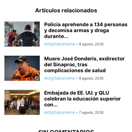
Artículos relacionados
Policía aprehende a 134 personas
y decomisa armas y droga
durante...
eldigitalpanama
-
8 agosto, 2026
Muere José Donderis, exdirector
del Sinaproc, tras
complicaciones de salud
eldigitalpanama
-
8 agosto, 2026
Embajada de EE. UU. y QLU
celebran la educación superior
con...
eldigitalpanama
-
7 agosto, 2026