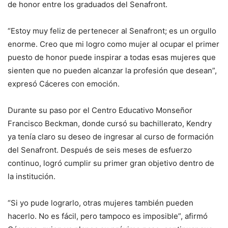
de honor entre los graduados del Senafront.
“Estoy muy feliz de pertenecer al Senafront; es un orgullo
enorme. Creo que mi logro como mujer al ocupar el primer
puesto de honor puede inspirar a todas esas mujeres que
sienten que no pueden alcanzar la profesión que desean”,
expresó Cáceres con emoción.
Durante su paso por el Centro Educativo Monseñor
Francisco Beckman, donde cursó su bachillerato, Kendry
ya tenía claro su deseo de ingresar al curso de formación
del Senafront. Después de seis meses de esfuerzo
continuo, logró cumplir su primer gran objetivo dentro de
la institución.
“Si yo pude lograrlo, otras mujeres también pueden
hacerlo. No es fácil, pero tampoco es imposible”, afirmó