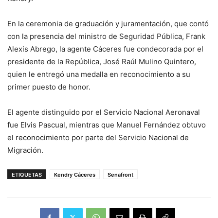
En la ceremonia de graduación y juramentación, que contó
con la presencia del ministro de Seguridad Pública, Frank
Alexis Abrego, la agente Cáceres fue condecorada por el
presidente de la República, José Raúl Mulino Quintero,
quien le entregó una medalla en reconocimiento a su
primer puesto de honor.
El agente distinguido por el Servicio Nacional Aeronaval
fue Elvis Pascual, mientras que Manuel Fernández obtuvo
el reconocimiento por parte del Servicio Nacional de
Migración.
ETIQUETAS
Kendry Cáceres
Senafront