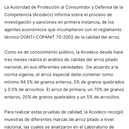
La Autoridad de Protección al Consumidor y Defensa de la
Competencia (Acodeco) informa sobre el proceso de
investigación y sanciones en primera instancia, de los
agentes económicos que incumplieron con el reglamento
técnico DGNTI-COPANIT 75-2002 de la calidad del arroz.
Como es de conocimiento público, la Acodeco desde hace
tres meses realiza el análisis de calidad del arroz pilado
nacional, en sus diferentes variedades. De acuerdo a la
norma vigente, el arroz especial debe contener como
mínimo 94.5% de granos enteros, 5% de granos quebrados
y 0.5% de arrocillos. El arroz de primera, un 70% de granos
enteros, 25% de granos quebrados y un 5% de arrocillos.
Para realizar estas pruebas de calidad, la Acodeco recogió
muestras de diferentes marcas de arroz pilado a nivel
nacional, las cuales se analizaron en el Laboratorio de