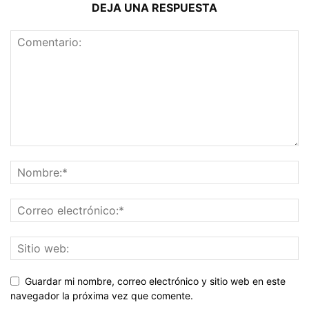
DEJA UNA RESPUESTA
Guardar mi nombre, correo electrónico y sitio web en este
navegador la próxima vez que comente.