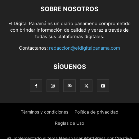
SOBRE NOSOTROS
El Digital Panamá es un diario panameño comprometido
con brindar información de calidad y veraz a través de
todas sus plataformas digitales.
Contáctanos:
redaccion@eldigitalpanama.com
SÍGUENOS
Términos y condiciones
Política de privacidad
Reglas de Uso
© Implementado el tema Newspaper WordPress por Creative