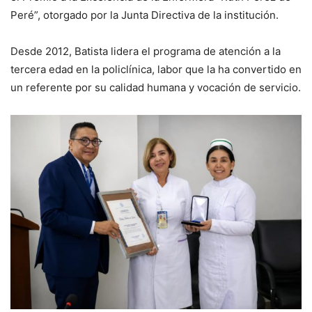
Peré”, otorgado por la Junta Directiva de la institución.
Desde 2012, Batista lidera el programa de atención a la
tercera edad en la policlínica, labor que la ha convertido en
un referente por su calidad humana y vocación de servicio.