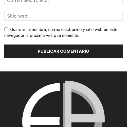
Guardar mi nombre, correo electrónico y sitio web en este
navegador la próxima vez que comente.