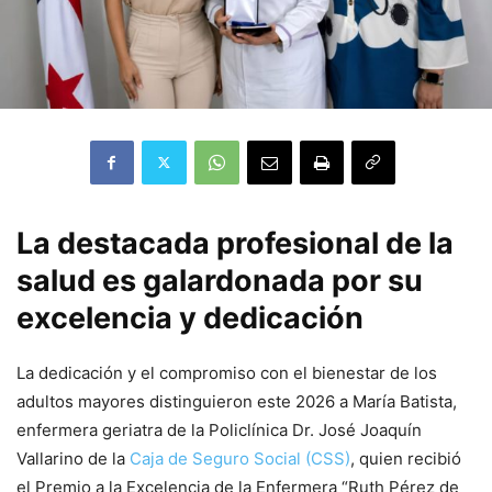
La destacada profesional de la
salud es galardonada por su
excelencia y dedicación
La dedicación y el compromiso con el bienestar de los
adultos mayores distinguieron este 2026 a María Batista,
enfermera geriatra de la Policlínica Dr. José Joaquín
Vallarino de la
Caja de Seguro Social (CSS)
, quien recibió
el Premio a la Excelencia de la Enfermera “Ruth Pérez de