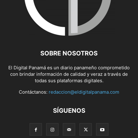
SOBRE NOSOTROS
El Digital Panamá es un diario panameño comprometido
con brindar información de calidad y veraz a través de
todas sus plataformas digitales.
Contáctanos:
redaccion@eldigitalpanama.com
SÍGUENOS