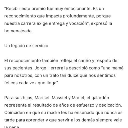
“Recibir este premio fue muy emocionante. Es un
reconocimiento que impacta profundamente, porque
nuestra carrera exige entrega y vocación”, expresó la
homenajeada.
Un legado de servicio
El reconocimiento también refleja el cariño y respeto de
sus pacientes. Jorge Herrera la describió como “una mamá
para nosotros, con un trato tan dulce que nos sentimos
felices cada vez que llega”.
Para sus hijas, Marisel, Massiel y Mariel, el galardón
representa el resultado de años de esfuerzo y dedicación.
Coinciden en que su madre les ha enseñado que nunca es
tarde para aprender y que servir a los demás siempre vale
la pena.