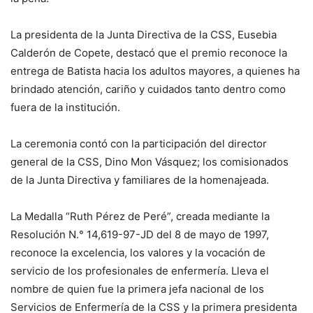
La presidenta de la Junta Directiva de la CSS, Eusebia
Calderón de Copete, destacó que el premio reconoce la
entrega de Batista hacia los adultos mayores, a quienes ha
brindado atención, cariño y cuidados tanto dentro como
fuera de la institución.
La ceremonia contó con la participación del director
general de la CSS, Dino Mon Vásquez; los comisionados
de la Junta Directiva y familiares de la homenajeada.
La Medalla “Ruth Pérez de Peré”, creada mediante la
Resolución N.° 14,619-97-JD del 8 de mayo de 1997,
reconoce la excelencia, los valores y la vocación de
servicio de los profesionales de enfermería. Lleva el
nombre de quien fue la primera jefa nacional de los
Servicios de Enfermería de la CSS y la primera presidenta