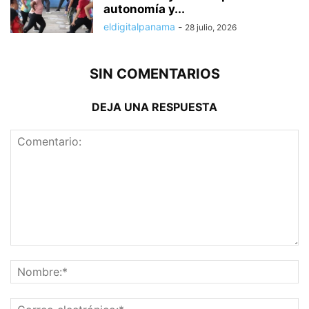
autonomía y...
eldigitalpanama
-
28 julio, 2026
SIN COMENTARIOS
DEJA UNA RESPUESTA