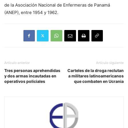
de la Asociación Nacional de Enfermeras de Panamá
(ANEP), entre 1954 y 1962.
Artículo anterior
Artículo siguiente
Tres personas aprehendidas
Carteles de la droga reclutan
y dos armas incautadas en
a militares latinoamericanos
operativos policiales
que combaten en Ucrania