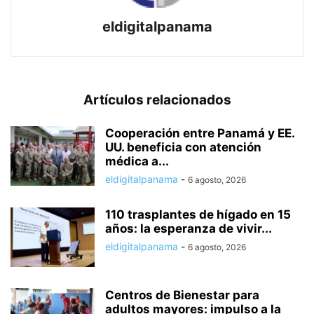
eldigitalpanama
Artículos relacionados
Cooperación entre Panamá y EE.
UU. beneficia con atención
médica a...
eldigitalpanama
-
6 agosto, 2026
110 trasplantes de hígado en 15
años: la esperanza de vivir...
eldigitalpanama
-
6 agosto, 2026
Centros de Bienestar para
adultos mayores: impulso a la