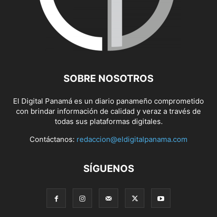
SOBRE NOSOTROS
El Digital Panamá es un diario panameño comprometido
con brindar información de calidad y veraz a través de
todas sus plataformas digitales.
Contáctanos:
redaccion@eldigitalpanama.com
SÍGUENOS