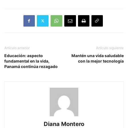
Artículo anterior
Artículo siguiente
Educación: aspecto
Mantén una vida saludable
fundamental en la vida,
con la mejor tecnología
Panamá continúa rezagado
Diana Montero