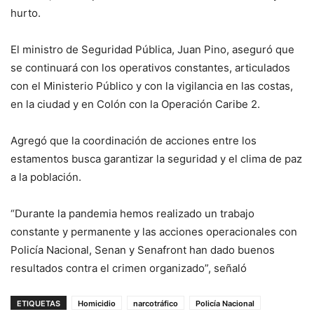
hurto.
El ministro de Seguridad Pública, Juan Pino, aseguró que
se continuará con los operativos constantes, articulados
con el Ministerio Público y con la vigilancia en las costas,
en la ciudad y en Colón con la Operación Caribe 2.
Agregó que la coordinación de acciones entre los
estamentos busca garantizar la seguridad y el clima de paz
a la población.
“Durante la pandemia hemos realizado un trabajo
constante y permanente y las acciones operacionales con
Policía Nacional, Senan y Senafront han dado buenos
resultados contra el crimen organizado”, señaló
ETIQUETAS
Homicidio
narcotráfico
Policía Nacional