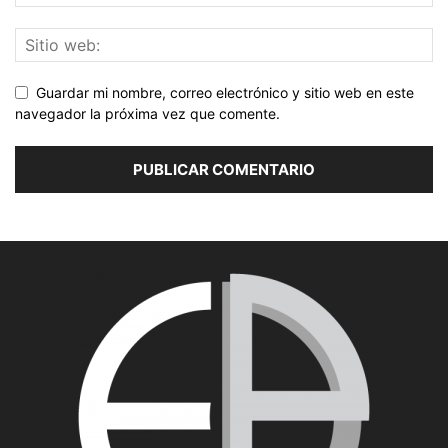
Guardar mi nombre, correo electrónico y sitio web en este
navegador la próxima vez que comente.