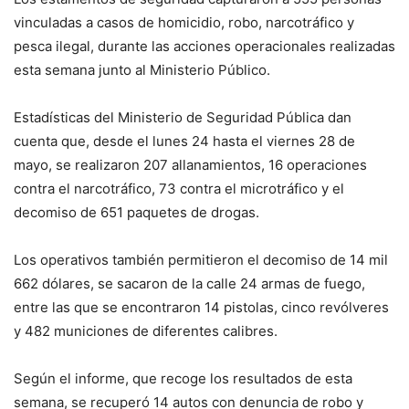
vinculadas a casos de homicidio, robo, narcotráfico y
pesca ilegal, durante las acciones operacionales realizadas
esta semana junto al Ministerio Público.
Estadísticas del Ministerio de Seguridad Pública dan
cuenta que, desde el lunes 24 hasta el viernes 28 de
mayo, se realizaron 207 allanamientos, 16 operaciones
contra el narcotráfico, 73 contra el microtráfico y el
decomiso de 651 paquetes de drogas.
Los operativos también permitieron el decomiso de 14 mil
662 dólares, se sacaron de la calle 24 armas de fuego,
entre las que se encontraron 14 pistolas, cinco revólveres
y 482 municiones de diferentes calibres.
Según el informe, que recoge los resultados de esta
semana, se recuperó 14 autos con denuncia de robo y