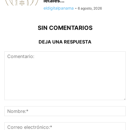
letales...
eldigitalpanama
-
6 agosto, 2026
SIN COMENTARIOS
DEJA UNA RESPUESTA