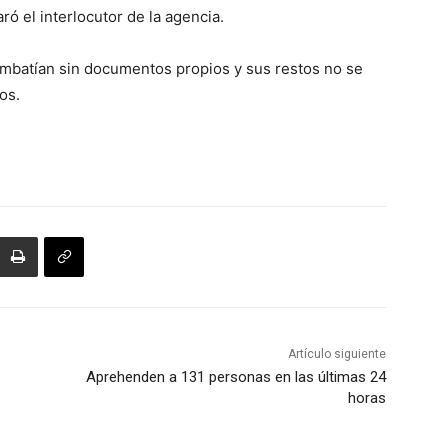
ró el interlocutor de la agencia.
ombatían sin documentos propios y sus restos no se
os.
Artículo siguiente
Aprehenden a 131 personas en las últimas 24
horas