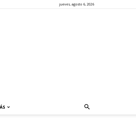
jueves, agosto 6, 2026
ÁS