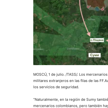
MOSCÚ, 1 de julio. /TASS/. Los mercenarios
militares extranjeros en las filas de las FF
los servicios de seguridad.
“Naturalmente, en la región de Sumy tambi
mercenarios colombianos, pero también hay