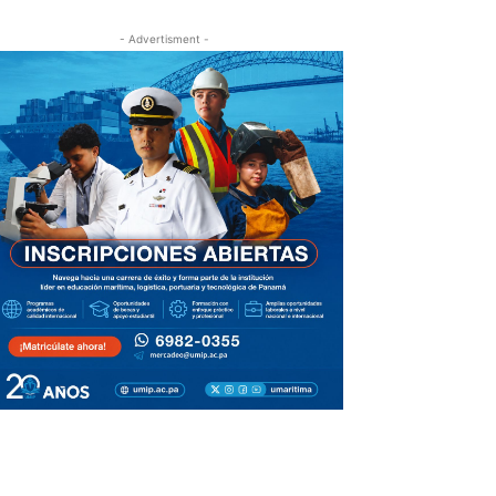
- Advertisment -