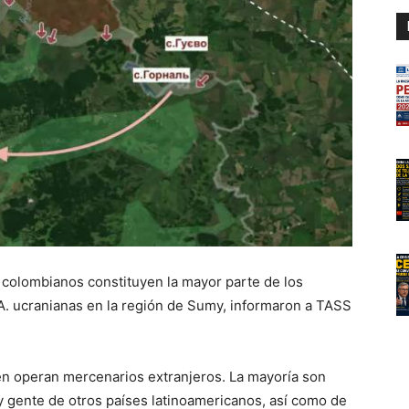
 colombianos constituyen la mayor parte de los
.AA. ucranianas en la región de Sumy, informaron a TASS
én operan mercenarios extranjeros. La mayoría son
 gente de otros países latinoamericanos, así como de