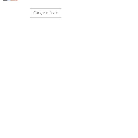
Cargar más