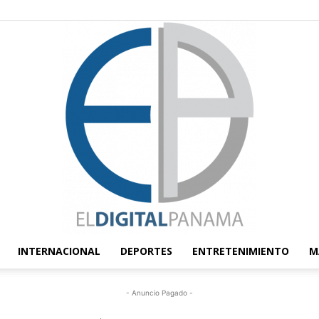
INTERNACIONAL
DEPORTES
ENTRETENIMIENTO
M
El
- Anuncio Pagado -