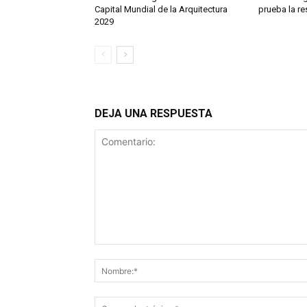
Capital Mundial de la Arquitectura
prueba la r
2029
DEJA UNA RESPUESTA
Comentario: