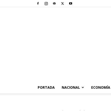
PORTADA
NACIONAL
ECONOMÍA