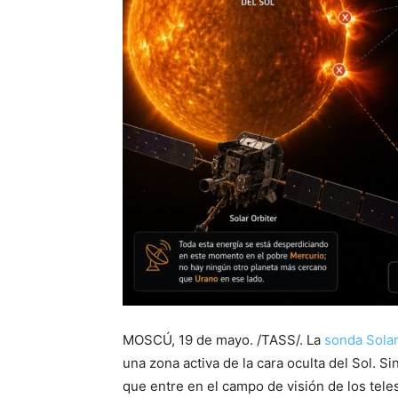
MOSCÚ, 19 de mayo. /TASS/. La
sonda Solar
una zona activa de la cara oculta del Sol. 
que entre en el campo de visión de los tel