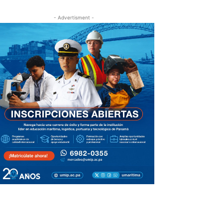
- Advertisment -