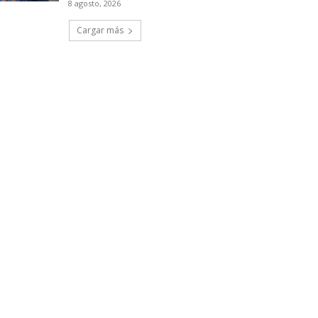
8 agosto, 2026
Cargar más