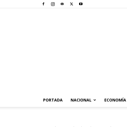
PORTADA
NACIONAL
ECONOMÍA