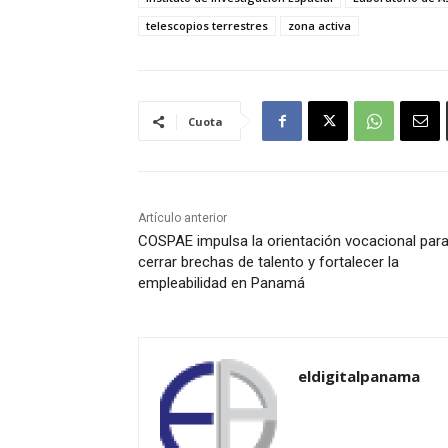
telescopios terrestres
zona activa
Cuota
Artículo anterior
COSPAE impulsa la orientación vocacional par
cerrar brechas de talento y fortalecer la
empleabilidad en Panamá
eldigitalpanama