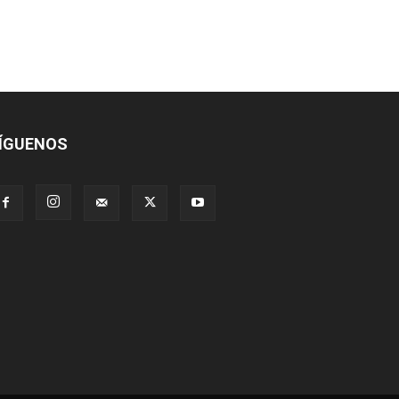
ÍGUENOS