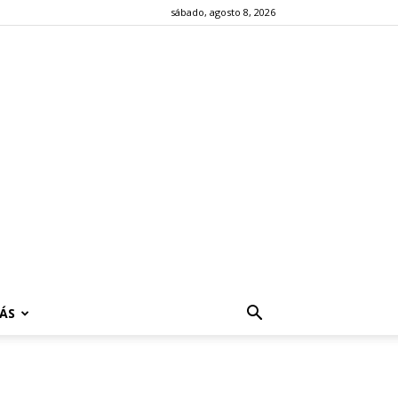
sábado, agosto 8, 2026
ÁS