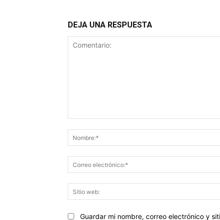
DEJA UNA RESPUESTA
Comentario:
Guardar mi nombre, correo electrónico y s