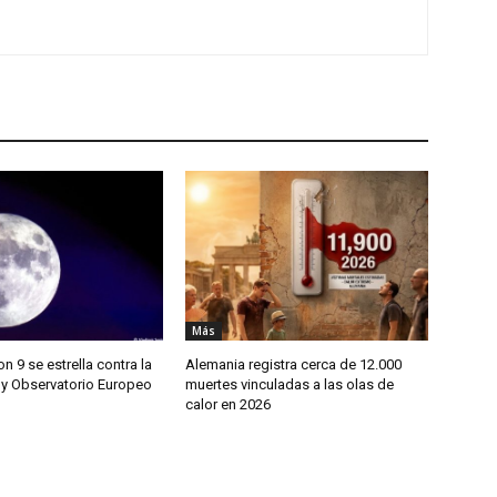
Más
n 9 se estrella contra la
Alemania registra cerca de 12.000
y Observatorio Europeo
muertes vinculadas a las olas de
n
calor en 2026