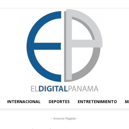
INTERNACIONAL
DEPORTES
ENTRETENIMIENTO
M
El
- Anuncio Pagado -