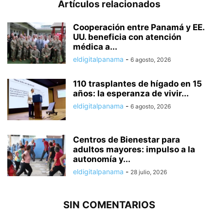
Artículos relacionados
Cooperación entre Panamá y EE.
UU. beneficia con atención
médica a...
eldigitalpanama
-
6 agosto, 2026
110 trasplantes de hígado en 15
años: la esperanza de vivir...
eldigitalpanama
-
6 agosto, 2026
Centros de Bienestar para
adultos mayores: impulso a la
autonomía y...
eldigitalpanama
-
28 julio, 2026
SIN COMENTARIOS