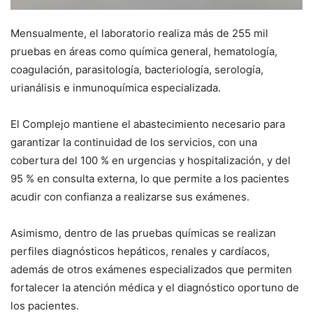
Mensualmente, el laboratorio realiza más de 255 mil
pruebas en áreas como química general, hematología,
coagulación, parasitología, bacteriología, serología,
urianálisis e inmunoquímica especializada.
El Complejo mantiene el abastecimiento necesario para
garantizar la continuidad de los servicios, con una
cobertura del 100 % en urgencias y hospitalización, y del
95 % en consulta externa, lo que permite a los pacientes
acudir con confianza a realizarse sus exámenes.
Asimismo, dentro de las pruebas químicas se realizan
perfiles diagnósticos hepáticos, renales y cardíacos,
además de otros exámenes especializados que permiten
fortalecer la atención médica y el diagnóstico oportuno de
los pacientes.