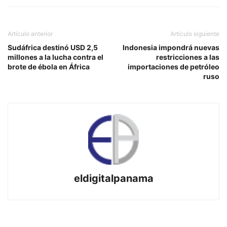
Artículo anterior
Artículo siguiente
Sudáfrica destinó USD 2,5
Indonesia impondrá nuevas
millones a la lucha contra el
restricciones a las
brote de ébola en África
importaciones de petróleo
ruso
eldigitalpanama