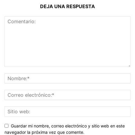
DEJA UNA RESPUESTA
Guardar mi nombre, correo electrónico y sitio web en este
navegador la próxima vez que comente.