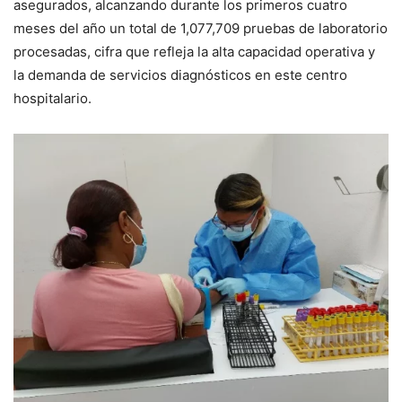
asegurados, alcanzando durante los primeros cuatro
meses del año un total de 1,077,709 pruebas de laboratorio
procesadas, cifra que refleja la alta capacidad operativa y
la demanda de servicios diagnósticos en este centro
hospitalario.