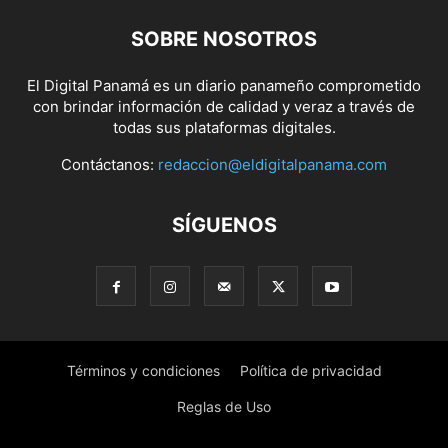
SOBRE NOSOTROS
El Digital Panamá es un diario panameño comprometido
con brindar información de calidad y veraz a través de
todas sus plataformas digitales.
Contáctanos:
redaccion@eldigitalpanama.com
SÍGUENOS
Términos y condiciones
Política de privacidad
Reglas de Uso