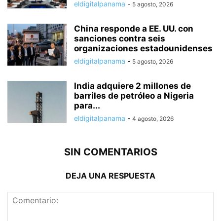
eldigitalpanama
-
5 agosto, 2026
China responde a EE. UU. con
sanciones contra seis
organizaciones estadounidenses
eldigitalpanama
-
5 agosto, 2026
India adquiere 2 millones de
barriles de petróleo a Nigeria
para...
eldigitalpanama
-
4 agosto, 2026
SIN COMENTARIOS
DEJA UNA RESPUESTA