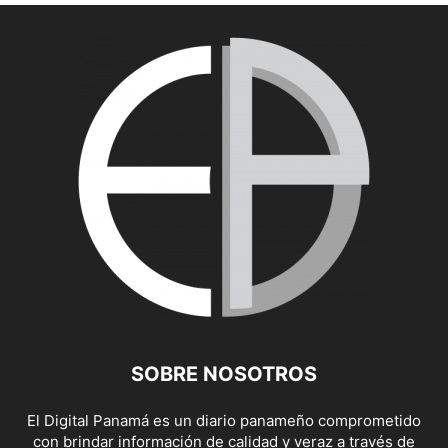
SOBRE NOSOTROS
El Digital Panamá es un diario panameño comprometido
con brindar información de calidad y veraz a través de