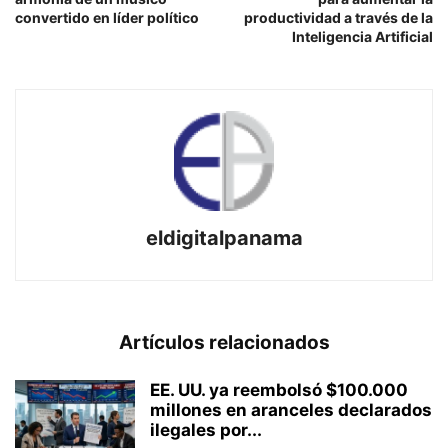
convertido en líder político
productividad a través de la
Inteligencia Artificial
eldigitalpanama
Artículos relacionados
EE. UU. ya reembolsó $100.000
millones en aranceles declarados
ilegales por...