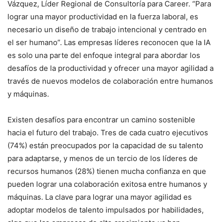
Vázquez, Líder Regional de Consultoría para Career. “Para
lograr una mayor productividad en la fuerza laboral, es
necesario un diseño de trabajo intencional y centrado en
el ser humano”. Las empresas líderes reconocen que la IA
es solo una parte del enfoque integral para abordar los
desafíos de la productividad y ofrecer una mayor agilidad a
través de nuevos modelos de colaboración entre humanos
y máquinas.
Existen desafíos para encontrar un camino sostenible
hacia el futuro del trabajo. Tres de cada cuatro ejecutivos
(74%) están preocupados por la capacidad de su talento
para adaptarse, y menos de un tercio de los líderes de
recursos humanos (28%) tienen mucha confianza en que
pueden lograr una colaboración exitosa entre humanos y
máquinas. La clave para lograr una mayor agilidad es
adoptar modelos de talento impulsados por habilidades,