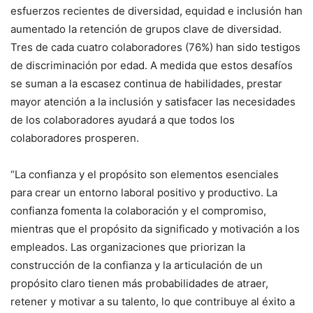
esfuerzos recientes de diversidad, equidad e inclusión han
aumentado la retención de grupos clave de diversidad.
Tres de cada cuatro colaboradores (76%) han sido testigos
de discriminación por edad. A medida que estos desafíos
se suman a la escasez continua de habilidades, prestar
mayor atención a la inclusión y satisfacer las necesidades
de los colaboradores ayudará a que todos los
colaboradores prosperen.
“La confianza y el propósito son elementos esenciales
para crear un entorno laboral positivo y productivo. La
confianza fomenta la colaboración y el compromiso,
mientras que el propósito da significado y motivación a los
empleados. Las organizaciones que priorizan la
construcción de la confianza y la articulación de un
propósito claro tienen más probabilidades de atraer,
retener y motivar a su talento, lo que contribuye al éxito a