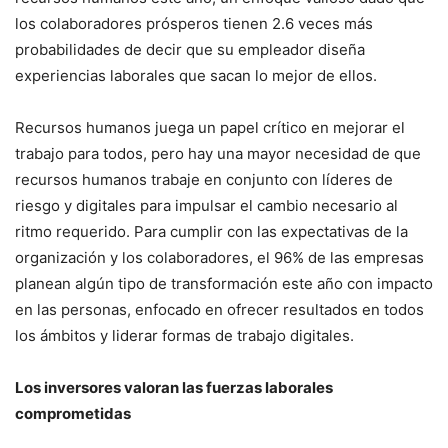
los colaboradores prósperos tienen 2.6 veces más
probabilidades de decir que su empleador diseña
experiencias laborales que sacan lo mejor de ellos.
Recursos humanos juega un papel crítico en mejorar el
trabajo para todos, pero hay una mayor necesidad de que
recursos humanos trabaje en conjunto con líderes de
riesgo y digitales para impulsar el cambio necesario al
ritmo requerido. Para cumplir con las expectativas de la
organización y los colaboradores, el 96% de las empresas
planean algún tipo de transformación este año con impacto
en las personas, enfocado en ofrecer resultados en todos
los ámbitos y liderar formas de trabajo digitales.
Los inversores valoran las fuerzas laborales
comprometidas