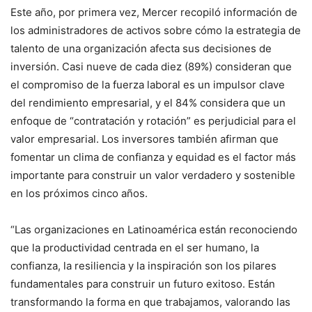
Este año, por primera vez, Mercer recopiló información de
los administradores de activos sobre cómo la estrategia de
talento de una organización afecta sus decisiones de
inversión. Casi nueve de cada diez (89%) consideran que
el compromiso de la fuerza laboral es un impulsor clave
del rendimiento empresarial, y el 84% considera que un
enfoque de “contratación y rotación” es perjudicial para el
valor empresarial. Los inversores también afirman que
fomentar un clima de confianza y equidad es el factor más
importante para construir un valor verdadero y sostenible
en los próximos cinco años.
“Las organizaciones en Latinoamérica están reconociendo
que la productividad centrada en el ser humano, la
confianza, la resiliencia y la inspiración son los pilares
fundamentales para construir un futuro exitoso. Están
transformando la forma en que trabajamos, valorando las