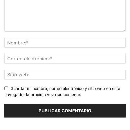
Guardar mi nombre, correo electrónico y sitio web en este
navegador la próxima vez que comente.