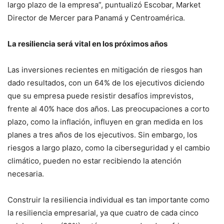
largo plazo de la empresa”, puntualizó Escobar, Market
Director de Mercer para Panamá y Centroamérica.
La resiliencia será vital en los próximos años
Las inversiones recientes en mitigación de riesgos han
dado resultados, con un 64% de los ejecutivos diciendo
que su empresa puede resistir desafíos imprevistos,
frente al 40% hace dos años. Las preocupaciones a corto
plazo, como la inflación, influyen en gran medida en los
planes a tres años de los ejecutivos. Sin embargo, los
riesgos a largo plazo, como la ciberseguridad y el cambio
climático, pueden no estar recibiendo la atención
necesaria.
Construir la resiliencia individual es tan importante como
la resiliencia empresarial, ya que cuatro de cada cinco