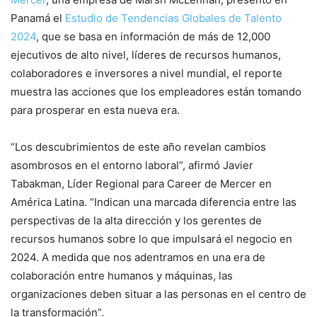
Panamá el
Estudio de Tendencias Globales de Talento
2024
, que se basa en información de más de 12,000
ejecutivos de alto nivel, líderes de recursos humanos,
colaboradores e inversores a nivel mundial, el reporte
muestra las acciones que los empleadores están tomando
para prosperar en esta nueva era.
“Los descubrimientos de este año revelan cambios
asombrosos en el entorno laboral”, afirmó Javier
Tabakman, Líder Regional para Career de Mercer en
América Latina. “Indican una marcada diferencia entre las
perspectivas de la alta dirección y los gerentes de
recursos humanos sobre lo que impulsará el negocio en
2024. A medida que nos adentramos en una era de
colaboración entre humanos y máquinas, las
organizaciones deben situar a las personas en el centro de
la transformación”.