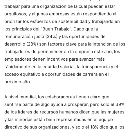
trabajar para una organización de la cual puedan estar
orgullosos, y algunas empresas están respondiendo al
priorizar los esfuerzos de sostenibilidad y trabajando en
los principios del “Buen Trabajo”. Dado que la
remuneración justa (34%) y las oportunidades de
desarrollo (28%) son factores clave para la intención de los
trabajadores de permanecer en la empresa este año, los
empleadores tienen incentivos para avanzar más
rápidamente en la equidad salarial, la transparencia y el
acceso equitativo a oportunidades de carrera en el
próximo año.
A nivel mundial, los colaboradores tienen claro que
sentirse parte de algo ayuda a prosperar, pero solo el 39%
de los líderes de recursos humanos dicen que las mujeres
y las minorías están bien representadas en el equipo
directivo de sus organizaciones, y solo el 18% dice que los