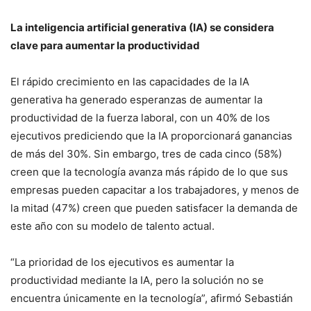
La inteligencia artificial generativa (IA) se considera
clave para aumentar la productividad
El rápido crecimiento en las capacidades de la IA
generativa ha generado esperanzas de aumentar la
productividad de la fuerza laboral, con un 40% de los
ejecutivos prediciendo que la IA proporcionará ganancias
de más del 30%. Sin embargo, tres de cada cinco (58%)
creen que la tecnología avanza más rápido de lo que sus
empresas pueden capacitar a los trabajadores, y menos de
la mitad (47%) creen que pueden satisfacer la demanda de
este año con su modelo de talento actual.
“La prioridad de los ejecutivos es aumentar la
productividad mediante la IA, pero la solución no se
encuentra únicamente en la tecnología”, afirmó Sebastián