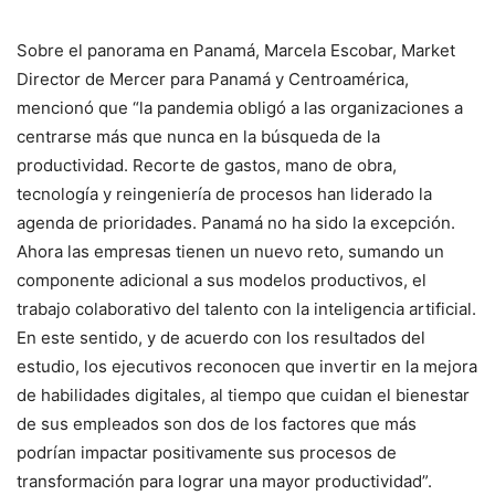
Sobre el panorama en Panamá, Marcela Escobar, Market
Director de Mercer para Panamá y Centroamérica,
mencionó que “la pandemia obligó a las organizaciones a
centrarse más que nunca en la búsqueda de la
productividad. Recorte de gastos, mano de obra,
tecnología y reingeniería de procesos han liderado la
agenda de prioridades. Panamá no ha sido la excepción.
Ahora las empresas tienen un nuevo reto, sumando un
componente adicional a sus modelos productivos, el
trabajo colaborativo del talento con la inteligencia artificial.
En este sentido, y de acuerdo con los resultados del
estudio, los ejecutivos reconocen que invertir en la mejora
de habilidades digitales, al tiempo que cuidan el bienestar
de sus empleados son dos de los factores que más
podrían impactar positivamente sus procesos de
transformación para lograr una mayor productividad”.