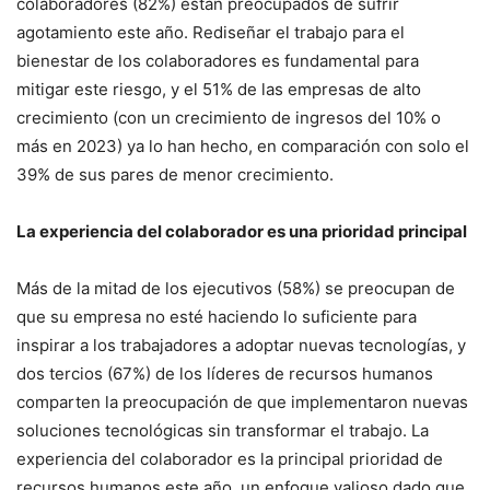
colaboradores (82%) están preocupados de sufrir
agotamiento este año. Rediseñar el trabajo para el
bienestar de los colaboradores es fundamental para
mitigar este riesgo, y el 51% de las empresas de alto
crecimiento (con un crecimiento de ingresos del 10% o
más en 2023) ya lo han hecho, en comparación con solo el
39% de sus pares de menor crecimiento.
La experiencia del colaborador es una prioridad principal
Más de la mitad de los ejecutivos (58%) se preocupan de
que su empresa no esté haciendo lo suficiente para
inspirar a los trabajadores a adoptar nuevas tecnologías, y
dos tercios (67%) de los líderes de recursos humanos
comparten la preocupación de que implementaron nuevas
soluciones tecnológicas sin transformar el trabajo. La
experiencia del colaborador es la principal prioridad de
recursos humanos este año, un enfoque valioso dado que