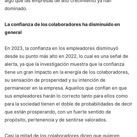
algo que las empresas de alto crecimiento ya han
dominado.
La confianza de los colaboradores
ha disminuido en
general
En 2023, la confianza en los empleadores disminuyó
desde su punto más alto en 2022, lo cual es una señal de
alerta, ya que la investigación muestra que la confianza
tiene un gran impacto en la energía de los colaboradores,
su sensación de prosperidad y su intención de
permanecer en la empresa. Aquellos que confían en que
sus empleadores harán lo correcto tanto para ellos como
para la sociedad tienen el doble de probabilidades de decir
que están prosperando, con un fuerte sentido de
propósito, pertenencia y de sentirse valorados.
Casi la mitad de los colaboradores dicen que quieren