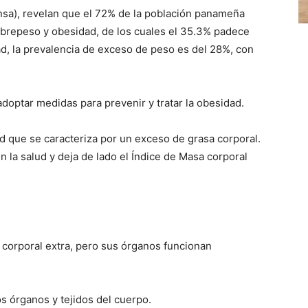
insa), revelan que el 72% de la población panameña
brepeso y obesidad, de los cuales el 35.3% padece
d, la prevalencia de exceso de peso es del 28%, con
doptar medidas para prevenir y tratar la obesidad.
 que se caracteriza por un exceso de grasa corporal.
n la salud y deja de lado el Índice de Masa corporal
 corporal extra, pero sus órganos funcionan
os órganos y tejidos del cuerpo.