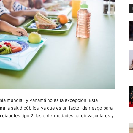
ia mundial, y Panamá no es la excepción. Esta
 la salud pública, ya que es un factor de riesgo para
diabetes tipo 2, las enfermedades cardiovasculares y