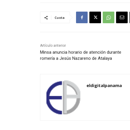
Cuota
Artículo anterior
Minsa anuncia horario de atención durante
romería a Jesús Nazareno de Atalaya
eldigitalpanama