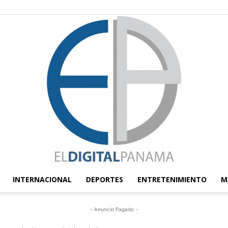
INTERNACIONAL
DEPORTES
ENTRETENIMIENTO
M
El
- Anuncio Pagado -