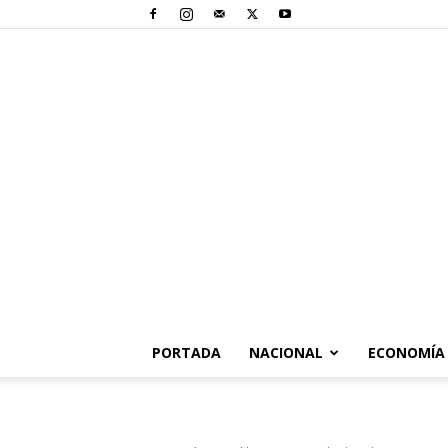
PORTADA
NACIONAL
ECONOMÍA