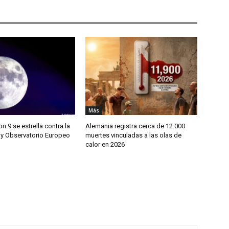
Más
n 9 se estrella contra la
Alemania registra cerca de 12.000
y Observatorio Europeo
muertes vinculadas a las olas de
n
calor en 2026