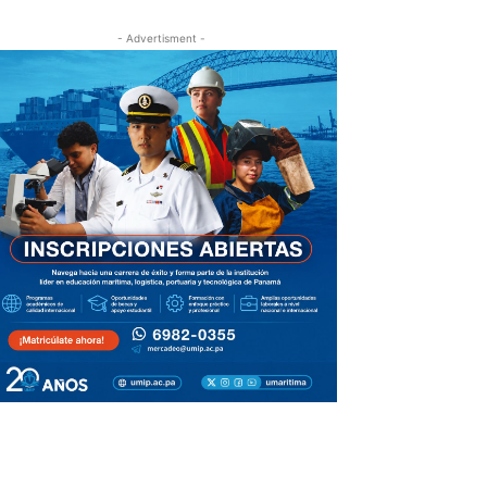
- Advertisment -