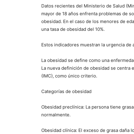
Datos recientes del Ministerio de Salud (M
mayor de 18 años enfrenta problemas de so
obesidad. En el caso de los menores de eda
una tasa de obesidad del 10%.
Estos indicadores muestran la urgencia de a
La obesidad se define como una enfermedad
La nueva definición de obesidad se centra e
(IMC), como único criterio.
Categorías de obesidad
Obesidad preclínica: La persona tiene grasa
normalmente.
Obesidad clínica: El exceso de grasa daña l