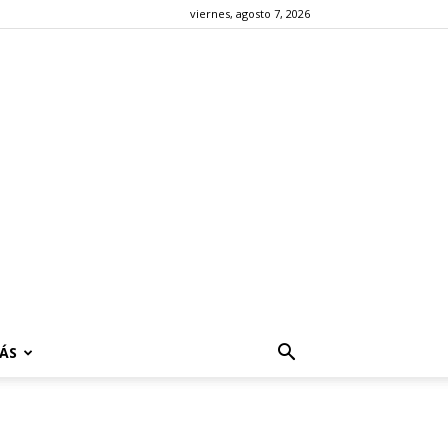
viernes, agosto 7, 2026
ÁS