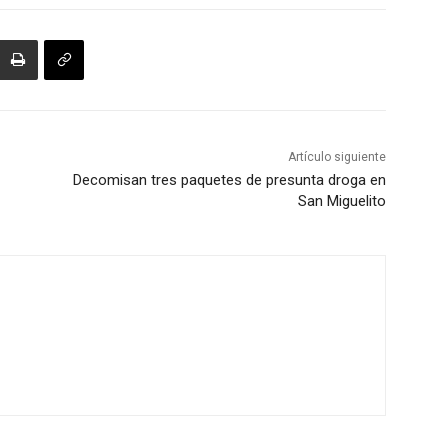
Artículo siguiente
Decomisan tres paquetes de presunta droga en
San Miguelito