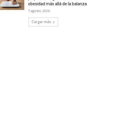
obesidad más allá de la balanza
7 agosto, 2026
Cargar más