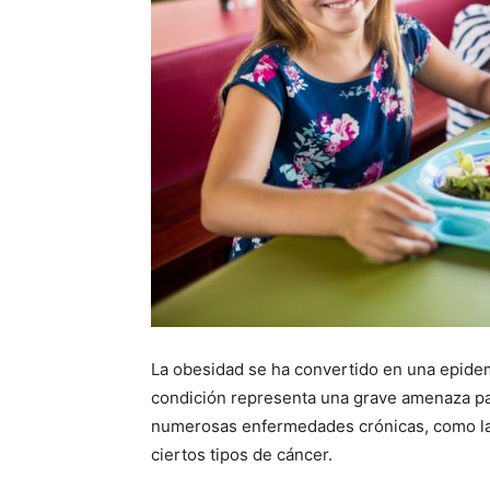
La obesidad se ha convertido en una epidem
condición representa una grave amenaza para
numerosas enfermedades crónicas, como la 
ciertos tipos de cáncer.