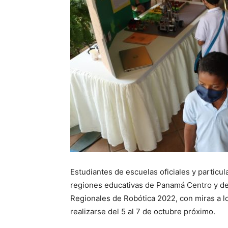
Estudiantes de escuelas oficiales y particu
regiones educativas de Panamá Centro y del
Regionales de Robótica 2022, con miras a lo
realizarse del 5 al 7 de octubre próximo.