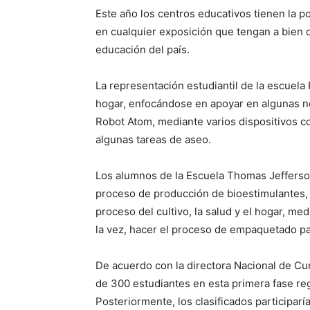
Este año los centros educativos tienen la p
en cualquier exposición que tengan a bien d
educación del país.
La representación estudiantil de la escuela R
hogar, enfocándose en apoyar en algunas n
Robot Atom, mediante varios dispositivos c
algunas tareas de aseo.
Los alumnos de la Escuela Thomas Jefferso
proceso de producción de bioestimulantes,
proceso del cultivo, la salud y el hogar, med
la vez, hacer el proceso de empaquetado par
De acuerdo con la directora Nacional de Cu
de 300 estudiantes en esta primera fase re
Posteriormente, los clasificados participarí