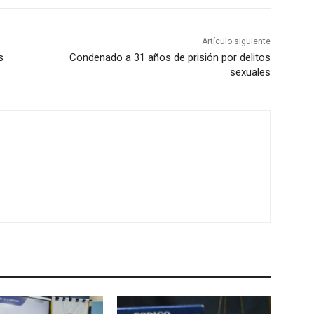
Artículo siguiente
s
Condenado a 31 años de prisión por delitos
sexuales