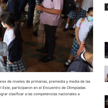
lares de niveles de primarias, premedia y media de las
 Este, participaron en el Encuentro de Olimpiadas
grar clasificar a las competencias nacionales a