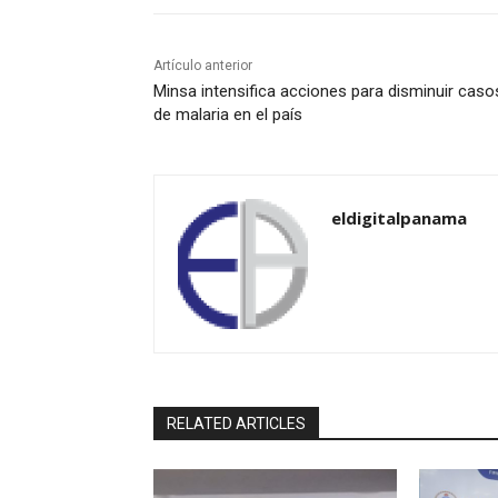
Artículo anterior
Minsa intensifica acciones para disminuir caso
de malaria en el país
eldigitalpanama
RELATED ARTICLES