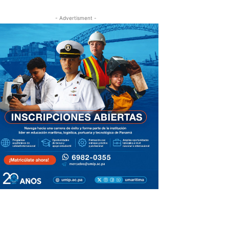
- Advertisment -