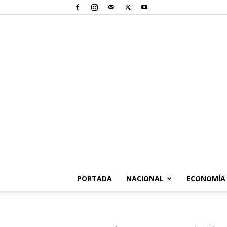
PORTADA
NACIONAL
ECONOMÍA