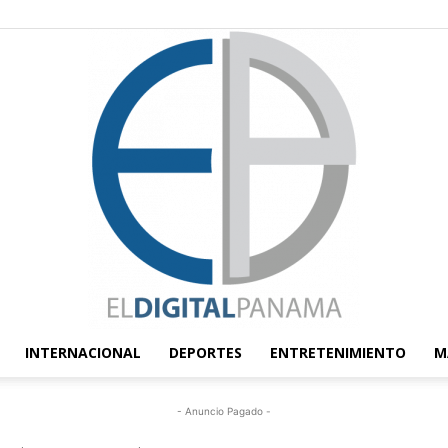
INTERNACIONAL
DEPORTES
ENTRETENIMIENTO
M
El
- Anuncio Pagado -