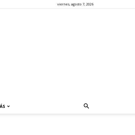
viernes, agosto 7, 2026
ÁS