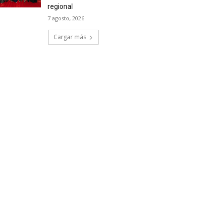
regional
7 agosto, 2026
Cargar más