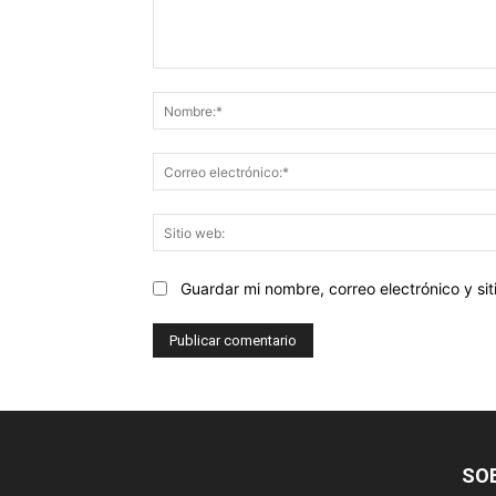
Comentario:
Guardar mi nombre, correo electrónico y s
SO