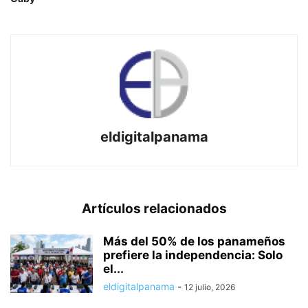
eldigitalpanama
Artículos relacionados
Más del 50% de los panameños
prefiere la independencia: Solo
el...
eldigitalpanama
-
12 julio, 2026