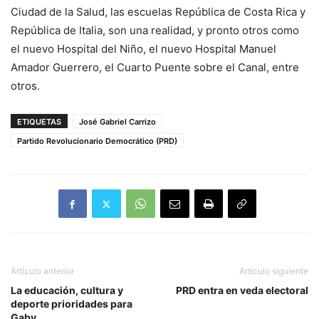
Ciudad de la Salud, las escuelas República de Costa Rica y
República de Italia, son una realidad, y pronto otros como
el nuevo Hospital del Niño, el nuevo Hospital Manuel
Amador Guerrero, el Cuarto Puente sobre el Canal, entre
otros.
ETIQUETAS
José Gabriel Carrizo
Partido Revolucionario Democrático (PRD)
Artículo anterior
Artículo siguiente
La educación, cultura y
PRD entra en veda electoral
deporte prioridades para
Gaby