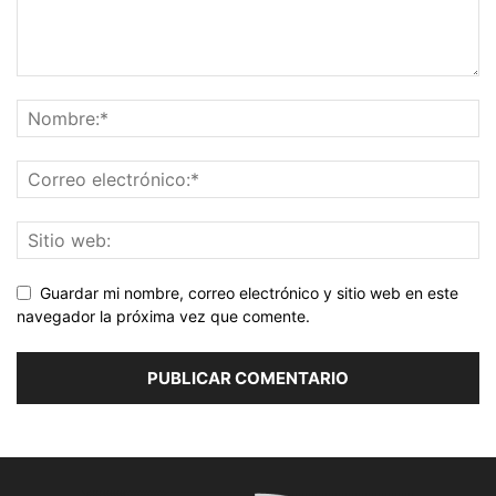
Guardar mi nombre, correo electrónico y sitio web en este
navegador la próxima vez que comente.