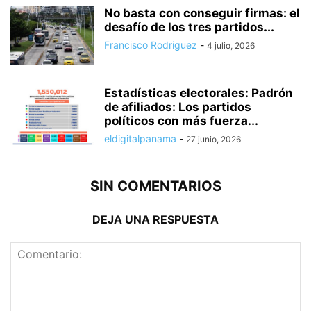
No basta con conseguir firmas: el
desafío de los tres partidos...
Francisco Rodriguez
-
4 julio, 2026
Estadísticas electorales: Padrón
de afiliados: Los partidos
políticos con más fuerza...
eldigitalpanama
-
27 junio, 2026
SIN COMENTARIOS
DEJA UNA RESPUESTA