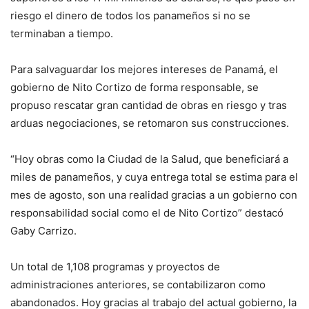
riesgo el dinero de todos los panameños si no se
terminaban a tiempo.
Para salvaguardar los mejores intereses de Panamá, el
gobierno de Nito Cortizo de forma responsable, se
propuso rescatar gran cantidad de obras en riesgo y tras
arduas negociaciones, se retomaron sus construcciones.
“Hoy obras como la Ciudad de la Salud, que beneficiará a
miles de panameños, y cuya entrega total se estima para el
mes de agosto, son una realidad gracias a un gobierno con
responsabilidad social como el de Nito Cortizo” destacó
Gaby Carrizo.
Un total de 1,108 programas y proyectos de
administraciones anteriores, se contabilizaron como
abandonados. Hoy gracias al trabajo del actual gobierno, la