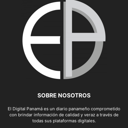
SOBRE NOSOTROS
El Digital Panamá es un diario panameño comprometido
con brindar información de calidad y veraz a través de
todas sus plataformas digitales.