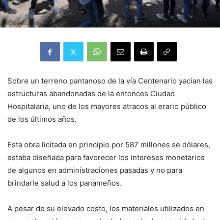
Sobre un terreno pantanoso de la vía Centenario yacían las
estructuras abandonadas de la entonces Ciudad
Hospitalaria, uno de los mayores atracos al erario público
de los últimos años.
Esta obra licitada en principio por 587 millones se dólares,
estaba diseñada para favorecer los intereses monetarios
de algunos en administraciones pasadas y no para
brindarle salud a los panameños.
A pesar de su elevado costo, los materiales utilizados en