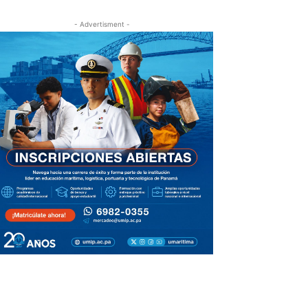
- Advertisment -