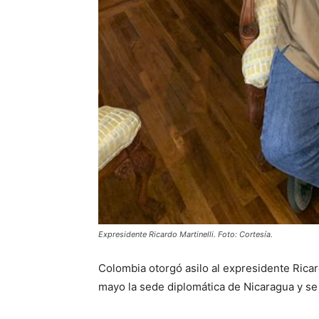
Expresidente Ricardo Martinelli. Foto: Cortesía.
Colombia otorgó asilo al expresidente Rica
mayo la sede diplomática de Nicaragua y se 