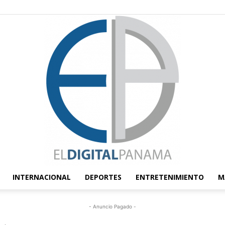
INTERNACIONAL
DEPORTES
ENTRETENIMIENTO
M
El
- Anuncio Pagado -