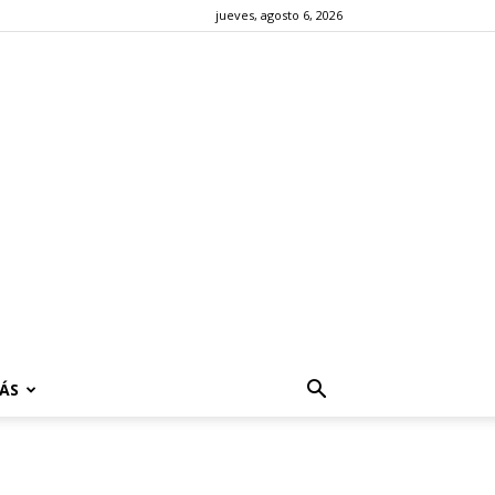
jueves, agosto 6, 2026
ÁS