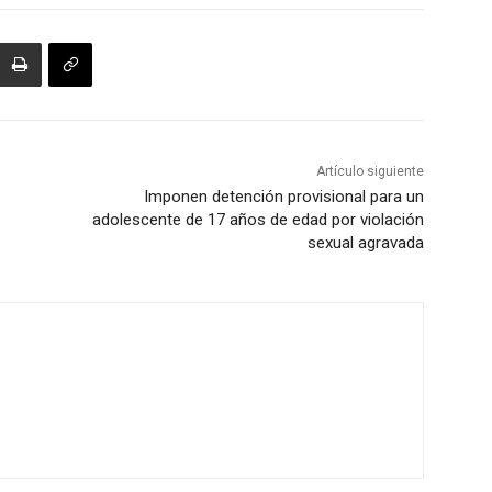
Artículo siguiente
Imponen detención provisional para un
adolescente de 17 años de edad por violación
sexual agravada
z