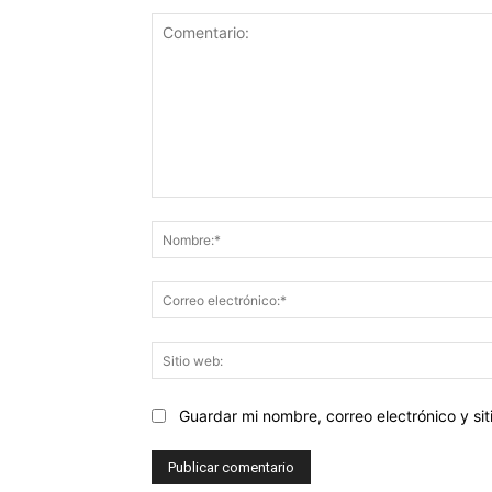
Comentario:
Guardar mi nombre, correo electrónico y s