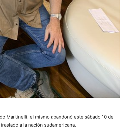
rdo Martinelli, el mismo abandonó este sábado 10 de
trasladó a la nación sudamericana.