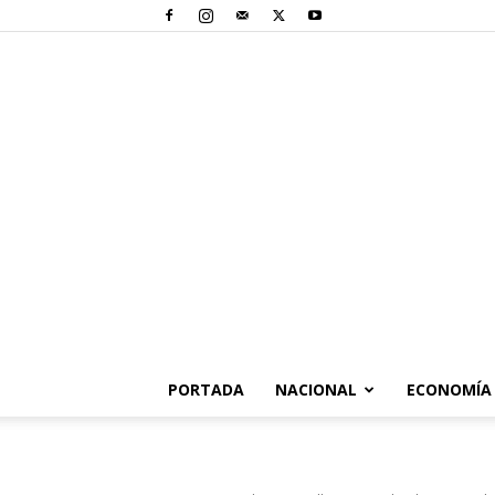
PORTADA
NACIONAL
ECONOMÍA