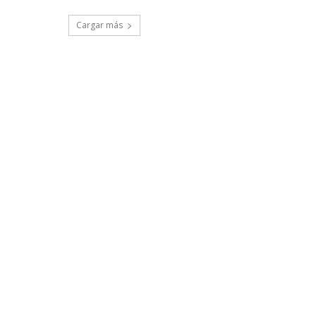
Cargar más