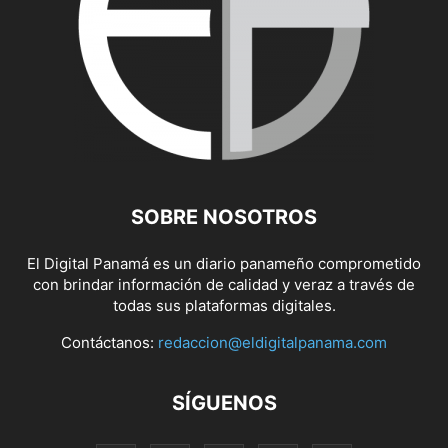
SOBRE NOSOTROS
El Digital Panamá es un diario panameño comprometido
con brindar información de calidad y veraz a través de
todas sus plataformas digitales.
Contáctanos:
redaccion@eldigitalpanama.com
SÍGUENOS