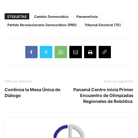
ETIQUETAS
Cambio Democrático
Panameñista
Partido Revolucionario Democrático (PRD)
Tribunal Electoral (TE)
Artículo anterior
Artículo siguiente
Continúa la Mesa Única de
Panamá Centro inicia Primer
Diálogo
Encuentro de Olimpiadas
Regionales de Robótica