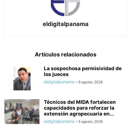
eldigitalpanama
Artículos relacionados
La sospechosa permisividad de
los jueces
eldigitalpanama
-
6 agosto, 2026
Técnicos del MIDA fortalecen
capacidades para reforzar la
extensión agropecuaria en...
eldigitalpanama
-
5 agosto, 2026