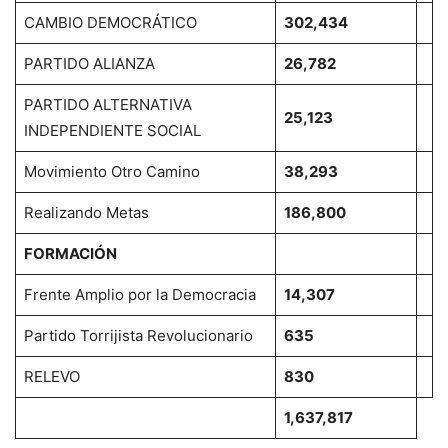
CAMBIO DEMOCRÁTICO
302,434
PARTIDO ALIANZA
26,782
PARTIDO ALTERNATIVA
25,123
INDEPENDIENTE SOCIAL
Movimiento Otro Camino
38,293
Realizando Metas
186,800
FORMACIÓN
Frente Amplio por la Democracia
14,307
Partido Torrijista Revolucionario
635
RELEVO
830
1,637,817