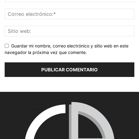
Guardar mi nombre, correo electrónico y sitio web en este
navegador la próxima vez que comente.