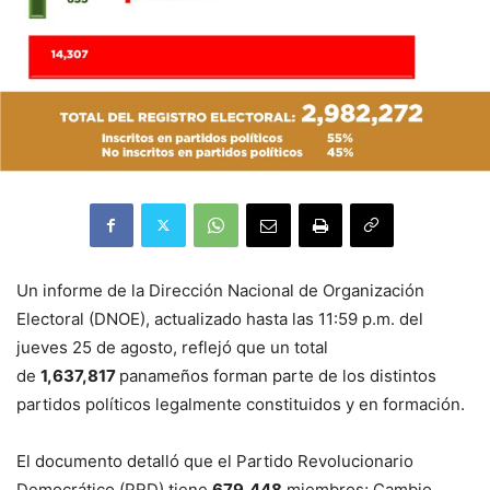
Un informe de la Dirección Nacional de Organización
Electoral (DNOE), actualizado hasta las 11:59 p.m. del
jueves 25 de agosto, reflejó que un total
de
1,637,817
panameños forman parte de los distintos
partidos políticos legalmente constituidos y en formación.
El documento detalló que el Partido Revolucionario
Democrático (PRD) tiene
679,448
miembros; Cambio