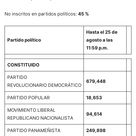
No inscritos en partidos políticos:
45 %
Hasta el 25 de
Partido político
agosto a las
11:59 p.m.
CONSTITUIDO
PARTIDO
679,448
REVOLUCIONARIO DEMOCRÁTICO
PARTIDO POPULAR
18,653
MOVIMIENTO LIBERAL
94,614
REPUBLICANO NACIONALISTA
PARTIDO PANAMEÑISTA
249,898