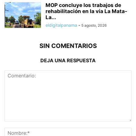
MOP concluye los trabajos de
rehabilitación en la vía La Mata-
La...
eldigitalpanama
-
5 agosto, 2026
SIN COMENTARIOS
DEJA UNA RESPUESTA