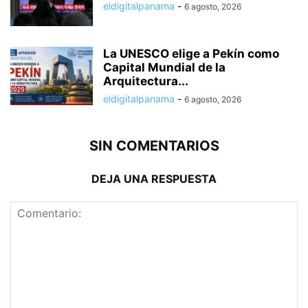
eldigitalpanama
-
6 agosto, 2026
La UNESCO elige a Pekín como
Capital Mundial de la
Arquitectura...
eldigitalpanama
-
6 agosto, 2026
SIN COMENTARIOS
DEJA UNA RESPUESTA