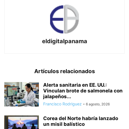
eldigitalpanama
Artículos relacionados
Alerta sanitaria en EE. UU.:
Vinculan brote de salmonela con
jalapeños...
Francisco Rodriguez
-
6 agosto, 2026
Corea del Norte habría lanzado
un misil balístico