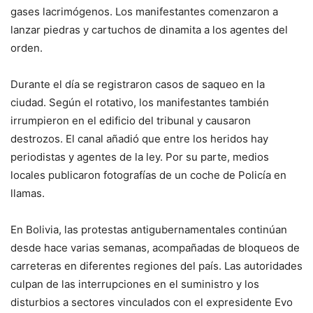
gases lacrimógenos. Los manifestantes comenzaron a
lanzar piedras y cartuchos de dinamita a los agentes del
orden.
Durante el día se registraron casos de saqueo en la
ciudad. Según el rotativo, los manifestantes también
irrumpieron en el edificio del tribunal y causaron
destrozos. El canal añadió que entre los heridos hay
periodistas y agentes de la ley. Por su parte, medios
locales publicaron fotografías de un coche de Policía en
llamas.
En Bolivia, las protestas antigubernamentales continúan
desde hace varias semanas, acompañadas de bloqueos de
carreteras en diferentes regiones del país. Las autoridades
culpan de las interrupciones en el suministro y los
disturbios a sectores vinculados con el expresidente Evo