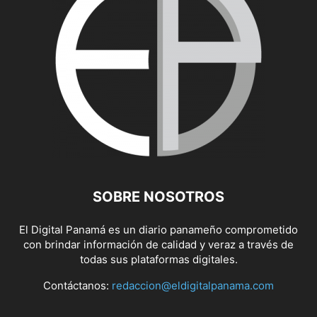
SOBRE NOSOTROS
El Digital Panamá es un diario panameño comprometido
con brindar información de calidad y veraz a través de
todas sus plataformas digitales.
Contáctanos:
redaccion@eldigitalpanama.com