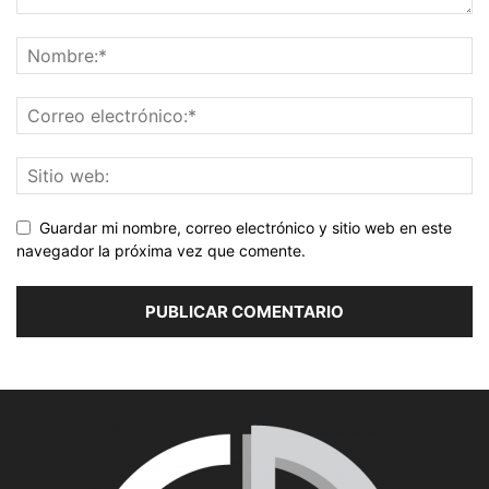
Guardar mi nombre, correo electrónico y sitio web en este
navegador la próxima vez que comente.