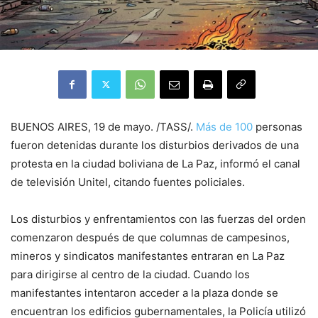
BUENOS AIRES, 19 de mayo. /TASS/.
Más de 100
personas
fueron detenidas durante los disturbios derivados de una
protesta en la ciudad boliviana de La Paz, informó el canal
de televisión Unitel, citando fuentes policiales.
Los disturbios y enfrentamientos con las fuerzas del orden
comenzaron después de que columnas de campesinos,
mineros y sindicatos manifestantes entraran en La Paz
para dirigirse al centro de la ciudad. Cuando los
manifestantes intentaron acceder a la plaza donde se
encuentran los edificios gubernamentales, la Policía utilizó