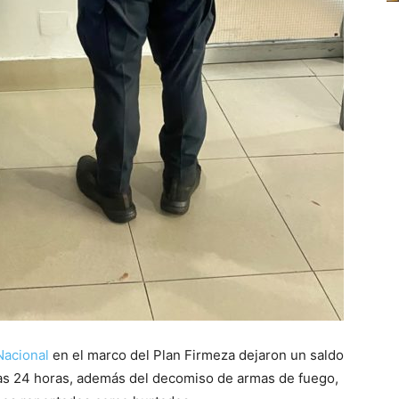
Nacional
en el marco del Plan Firmeza dejaron un saldo
as 24 horas, además del decomiso de armas de fuego,