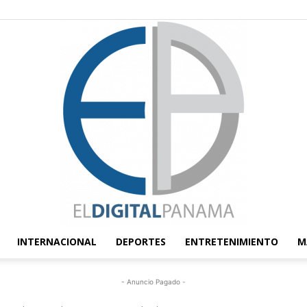
INTERNACIONAL
DEPORTES
ENTRETENIMIENTO
M
El
- Anuncio Pagado -