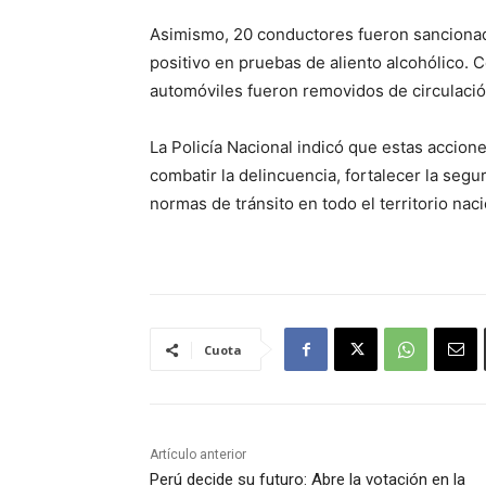
Asimismo, 20 conductores fueron sanciona
positivo en pruebas de aliento alcohólico. 
automóviles fueron removidos de circulació
La Policía Nacional indicó que estas accion
combatir la delincuencia, fortalecer la segu
normas de tránsito en todo el territorio naci
Cuota
Artículo anterior
Perú decide su futuro: Abre la votación en la