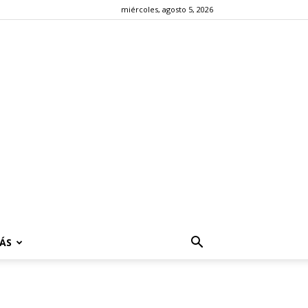
miércoles, agosto 5, 2026
ÁS