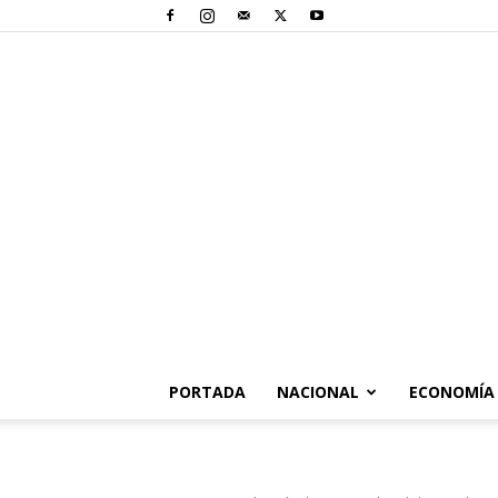
PORTADA
NACIONAL
ECONOMÍA