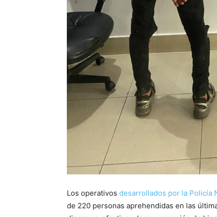
Los operativos
desarrollados por la Policía 
de 220 personas aprehendidas en las últim