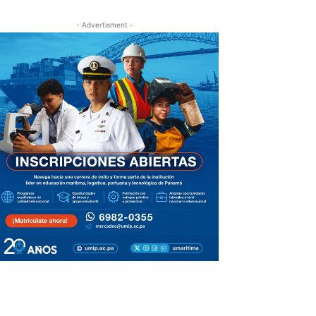
- Advertisment -