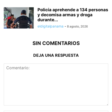
Policía aprehende a 134 personas
y decomisa armas y droga
durante...
eldigitalpanama
-
8 agosto, 2026
SIN COMENTARIOS
DEJA UNA RESPUESTA