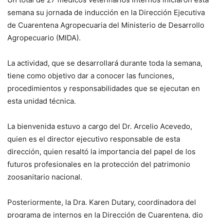
semana su jornada de inducción en la Dirección Ejecutiva
de Cuarentena Agropecuaria del Ministerio de Desarrollo
Agropecuario (MIDA).
La actividad, que se desarrollará durante toda la semana,
tiene como objetivo dar a conocer las funciones,
procedimientos y responsabilidades que se ejecutan en
esta unidad técnica.
La bienvenida estuvo a cargo del Dr. Arcelio Acevedo,
quien es el director ejecutivo responsable de esta
dirección, quien resaltó la importancia del papel de los
futuros profesionales en la protección del patrimonio
zoosanitario nacional.
Posteriormente, la Dra. Karen Dutary, coordinadora del
programa de internos en la Dirección de Cuarentena, dio