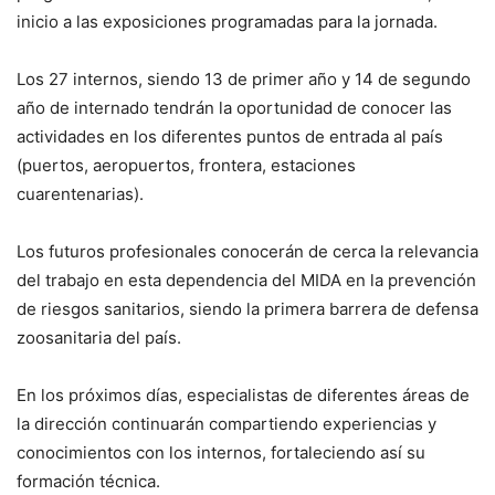
inicio a las exposiciones programadas para la jornada.
Los 27 internos, siendo 13 de primer año y 14 de segundo
año de internado tendrán la oportunidad de conocer las
actividades en los diferentes puntos de entrada al país
(puertos, aeropuertos, frontera, estaciones
cuarentenarias).
Los futuros profesionales conocerán de cerca la relevancia
del trabajo en esta dependencia del MIDA en la prevención
de riesgos sanitarios, siendo la primera barrera de defensa
zoosanitaria del país.
En los próximos días, especialistas de diferentes áreas de
la dirección continuarán compartiendo experiencias y
conocimientos con los internos, fortaleciendo así su
formación técnica.