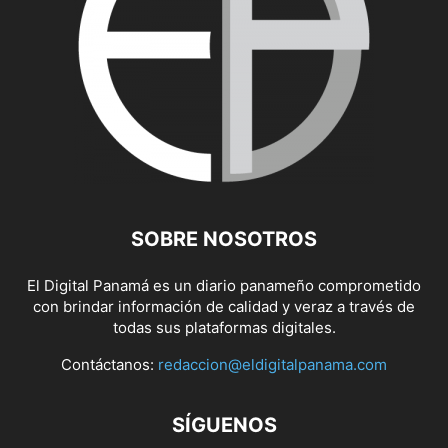
SOBRE NOSOTROS
El Digital Panamá es un diario panameño comprometido
con brindar información de calidad y veraz a través de
todas sus plataformas digitales.
Contáctanos:
redaccion@eldigitalpanama.com
SÍGUENOS