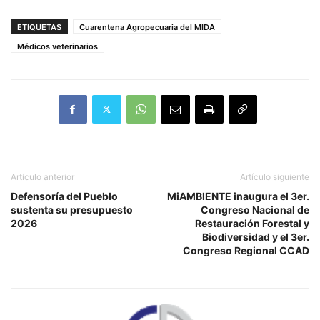
ETIQUETAS
Cuarentena Agropecuaria del MIDA
Médicos veterinarios
Artículo anterior
Artículo siguiente
Defensoría del Pueblo
MiAMBIENTE inaugura el 3er.
sustenta su presupuesto
Congreso Nacional de
2026
Restauración Forestal y
Biodiversidad y el 3er.
Congreso Regional CCAD