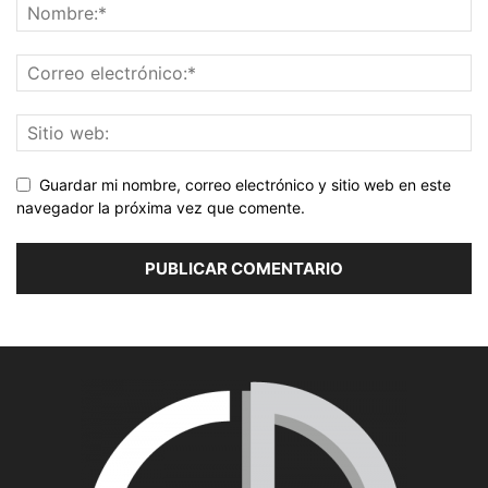
Guardar mi nombre, correo electrónico y sitio web en este
navegador la próxima vez que comente.