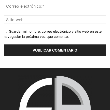
Guardar mi nombre, correo electrónico y sitio web en este
navegador la próxima vez que comente.