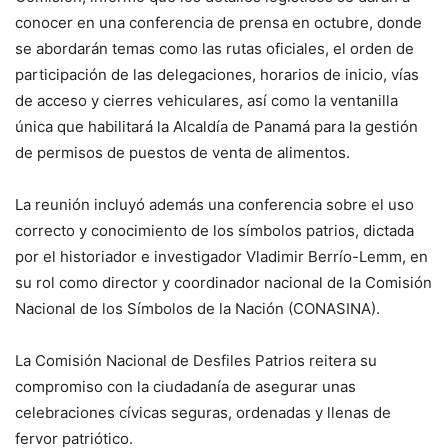
conocer en una conferencia de prensa en octubre, donde
se abordarán temas como las rutas oficiales, el orden de
participación de las delegaciones, horarios de inicio, vías
de acceso y cierres vehiculares, así como la ventanilla
única que habilitará la Alcaldía de Panamá para la gestión
de permisos de puestos de venta de alimentos.
La reunión incluyó además una conferencia sobre el uso
correcto y conocimiento de los símbolos patrios, dictada
por el historiador e investigador Vladimir Berrío-Lemm, en
su rol como director y coordinador nacional de la Comisión
Nacional de los Símbolos de la Nación (CONASINA).
La Comisión Nacional de Desfiles Patrios reitera su
compromiso con la ciudadanía de asegurar unas
celebraciones cívicas seguras, ordenadas y llenas de
fervor patriótico.