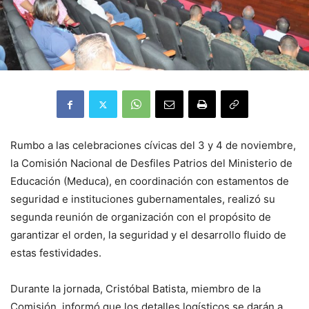
Rumbo a las celebraciones cívicas del 3 y 4 de noviembre,
la Comisión Nacional de Desfiles Patrios del Ministerio de
Educación (Meduca), en coordinación con estamentos de
seguridad e instituciones gubernamentales, realizó su
segunda reunión de organización con el propósito de
garantizar el orden, la seguridad y el desarrollo fluido de
estas festividades.
Durante la jornada, Cristóbal Batista, miembro de la
Comisión, informó que los detalles logísticos se darán a