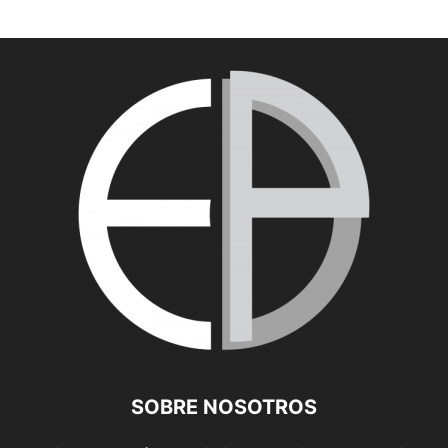
SOBRE NOSOTROS