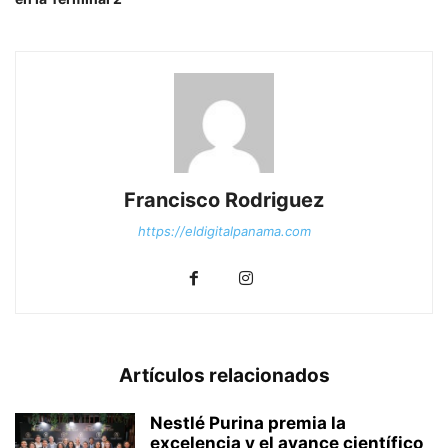
Francisco Rodriguez
https://eldigitalpanama.com
Artículos relacionados
Nestlé Purina premia la
excelencia y el avance científico