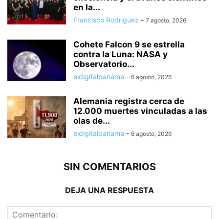
en la...
Francisco Rodriguez
-
7 agosto, 2026
Cohete Falcon 9 se estrella
contra la Luna: NASA y
Observatorio...
eldigitalpanama
-
6 agosto, 2026
Alemania registra cerca de
12.000 muertes vinculadas a las
olas de...
eldigitalpanama
-
6 agosto, 2026
SIN COMENTARIOS
DEJA UNA RESPUESTA