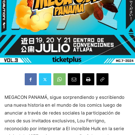
MEGACON PANAMÁ, sigue sorprendiendo y escribiendo
una nueva historia en el mundo de los comics luego de
anunciar a través de redes sociales la participación de
unos de sus invitados exclusivos, Lou Ferrigno,
reconocido por interpretar a El increíble Hulk en la serie