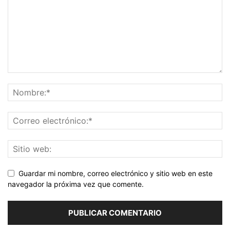
Guardar mi nombre, correo electrónico y sitio web en este
navegador la próxima vez que comente.