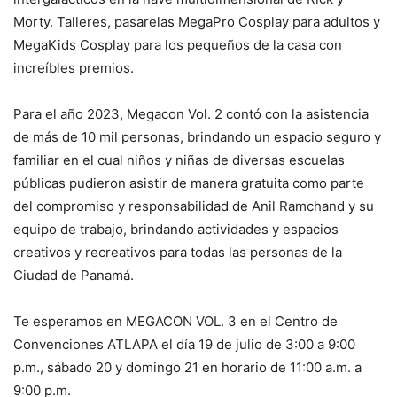
Morty. Talleres, pasarelas MegaPro Cosplay para adultos y
MegaKids Cosplay para los pequeños de la casa con
increíbles premios.
Para el año 2023, Megacon Vol. 2 contó con la asistencia
de más de 10 mil personas, brindando un espacio seguro y
familiar en el cual niños y niñas de diversas escuelas
públicas pudieron asistir de manera gratuita como parte
del compromiso y responsabilidad de Anil Ramchand y su
equipo de trabajo, brindando actividades y espacios
creativos y recreativos para todas las personas de la
Ciudad de Panamá.
Te esperamos en MEGACON VOL. 3 en el Centro de
Convenciones ATLAPA el día 19 de julio de 3:00 a 9:00
p.m., sábado 20 y domingo 21 en horario de 11:00 a.m. a
9:00 p.m.