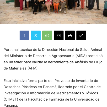
Personal técnico de la Dirección Nacional de Salud Animal
del Ministerio de Desarrollo Agropecuario (MIDA) participó
en un taller para validar la herramienta de Análisis de Flujo
de Materiales (AFM).
Esta iniciativa forma parte del Proyecto de Inventario de
Desechos Plásticos en Panamá, liderado por el Centro de
Investigación e Información de Medicamentos y Tóxicos
(CIIMET) de la Facultad de Farmacia de la Universidad de
Panamá.