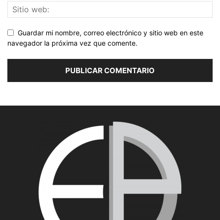
Guardar mi nombre, correo electrónico y sitio web en este
navegador la próxima vez que comente.