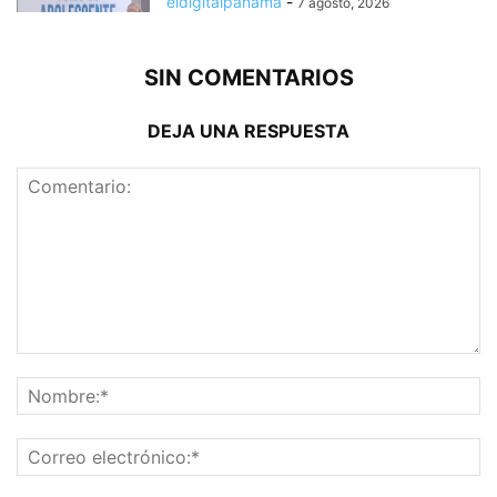
eldigitalpanama
-
7 agosto, 2026
SIN COMENTARIOS
DEJA UNA RESPUESTA