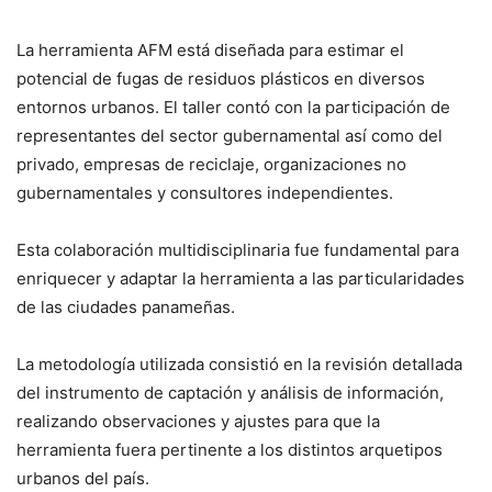
La herramienta AFM está diseñada para estimar el
potencial de fugas de residuos plásticos en diversos
entornos urbanos. El taller contó con la participación de
representantes del sector gubernamental así como del
privado, empresas de reciclaje, organizaciones no
gubernamentales y consultores independientes.
Esta colaboración multidisciplinaria fue fundamental para
enriquecer y adaptar la herramienta a las particularidades
de las ciudades panameñas.
La metodología utilizada consistió en la revisión detallada
del instrumento de captación y análisis de información,
realizando observaciones y ajustes para que la
herramienta fuera pertinente a los distintos arquetipos
urbanos del país.