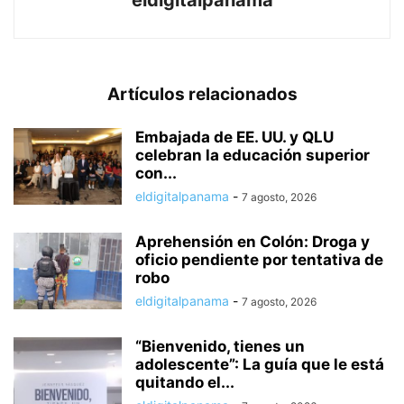
Artículos relacionados
Embajada de EE. UU. y QLU
celebran la educación superior
con...
eldigitalpanama
-
7 agosto, 2026
Aprehensión en Colón: Droga y
oficio pendiente por tentativa de
robo
eldigitalpanama
-
7 agosto, 2026
“Bienvenido, tienes un
adolescente”: La guía que le está
quitando el...