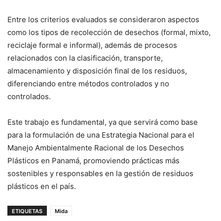
Entre los criterios evaluados se consideraron aspectos
como los tipos de recolección de desechos (formal, mixto,
reciclaje formal e informal), además de procesos
relacionados con la clasificación, transporte,
almacenamiento y disposición final de los residuos,
diferenciando entre métodos controlados y no
controlados.
Este trabajo es fundamental, ya que servirá como base
para la formulación de una Estrategia Nacional para el
Manejo Ambientalmente Racional de los Desechos
Plásticos en Panamá, promoviendo prácticas más
sostenibles y responsables en la gestión de residuos
plásticos en el país.
ETIQUETAS
Mida