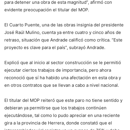
para detener una obra de esta magnitud”, afirmó con
evidente preocupación el titular del MOP.
El Cuarto Puente, una de las obras insignia del presidente
José Raúl Mulino, cuenta ya entre cuatro y cinco años de
retraso, situación que Andrade calificó como crítica. “Este
proyecto es clave para el país”, subrayó Andrade.
Explicó que al inicio al sector construcción se le permitió
ejecutar ciertos trabajos de importancia, pero ahora
reconoció que sí ha habido una afectación en esta obra y
en otros contratos que se llevan a cabo a nivel nacional.
El titular del MOP reiteró que este paro no tiene sentido y
debieran ya permitirse que los trabajos continúen
ejecutándose, tal como lo pudo apreciar en una reciente
gira a la provincia de Herrera, donde constató que el