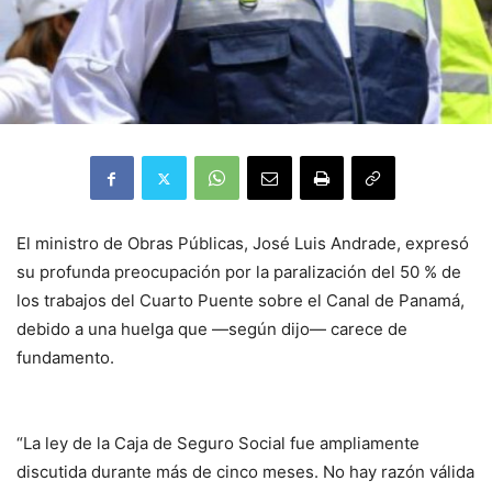
El ministro de Obras Públicas, José Luis Andrade, expresó
su profunda preocupación por la paralización del 50 % de
los trabajos del Cuarto Puente sobre el Canal de Panamá,
debido a una huelga que —según dijo— carece de
fundamento.
“La ley de la Caja de Seguro Social fue ampliamente
discutida durante más de cinco meses. No hay razón válida