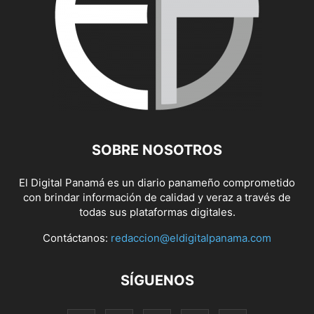
SOBRE NOSOTROS
El Digital Panamá es un diario panameño comprometido
con brindar información de calidad y veraz a través de
todas sus plataformas digitales.
Contáctanos:
redaccion@eldigitalpanama.com
SÍGUENOS