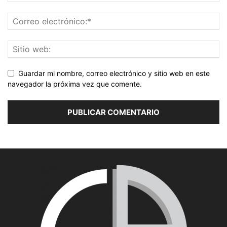
Guardar mi nombre, correo electrónico y sitio web en este
navegador la próxima vez que comente.