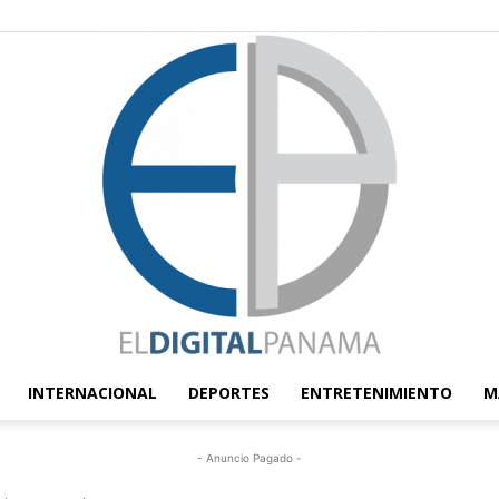
INTERNACIONAL
DEPORTES
ENTRETENIMIENTO
M
El
- Anuncio Pagado -