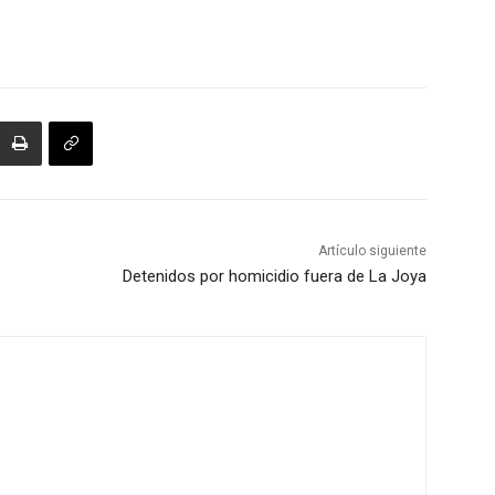
Artículo siguiente
Detenidos por homicidio fuera de La Joya