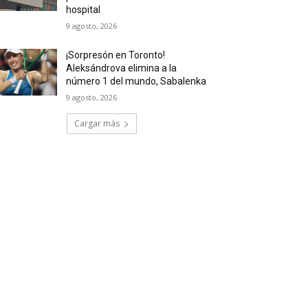
hospital
9 agosto, 2026
¡Sorpresón en Toronto!
Aleksándrova elimina a la
número 1 del mundo, Sabalenka
9 agosto, 2026
Cargar más