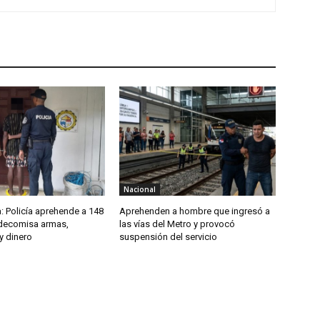
Nacional
: Policía aprehende a 148
Aprehenden a hombre que ingresó a
decomisa armas,
las vías del Metro y provocó
y dinero
suspensión del servicio