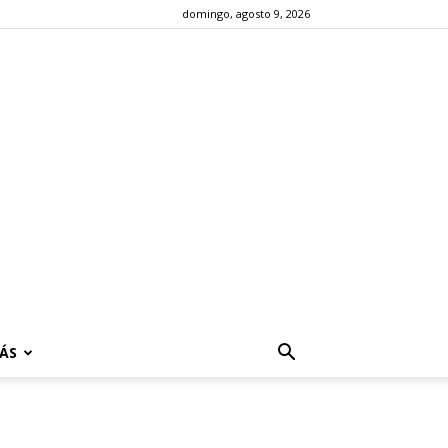
domingo, agosto 9, 2026
ÁS