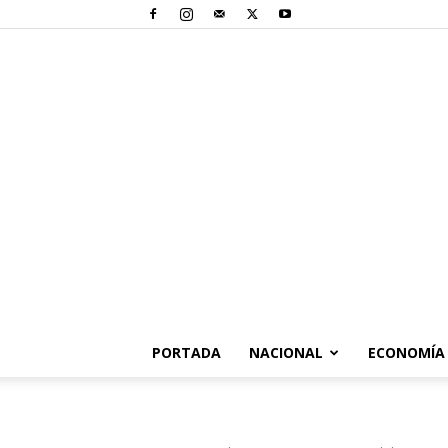
PORTADA
NACIONAL
ECONOMÍA