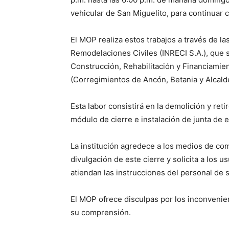
vehicular de San Miguelito, para continuar c
El MOP realiza estos trabajos a través de la
Remodelaciones Civiles (INRECI S.A.), que 
Construcción, Rehabilitación y Financiamien
(Corregimientos de Ancón, Betania y Alcalde
Esta labor consistirá en la demolición y reti
módulo de cierre e instalación de junta de 
La institución agredece a los medios de co
divulgación de este cierre y solicita a los 
atiendan las instrucciones del personal de s
El MOP ofrece disculpas por los inconvenie
su comprensión.