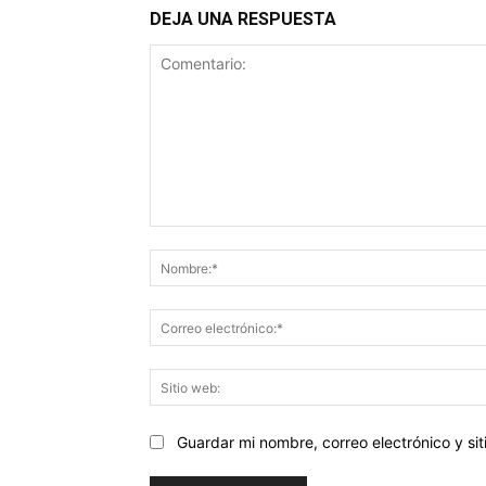
DEJA UNA RESPUESTA
Comentario:
Guardar mi nombre, correo electrónico y s