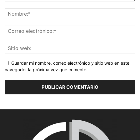
Guardar mi nombre, correo electrónico y sitio web en este
navegador la próxima vez que comente.