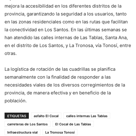
mejora la accesibilidad en los diferentes distritos de la
provincia, garantizando la seguridad a los usuarios, tanto
en las zonas residenciales como en las rutas que facilitan
la conectividad en Los Santos. En las últimas semanas se
han atendido las calles internas de Las Tablas, Santa Ana,
en el distrito de Los Santos, y La Tronosa, vía Tonosí, entre
otras.
La logística de rotación de las cuadrillas se planifica
semanalmente con la finalidad de responder a las
necesidades viales de los diversos corregimientos de la
provincia, de manera efectiva y en beneficio de la
población.
ETIQUETAS
asfalto El Cocal
calles internas Las Tablas
carreteras de Los Santos
El Cocal de Las Tablas
Infraestructura vial
La Tronosa Tonosí