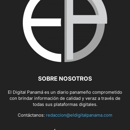
SOBRE NOSOTROS
El Digital Panamá es un diario panameño comprometido
con brindar información de calidad y veraz a través de
todas sus plataformas digitales.
Contáctanos:
redaccion@eldigitalpanama.com