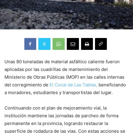
Unas 80 toneladas de material asfáltico caliente fueron
aplicadas por las cuadrillas de mantenimiento del
Ministerio de Obras Públicas (MOP) en las calles internas
del corregimiento de
El Cocal de Las Tablas,
beneficiando
a moradores, estudiantes y transportistas del lugar.
Continuando con el plan de mejoramiento vial, la
institución mantiene las jornadas de parcheo de forma
permanente en la provincia, logrando restaurar la
superficie de rodadura de las vías. Con estas acciones se