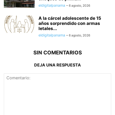
eldigitalpanama
-
6 agosto, 2026
A la cárcel adolescente de 15
años sorprendido con armas
letales...
eldigitalpanama
-
6 agosto, 2026
SIN COMENTARIOS
DEJA UNA RESPUESTA