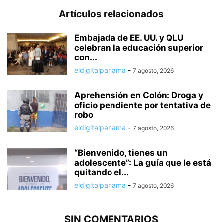
Artículos relacionados
Embajada de EE. UU. y QLU
celebran la educación superior
con...
eldigitalpanama
-
7 agosto, 2026
Aprehensión en Colón: Droga y
oficio pendiente por tentativa de
robo
eldigitalpanama
-
7 agosto, 2026
“Bienvenido, tienes un
adolescente”: La guía que le está
quitando el...
eldigitalpanama
-
7 agosto, 2026
SIN COMENTARIOS