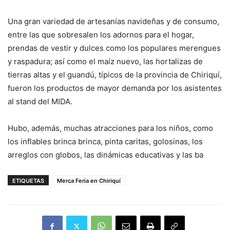
Una gran variedad de artesanías navideñas y de consumo,
entre las que sobresalen los adornos para el hogar,
prendas de vestir y dulces como los populares merengues
y raspadura; así como el maíz nuevo, las hortalizas de
tierras altas y el guandú, típicos de la provincia de Chiriquí,
fueron los productos de mayor demanda por los asistentes
al stand del MIDA.
Hubo, además, muchas atracciones para los niños, como
los inflables brinca brinca, pinta caritas, golosinas, los
arreglos con globos, las dinámicas educativas y las ba
ETIQUETAS
Merca Feria en Chiriquí