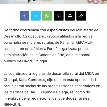
De forma coordinada con especialistas del Ministerio de
Desarrollo Agropecuario, grupos afiliados a la red de
panameña de mujeres rurales de Panamá, REPAMUR,
participaron en la “Merca Feria”, organizada por la
administración de la Cadena de Frío, en el mercado
público de David, Chiriquí.
La coordinadora regional de desarrollo rural del MIDA en
Chiriquí, Katia Contreras, dijo que en esta oportunidad
participaron socias de las organizaciones constituidas en
los distritos de Barú, Bugaba y Dolega, así como de
miembros de la red nacional de juventudes rurales,
RENAJUR.