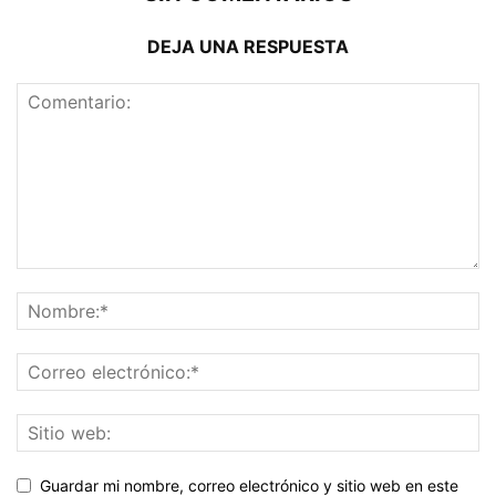
DEJA UNA RESPUESTA
Guardar mi nombre, correo electrónico y sitio web en este