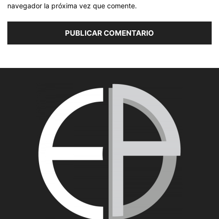
navegador la próxima vez que comente.