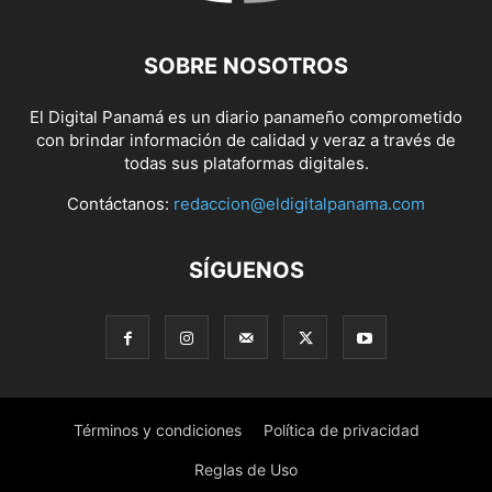
SOBRE NOSOTROS
El Digital Panamá es un diario panameño comprometido
con brindar información de calidad y veraz a través de
todas sus plataformas digitales.
Contáctanos:
redaccion@eldigitalpanama.com
SÍGUENOS
Términos y condiciones
Política de privacidad
Reglas de Uso