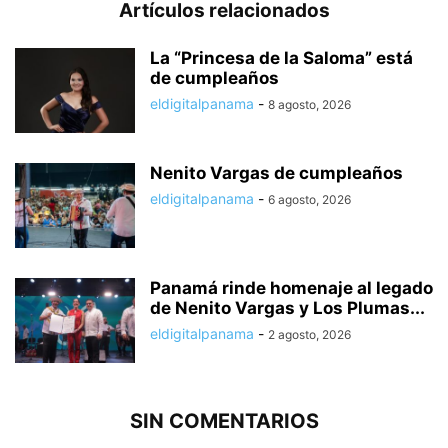
Artículos relacionados
La “Princesa de la Saloma” está
de cumpleaños
eldigitalpanama
-
8 agosto, 2026
Nenito Vargas de cumpleaños
eldigitalpanama
-
6 agosto, 2026
Panamá rinde homenaje al legado
de Nenito Vargas y Los Plumas...
eldigitalpanama
-
2 agosto, 2026
SIN COMENTARIOS