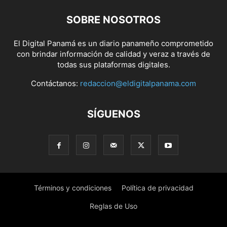
SOBRE NOSOTROS
El Digital Panamá es un diario panameño comprometido
con brindar información de calidad y veraz a través de
todas sus plataformas digitales.
Contáctanos:
redaccion@eldigitalpanama.com
SÍGUENOS
Términos y condiciones
Política de privacidad
Reglas de Uso