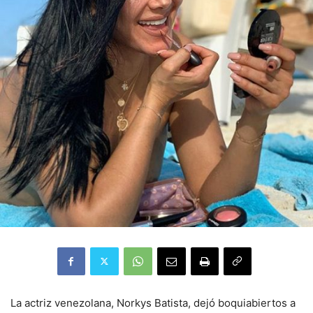
La actriz venezolana, Norkys Batista, dejó boquiabiertos a