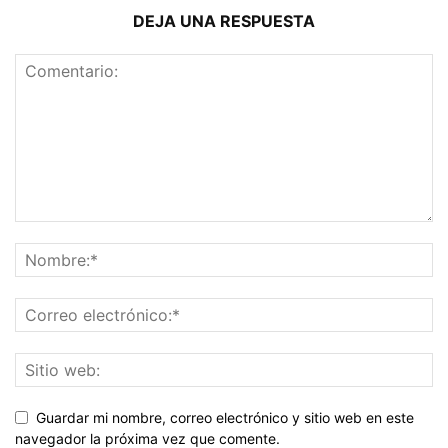
DEJA UNA RESPUESTA
Guardar mi nombre, correo electrónico y sitio web en este
navegador la próxima vez que comente.