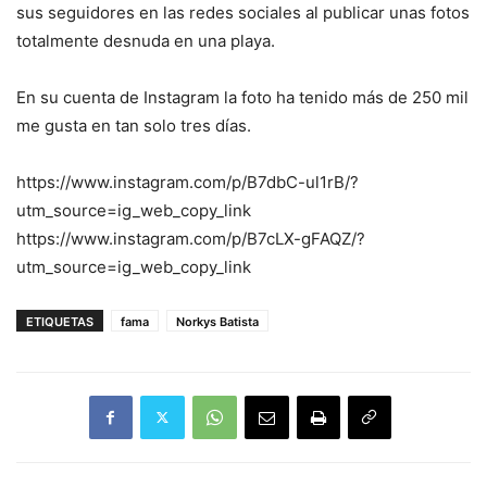
sus seguidores en las redes sociales al publicar unas fotos
totalmente desnuda en una playa.
En su cuenta de Instagram la foto ha tenido más de 250 mil
me gusta en tan solo tres días.
https://www.instagram.com/p/B7dbC-ul1rB/?
utm_source=ig_web_copy_link
https://www.instagram.com/p/B7cLX-gFAQZ/?
utm_source=ig_web_copy_link
ETIQUETAS
fama
Norkys Batista