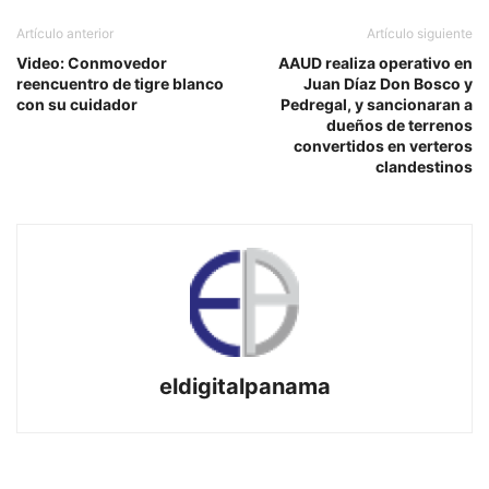
Artículo anterior
Artículo siguiente
Video: Conmovedor
AAUD realiza operativo en
reencuentro de tigre blanco
Juan Díaz Don Bosco y
con su cuidador
Pedregal, y sancionaran a
dueños de terrenos
convertidos en verteros
clandestinos
eldigitalpanama