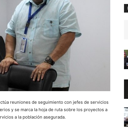
ectúa reuniones de seguimiento con jefes de servicios
erios y se marca la hoja de ruta sobre los proyectos a
rvicios a la población asegurada.