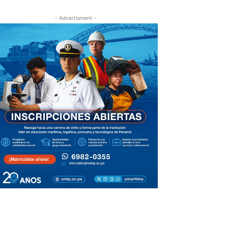
- Advertisment -