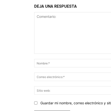
DEJA UNA RESPUESTA
Comentario:
Guardar mi nombre, correo electrónico y s