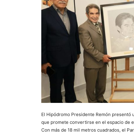
El Hipódromo Presidente Remón presentó un
que promete convertirse en el espacio de e
Con más de 18 mil metros cuadrados, el Par