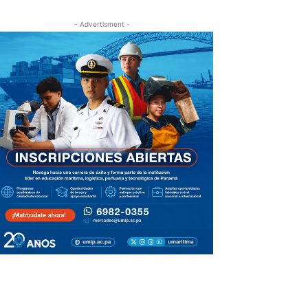
- Advertisment -