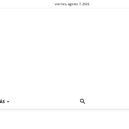
viernes, agosto 7, 2026
ÁS