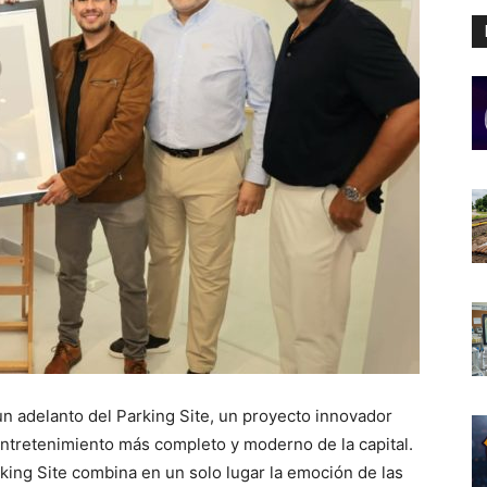
 adelanto del Parking Site, un proyecto innovador
ntretenimiento más completo y moderno de la capital.
king Site combina en un solo lugar la emoción de las