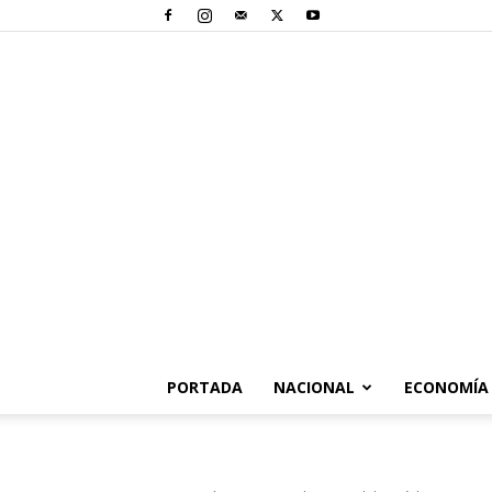
PORTADA
NACIONAL
ECONOMÍA