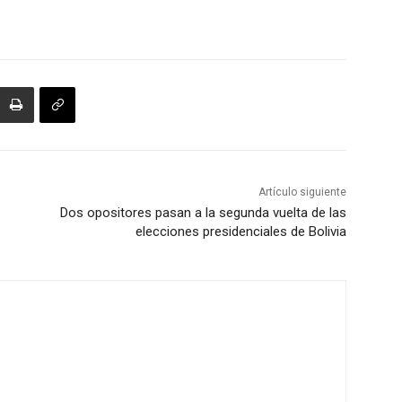
Artículo siguiente
Dos opositores pasan a la segunda vuelta de las
elecciones presidenciales de Bolivia