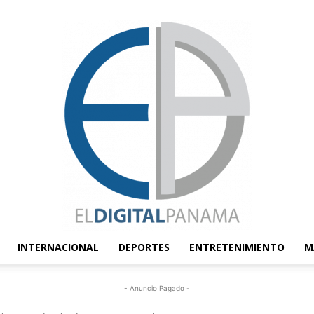
INTERNACIONAL
DEPORTES
ENTRETENIMIENTO
M
El
- Anuncio Pagado -