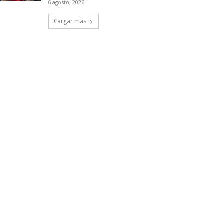
6 agosto, 2026
Cargar más