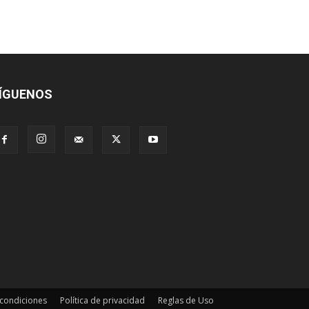
ÍGUENOS
 condiciones
Política de privacidad
Reglas de Uso