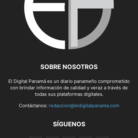
SOBRE NOSOTROS
El Digital Panamá es un diario panameño comprometido
con brindar información de calidad y veraz a través de
todas sus plataformas digitales.
Contáctanos:
redaccion@eldigitalpanama.com
SÍGUENOS