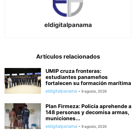
eldigitalpanama
Artículos relacionados
UMIP cruza fronteras:
estudiantes panameños
fortalecen su formación marítima
eldigitalpanama
-
9 agosto, 2026
Plan Firmeza: Policía aprehende a
148 personas y decomisa armas,
municiones...
eldigitalpanama
-
9 agosto, 2026