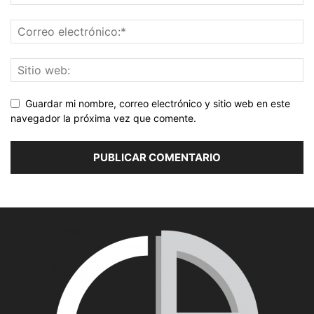
Guardar mi nombre, correo electrónico y sitio web en este
navegador la próxima vez que comente.