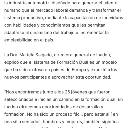
la industria automotriz, diseñado para generar el talento
humano que el mercado laboral demanda y transformar el
sistema productivo, mediante la capacitación de individuos
con habilidades y conocimientos que les permitan
adaptarse al dinamismo del trabajo e incrementar la
empleabilidad en el país.
La Dra. Mariela Salgado, directora general de Inadeh,
explicó que el sistema de Formación Dual es un modelo
que ha sido exitoso en países de Europa y exhortó a los
nuevos participantes a aprovechar esta oportunidad.
“Nos encontramos junto a los 26 jóvenes que fueron
seleccionados e inician un camino en la formación dual. En
Inadeh ofrecemos oportunidades de desarrollo y
formación. No ha sido un proceso fácil, pero estar allí en
una silla sentados, hombres y mujeres, también significa