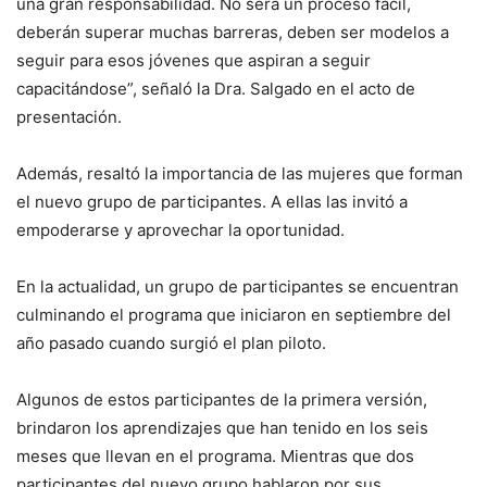
una gran responsabilidad. No será un proceso fácil,
deberán superar muchas barreras, deben ser modelos a
seguir para esos jóvenes que aspiran a seguir
capacitándose”, señaló la Dra. Salgado en el acto de
presentación.
Además, resaltó la importancia de las mujeres que forman
el nuevo grupo de participantes. A ellas las invitó a
empoderarse y aprovechar la oportunidad.
En la actualidad, un grupo de participantes se encuentran
culminando el programa que iniciaron en septiembre del
año pasado cuando surgió el plan piloto.
Algunos de estos participantes de la primera versión,
brindaron los aprendizajes que han tenido en los seis
meses que llevan en el programa. Mientras que dos
participantes del nuevo grupo hablaron por sus