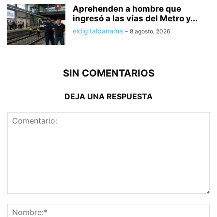
Aprehenden a hombre que
ingresó a las vías del Metro y...
eldigitalpanama
-
8 agosto, 2026
SIN COMENTARIOS
DEJA UNA RESPUESTA