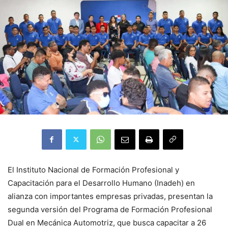
El Instituto Nacional de Formación Profesional y
Capacitación para el Desarrollo Humano (Inadeh) en
alianza con importantes empresas privadas, presentan la
segunda versión del Programa de Formación Profesional
Dual en Mecánica Automotriz, que busca capacitar a 26