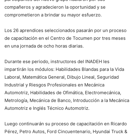
compañeros y agradecieron la oportunidad y se
comprometieron a brindar su mayor esfuerzo.
Los 26 aprendices seleccionados pasarán por un proceso
de capacitación en el Centro de Tocumen por tres meses
en una jornada de ocho horas diarias.
Durante ese periodo, instructores del INADEH les
impartirán los módulos: Habilidades Blandas para la Vida
Laboral, Matemática General, Dibujo Lineal, Seguridad
Industrial y Riesgos Profesionales en Mecánica
Automotriz, Habilidades de Ofimática, Electromecánica,
Metrología, Mecánica de Banco, Introducción a la Mecánica
Automotriz e Inglés Técnico Automotriz.
Luego continuarán su proceso de capacitación en Ricardo
Pérez, Petro Autos, Ford Cincuentenario, Hyundai Truck &