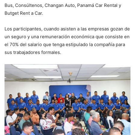
Bus, Consúltenos, Changan Auto, Panamá Car Rental y
Butget Rent a Car.
Los participantes, cuando asisten a las empresas gozan de
un seguro y una remuneración económica que consiste en
el 70% del salario que tenga estipulado la compañía para
sus trabajadores formales.