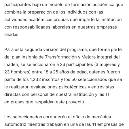
participantes bajo un modelo de formación académica que
combina la preparación de los individuos con las
actividades académicas propias que imparte la institución
con responsabilidades laborales en nuestras empresas
aliadas.
Para esta segunda versión del programa, que forma parte
del plan insignia de Transformación y Mejora Integral del
Inadeh, se seleccionaron a 26 participantes (3 mujeres y
23 hombres) entre 18 a 25 años de edad, quienes fueron
parte de los 1,232 inscritos y los 50 seleccionados que se
le realizaron evaluaciones psicotécnicas y entrevistas
directas con personal de nuestra institución y las 11
empresas que respaldan este proyecto.
Los seleccionados aprenderán el oficio de mecánica
automotriz mientras trabajan en una de las 11 empresas de