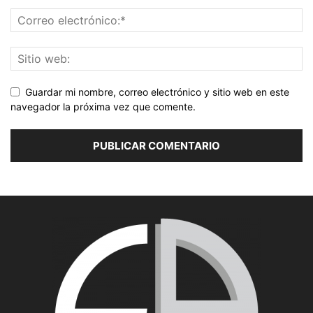
Guardar mi nombre, correo electrónico y sitio web en este
navegador la próxima vez que comente.