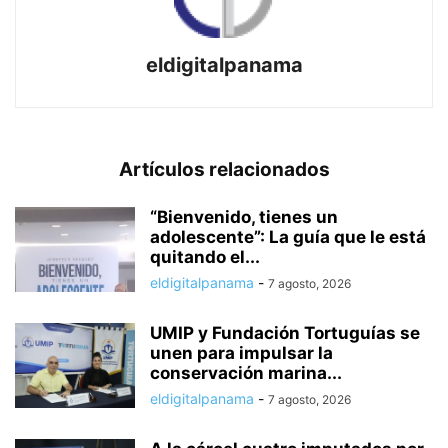
eldigitalpanama
Artículos relacionados
“Bienvenido, tienes un
adolescente”: La guía que le está
quitando el...
eldigitalpanama
-
7 agosto, 2026
UMIP y Fundación Tortuguías se
unen para impulsar la
conservación marina...
eldigitalpanama
-
7 agosto, 2026