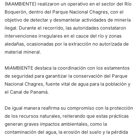
(MiAMBIENTE) realizaron un operativo en el sector del Río
Boquerón, dentro del Parque Nacional Chagres, con el
objetivo de detectar y desmantelar actividades de minería
ilegal. Durante el recorrido, las autoridades constataron
intervenciones irregulares en el cauce del río y zonas
aledañas, ocasionadas por la extracción no autorizada de
material mineral.
MiAMBIENTE destaca la coordinación con los estamentos
de seguridad para garantizar la conservación del Parque
Nacional Chagres, fuente vital de agua para la población y
el Canal de Panamá.
De igual manera reafirma su compromiso con la protección
de los recursos naturales, reiterando que estas prácticas
generan graves impactos ambientales, como la
contaminación del agua, la erosión del suelo y la pérdida