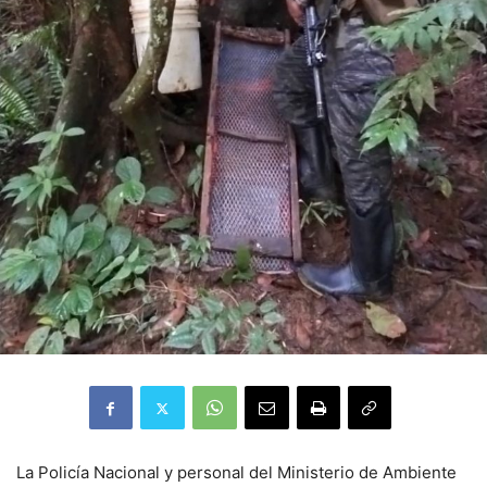
La Policía Nacional y personal del Ministerio de Ambiente