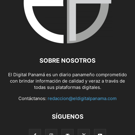
SOBRE NOSOTROS
El Digital Panamá es un diario panameño comprometido
con brindar información de calidad y veraz a través de
todas sus plataformas digitales.
Contáctanos:
redaccion@eldigitalpanama.com
SÍGUENOS