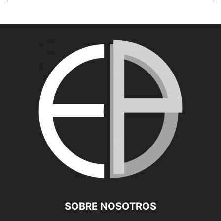
SOBRE NOSOTROS