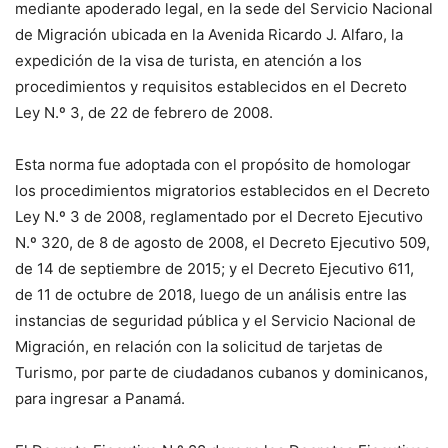
mediante apoderado legal, en la sede del Servicio Nacional
de Migración ubicada en la Avenida Ricardo J. Alfaro, la
expedición de la visa de turista, en atención a los
procedimientos y requisitos establecidos en el Decreto
Ley N.º 3, de 22 de febrero de 2008.
Esta norma fue adoptada con el propósito de homologar
los procedimientos migratorios establecidos en el Decreto
Ley N.º 3 de 2008, reglamentado por el Decreto Ejecutivo
N.º 320, de 8 de agosto de 2008, el Decreto Ejecutivo 509,
de 14 de septiembre de 2015; y el Decreto Ejecutivo 611,
de 11 de octubre de 2018, luego de un análisis entre las
instancias de seguridad pública y el Servicio Nacional de
Migración, en relación con la solicitud de tarjetas de
Turismo, por parte de ciudadanos cubanos y dominicanos,
para ingresar a Panamá.