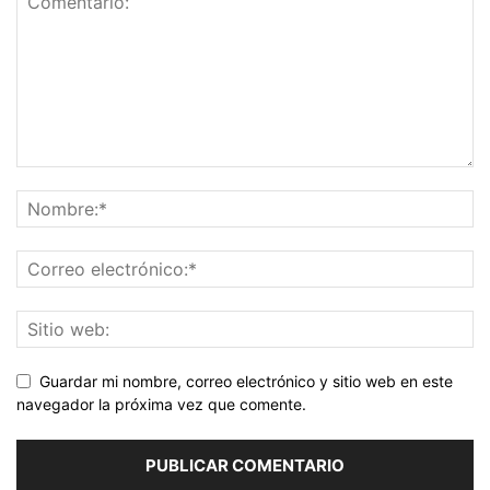
Guardar mi nombre, correo electrónico y sitio web en este
navegador la próxima vez que comente.