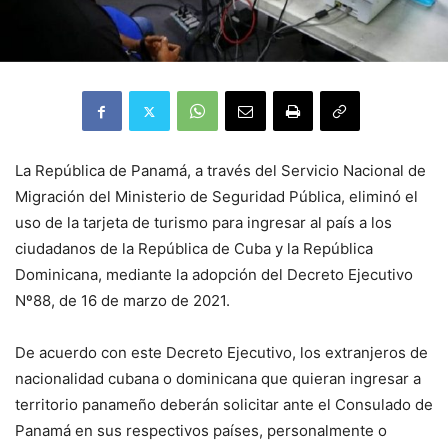
La República de Panamá, a través del Servicio Nacional de
Migración del Ministerio de Seguridad Pública, eliminó el
uso de la tarjeta de turismo para ingresar al país a los
ciudadanos de la República de Cuba y la República
Dominicana, mediante la adopción del Decreto Ejecutivo
Nº88, de 16 de marzo de 2021.
De acuerdo con este Decreto Ejecutivo, los extranjeros de
nacionalidad cubana o dominicana que quieran ingresar a
territorio panameño deberán solicitar ante el Consulado de
Panamá en sus respectivos países, personalmente o