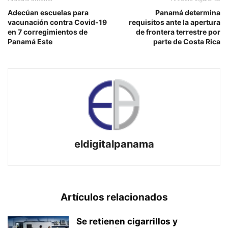
Adecúan escuelas para
Panamá determina
vacunación contra Covid-19
requisitos ante la apertura
en 7 corregimientos de
de frontera terrestre por
Panamá Este
parte de Costa Rica
eldigitalpanama
Artículos relacionados
Se retienen cigarrillos y