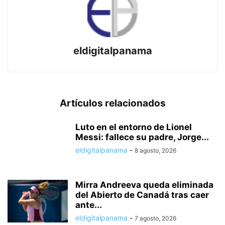
eldigitalpanama
Artículos relacionados
Luto en el entorno de Lionel
Messi: fallece su padre, Jorge...
eldigitalpanama
-
8 agosto, 2026
Mirra Andreeva queda eliminada
del Abierto de Canadá tras caer
ante...
eldigitalpanama
-
7 agosto, 2026