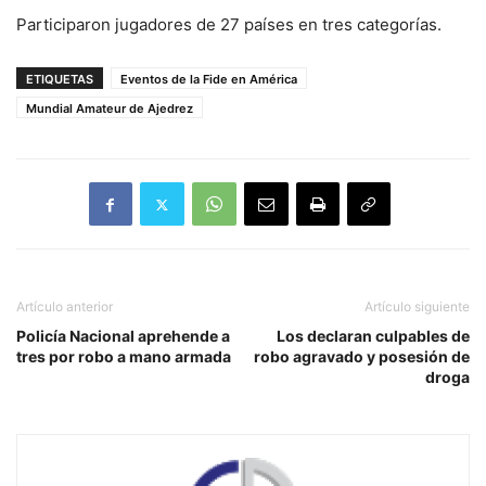
Participaron jugadores de 27 países en tres categorías.
ETIQUETAS
Eventos de la Fide en América
Mundial Amateur de Ajedrez
Artículo anterior
Artículo siguiente
Policía Nacional aprehende a
Los declaran culpables de
tres por robo a mano armada
robo agravado y posesión de
droga