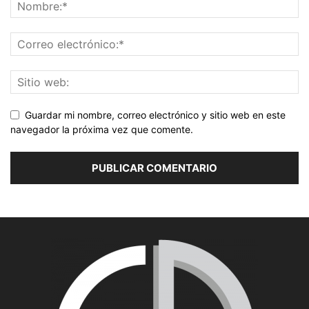
Guardar mi nombre, correo electrónico y sitio web en este
navegador la próxima vez que comente.