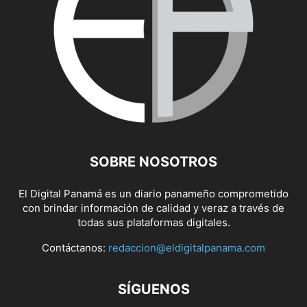
SOBRE NOSOTROS
El Digital Panamá es un diario panameño comprometido
con brindar información de calidad y veraz a través de
todas sus plataformas digitales.
Contáctanos:
redaccion@eldigitalpanama.com
SÍGUENOS