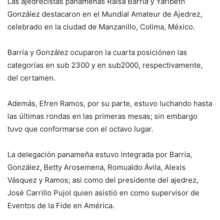
Las ajedrecistas panameñas Raisa Barría y Yaribeth
González destacaron en el Mundial Amateur de Ajedrez,
celebrado en la ciudad de Manzanillo, Colima, México.
Barría y González ocuparon la cuarta posiciónen las
categorías en sub 2300 y en sub2000, respectivamente,
del certamen.
Además, Efren Ramos, por su parte, estuvo luchando hasta
las últimas rondas en las primeras mesas; sin embargo
tuvo que conformarse con el octavo lugar.
La delegación panameña estuvo integrada por Barría,
González, Betty Arosemena, Romualdo Ávila, Alexis
Vásquez y Ramos; asi como del presidente del ajedrez,
José Carrillo Pujol quien asistió en como supervisor de
Eventos de la Fide en América.